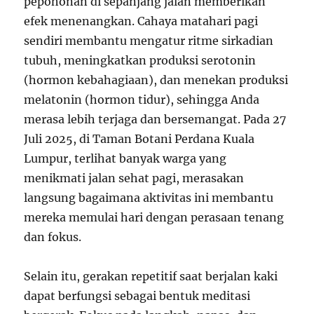
pepohonan di sepanjang jalan memberikan
efek menenangkan. Cahaya matahari pagi
sendiri membantu mengatur ritme sirkadian
tubuh, meningkatkan produksi serotonin
(hormon kebahagiaan), dan menekan produksi
melatonin (hormon tidur), sehingga Anda
merasa lebih terjaga dan bersemangat. Pada 27
Juli 2025, di Taman Botani Perdana Kuala
Lumpur, terlihat banyak warga yang
menikmati jalan sehat pagi, merasakan
langsung bagaimana aktivitas ini membantu
mereka memulai hari dengan perasaan tenang
dan fokus.
Selain itu, gerakan repetitif saat berjalan kaki
dapat berfungsi sebagai bentuk meditasi