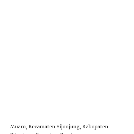
Muaro, Kecamaten Sijunjung, Kabupaten