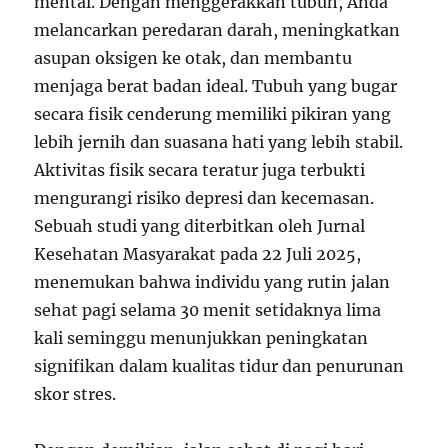
mental. Dengan menggerakkan tubuh, Anda
melancarkan peredaran darah, meningkatkan
asupan oksigen ke otak, dan membantu
menjaga berat badan ideal. Tubuh yang bugar
secara fisik cenderung memiliki pikiran yang
lebih jernih dan suasana hati yang lebih stabil.
Aktivitas fisik secara teratur juga terbukti
mengurangi risiko depresi dan kecemasan.
Sebuah studi yang diterbitkan oleh Jurnal
Kesehatan Masyarakat pada 22 Juli 2025,
menemukan bahwa individu yang rutin jalan
sehat pagi selama 30 menit setidaknya lima
kali seminggu menunjukkan peningkatan
signifikan dalam kualitas tidur dan penurunan
skor stres.