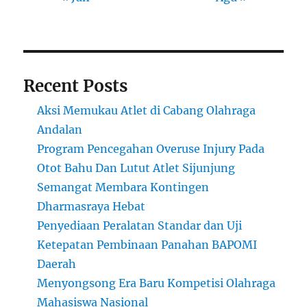
Recent Posts
Aksi Memukau Atlet di Cabang Olahraga
Andalan
Program Pencegahan Overuse Injury Pada
Otot Bahu Dan Lutut Atlet Sijunjung
Semangat Membara Kontingen
Dharmasraya Hebat
Penyediaan Peralatan Standar dan Uji
Ketepatan Pembinaan Panahan BAPOMI
Daerah
Menyongsong Era Baru Kompetisi Olahraga
Mahasiswa Nasional