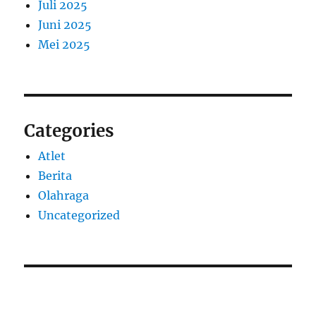
Juli 2025
Juni 2025
Mei 2025
Categories
Atlet
Berita
Olahraga
Uncategorized