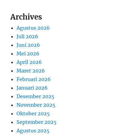
Archives
Agustus 2026
Juli 2026
Juni 2026
Mei 2026
April 2026
Maret 2026
Februari 2026
Januari 2026
Desember 2025
November 2025
Oktober 2025
September 2025
Agustus 2025