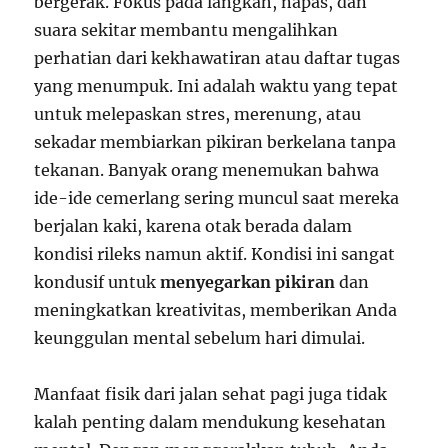
bergerak. Fokus pada langkah, napas, dan
suara sekitar membantu mengalihkan
perhatian dari kekhawatiran atau daftar tugas
yang menumpuk. Ini adalah waktu yang tepat
untuk melepaskan stres, merenung, atau
sekadar membiarkan pikiran berkelana tanpa
tekanan. Banyak orang menemukan bahwa
ide-ide cemerlang sering muncul saat mereka
berjalan kaki, karena otak berada dalam
kondisi rileks namun aktif. Kondisi ini sangat
kondusif untuk
menyegarkan pikiran
dan
meningkatkan kreativitas, memberikan Anda
keunggulan mental sebelum hari dimulai.
Manfaat fisik dari jalan sehat pagi juga tidak
kalah penting dalam mendukung kesehatan