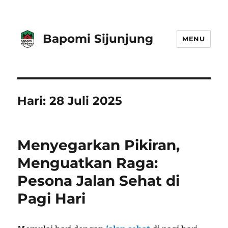
Bapomi Sijunjung
MENU
Hari:
28 Juli 2025
Menyegarkan Pikiran,
Menguatkan Raga:
Pesona Jalan Sehat di
Pagi Hari