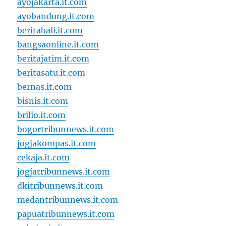
ayojakarta.it.com
ayobandung.it.com
beritabali.it.com
bangsaonline.it.com
beritajatim.it.com
beritasatu.it.com
bernas.it.com
bisnis.it.com
brilio.it.com
bogortribunnews.it.com
jogjakompas.it.com
cekaja.it.com
jogjatribunnews.it.com
dkitribunnews.it.com
medantribunnews.it.com
papuatribunnews.it.com