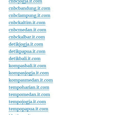
cnbcjogja.it.com
cnbcbandung.it.com
cnbclampung.it.com
cnbckaltim.it.com
cnbcmedan.it.com
cnbckalbar.it.com
detikjogja.it.com
detikpapua.it.com
detikbali.it.com
kompasbali.it.com
kompasjogja.it.com
kompasmedan.it.com
tempoharian.it.com
tempomedan.it.com
tempojogja.it.com
tempopapua.it.com