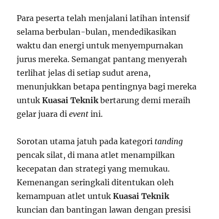
Para peserta telah menjalani latihan intensif
selama berbulan-bulan, mendedikasikan
waktu dan energi untuk menyempurnakan
jurus mereka. Semangat pantang menyerah
terlihat jelas di setiap sudut arena,
menunjukkan betapa pentingnya bagi mereka
untuk
Kuasai Teknik
bertarung demi meraih
gelar juara di
event
ini.
Sorotan utama jatuh pada kategori
tanding
pencak silat, di mana atlet menampilkan
kecepatan dan strategi yang memukau.
Kemenangan seringkali ditentukan oleh
kemampuan atlet untuk
Kuasai Teknik
kuncian dan bantingan lawan dengan presisi