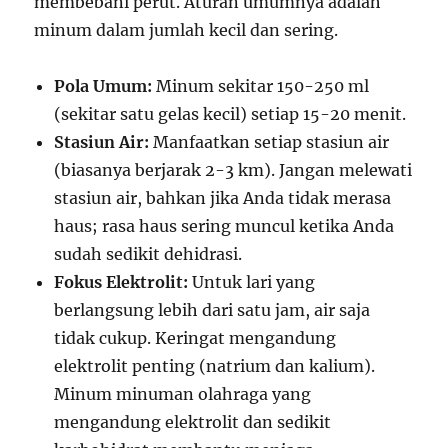
membebani perut. Aturan umumnya adalah
minum dalam jumlah kecil dan sering.
Pola Umum:
Minum sekitar 150-250 ml
(sekitar satu gelas kecil) setiap 15-20 menit.
Stasiun Air:
Manfaatkan setiap stasiun air
(biasanya berjarak 2-3 km). Jangan melewati
stasiun air, bahkan jika Anda tidak merasa
haus; rasa haus sering muncul ketika Anda
sudah sedikit dehidrasi.
Fokus Elektrolit:
Untuk lari yang
berlangsung lebih dari satu jam, air saja
tidak cukup. Keringat mengandung
elektrolit penting (natrium dan kalium).
Minum minuman olahraga yang
mengandung elektrolit dan sedikit