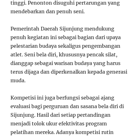
tinggi. Penonton disuguhi pertarungan yang
mendebarkan dan penuh seni.
Pemerintah Daerah Sijunjung mendukung
penuh kegiatan ini sebagai bagian dari upaya
pelestarian budaya sekaligus pengembangan
atlet. Seni bela diri, khususnya pencak silat,
dianggap sebagai warisan budaya yang harus
terus dijaga dan diperkenalkan kepada generasi
muda.
Kompetisi ini juga berfungsi sebagai ajang
evaluasi bagi perguruan dan sasana bela diri di
Sijunjung. Hasil dari setiap pertandingan
menjadi tolok ukur efektivitas program
pelatihan mereka. Adanya kompetisi rutin