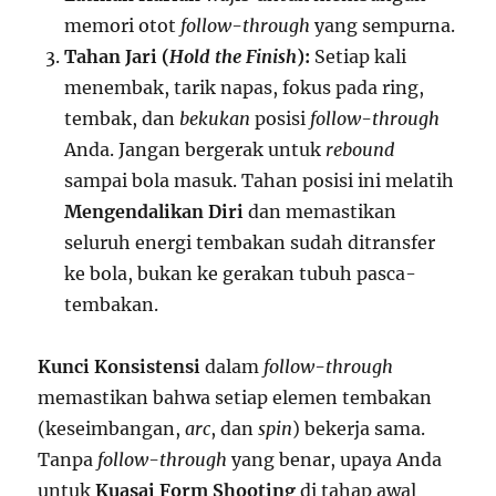
memori otot
follow-through
yang sempurna.
Tahan Jari (
Hold the Finish
):
Setiap kali
menembak, tarik napas, fokus pada ring,
tembak, dan
bekukan
posisi
follow-through
Anda. Jangan bergerak untuk
rebound
sampai bola masuk. Tahan posisi ini melatih
Mengendalikan Diri
dan memastikan
seluruh energi tembakan sudah ditransfer
ke bola, bukan ke gerakan tubuh pasca-
tembakan.
Kunci Konsistensi
dalam
follow-through
memastikan bahwa setiap elemen tembakan
(keseimbangan,
arc
, dan
spin
) bekerja sama.
Tanpa
follow-through
yang benar, upaya Anda
untuk
Kuasai Form Shooting
di tahap awal