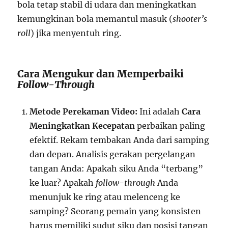
bola tetap stabil di udara dan meningkatkan
kemungkinan bola memantul masuk (
shooter’s
roll
) jika menyentuh ring.
Cara Mengukur dan Memperbaiki
Follow-Through
Metode Perekaman Video:
Ini adalah
Cara
Meningkatkan Kecepatan
perbaikan paling
efektif. Rekam tembakan Anda dari samping
dan depan. Analisis gerakan pergelangan
tangan Anda: Apakah siku Anda “terbang”
ke luar? Apakah
follow-through
Anda
menunjuk ke ring atau melenceng ke
samping? Seorang pemain yang konsisten
harus memiliki sudut siku dan posisi tangan