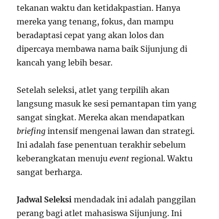
tekanan waktu dan ketidakpastian. Hanya
mereka yang tenang, fokus, dan mampu
beradaptasi cepat yang akan lolos dan
dipercaya membawa nama baik Sijunjung di
kancah yang lebih besar.
Setelah seleksi, atlet yang terpilih akan
langsung masuk ke sesi pemantapan tim yang
sangat singkat. Mereka akan mendapatkan
briefing
intensif mengenai lawan dan strategi.
Ini adalah fase penentuan terakhir sebelum
keberangkatan menuju
event
regional. Waktu
sangat berharga.
Jadwal Seleksi
mendadak ini adalah panggilan
perang bagi atlet mahasiswa Sijunjung. Ini