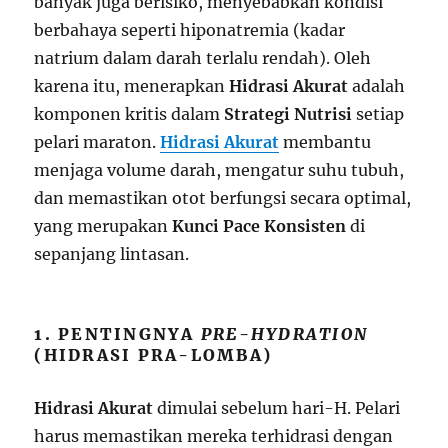
banyak juga berisiko, menyebabkan kondisi
berbahaya seperti hiponatremia (kadar
natrium dalam darah terlalu rendah). Oleh
karena itu, menerapkan
Hidrasi Akurat
adalah
komponen kritis dalam
Strategi Nutrisi
setiap
pelari maraton.
Hidrasi Akurat
membantu
menjaga volume darah, mengatur suhu tubuh,
dan memastikan otot berfungsi secara optimal,
yang merupakan
Kunci Pace Konsisten
di
sepanjang lintasan.
1. PENTINGNYA
PRE-HYDRATION
(HIDRASI PRA-LOMBA)
Hidrasi Akurat
dimulai sebelum hari-H. Pelari
harus memastikan mereka terhidrasi dengan