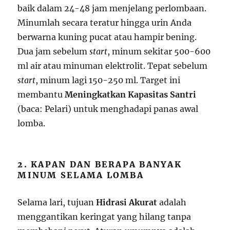
baik dalam 24-48 jam menjelang perlombaan.
Minumlah secara teratur hingga urin Anda
berwarna kuning pucat atau hampir bening.
Dua jam sebelum
start
, minum sekitar 500-600
ml air atau minuman elektrolit. Tepat sebelum
start
, minum lagi 150-250 ml. Target ini
membantu
Meningkatkan Kapasitas Santri
(baca: Pelari) untuk menghadapi panas awal
lomba.
2. KAPAN DAN BERAPA BANYAK
MINUM SELAMA LOMBA
Selama lari, tujuan
Hidrasi Akurat
adalah
menggantikan keringat yang hilang tanpa