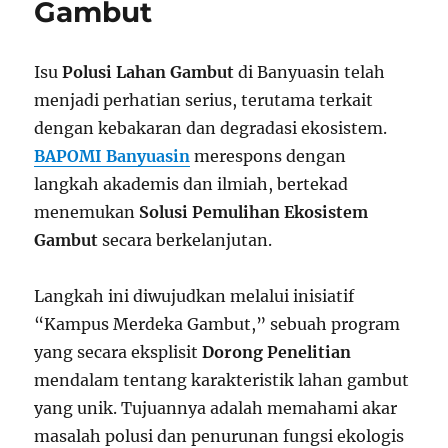
Gambut
Isu
Polusi Lahan Gambut
di Banyuasin telah
menjadi perhatian serius, terutama terkait
dengan kebakaran dan degradasi ekosistem.
BAPOMI Banyuasin
merespons dengan
langkah akademis dan ilmiah, bertekad
menemukan
Solusi Pemulihan Ekosistem
Gambut
secara berkelanjutan.
Langkah ini diwujudkan melalui inisiatif
“Kampus Merdeka Gambut,” sebuah program
yang secara eksplisit
Dorong Penelitian
mendalam tentang karakteristik lahan gambut
yang unik. Tujuannya adalah memahami akar
masalah polusi dan penurunan fungsi ekologis