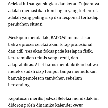
Seleksi
ini sangat singkat dan ketat. Tujuannya
adalah memastikan kontingen yang terbentuk
adalah yang paling siap dan responsif terhadap
perubahan situasi.
Meskipun mendadak, BAPOMI memastikan
bahwa proses seleksi akan tetap profesional
dan adil. Tes akan fokus pada kesiapan fisik,
keterampilan teknis yang teruji, dan
adaptabilitas. Atlet harus membuktikan bahwa
mereka sudah siap tempur tanpa memerlukan
banyak pemolesan tambahan sebelum
bertanding.
Keputusan merilis
Jadwal Seleksi
mendadak ini
didorong oleh dinamika kalender
event