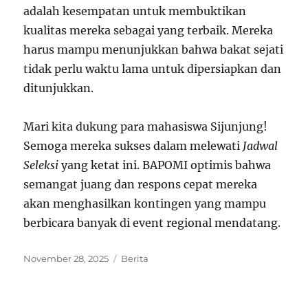
adalah kesempatan untuk membuktikan
kualitas mereka sebagai yang terbaik. Mereka
harus mampu menunjukkan bahwa bakat sejati
tidak perlu waktu lama untuk dipersiapkan dan
ditunjukkan.
Mari kita dukung para mahasiswa Sijunjung!
Semoga mereka sukses dalam melewati
Jadwal
Seleksi
yang ketat ini. BAPOMI optimis bahwa
semangat juang dan respons cepat mereka
akan menghasilkan kontingen yang mampu
berbicara banyak di event regional mendatang.
Posted
Categories
November 28, 2025
Berita
on