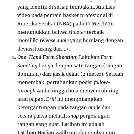
yang identik di setiap tembakan. Analisis
video pada pemain basket profesional di
Amerika Serikat (NBA) pada 10 Mei 2026
menunjukkan bahwa
shooter
terbaik
memiliki
release angle
yang berulang dengan
deviasi kurang dari 1∘.
One-Hand Form Shooting
: Lakukan
Form
Shooting
hanya dengan satu tangan (tangan
dominan) dari jarak dekat (2 meter). Setelah
menembak, pertahankan posisi
follow-
through
Anda hingga bola menyentuh ring
atau papan.
Drill
ini menghilangkan
ketergantungan pada tangan
guide
dan
secara paksa melatih
snap
pergelangan
tangan yang kuat. Latihan ini adalah
Latihan Harian
wajib untuk membangun