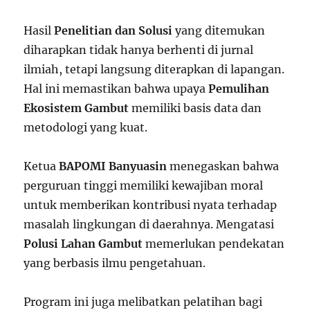
Hasil
Penelitian dan Solusi
yang ditemukan
diharapkan tidak hanya berhenti di jurnal
ilmiah, tetapi langsung diterapkan di lapangan.
Hal ini memastikan bahwa upaya
Pemulihan
Ekosistem Gambut
memiliki basis data dan
metodologi yang kuat.
Ketua
BAPOMI Banyuasin
menegaskan bahwa
perguruan tinggi memiliki kewajiban moral
untuk memberikan kontribusi nyata terhadap
masalah lingkungan di daerahnya. Mengatasi
Polusi Lahan Gambut
memerlukan pendekatan
yang berbasis ilmu pengetahuan.
Program ini juga melibatkan pelatihan bagi