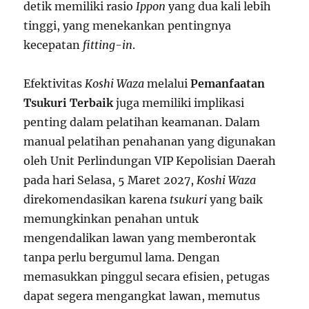
detik memiliki rasio
Ippon
yang dua kali lebih
tinggi, yang menekankan pentingnya
kecepatan
fitting-in
.
Efektivitas
Koshi Waza
melalui
Pemanfaatan
Tsukuri Terbaik
juga memiliki implikasi
penting dalam pelatihan keamanan. Dalam
manual pelatihan penahanan yang digunakan
oleh Unit Perlindungan VIP Kepolisian Daerah
pada hari Selasa, 5 Maret 2027,
Koshi Waza
direkomendasikan karena
tsukuri
yang baik
memungkinkan penahan untuk
mengendalikan lawan yang memberontak
tanpa perlu bergumul lama. Dengan
memasukkan pinggul secara efisien, petugas
dapat segera mengangkat lawan, memutus