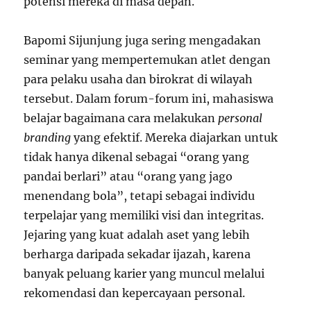
potensi mereka di masa depan.
Bapomi Sijunjung juga sering mengadakan
seminar yang mempertemukan atlet dengan
para pelaku usaha dan birokrat di wilayah
tersebut. Dalam forum-forum ini, mahasiswa
belajar bagaimana cara melakukan
personal
branding
yang efektif. Mereka diajarkan untuk
tidak hanya dikenal sebagai “orang yang
pandai berlari” atau “orang yang jago
menendang bola”, tetapi sebagai individu
terpelajar yang memiliki visi dan integritas.
Jejaring yang kuat adalah aset yang lebih
berharga daripada sekadar ijazah, karena
banyak peluang karier yang muncul melalui
rekomendasi dan kepercayaan personal.