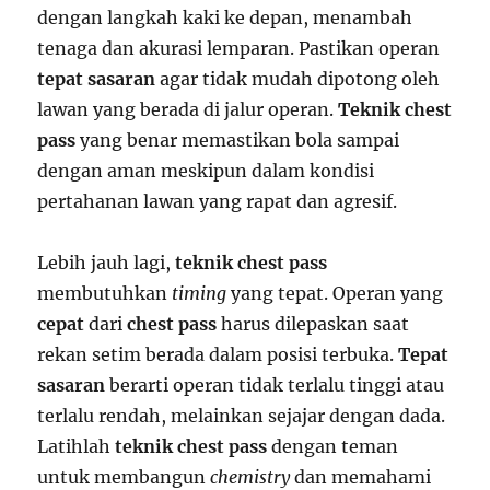
dengan langkah kaki ke depan, menambah
tenaga dan akurasi lemparan. Pastikan operan
tepat sasaran
agar tidak mudah dipotong oleh
lawan yang berada di jalur operan.
Teknik chest
pass
yang benar memastikan bola sampai
dengan aman meskipun dalam kondisi
pertahanan lawan yang rapat dan agresif.
Lebih jauh lagi,
teknik chest pass
membutuhkan
timing
yang tepat. Operan yang
cepat
dari
chest pass
harus dilepaskan saat
rekan setim berada dalam posisi terbuka.
Tepat
sasaran
berarti operan tidak terlalu tinggi atau
terlalu rendah, melainkan sejajar dengan dada.
Latihlah
teknik chest pass
dengan teman
untuk membangun
chemistry
dan memahami