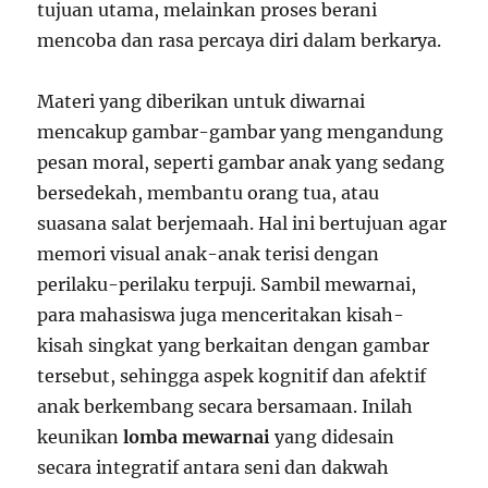
tujuan utama, melainkan proses berani
mencoba dan rasa percaya diri dalam berkarya.
Materi yang diberikan untuk diwarnai
mencakup gambar-gambar yang mengandung
pesan moral, seperti gambar anak yang sedang
bersedekah, membantu orang tua, atau
suasana salat berjemaah. Hal ini bertujuan agar
memori visual anak-anak terisi dengan
perilaku-perilaku terpuji. Sambil mewarnai,
para mahasiswa juga menceritakan kisah-
kisah singkat yang berkaitan dengan gambar
tersebut, sehingga aspek kognitif dan afektif
anak berkembang secara bersamaan. Inilah
keunikan
lomba mewarnai
yang didesain
secara integratif antara seni dan dakwah