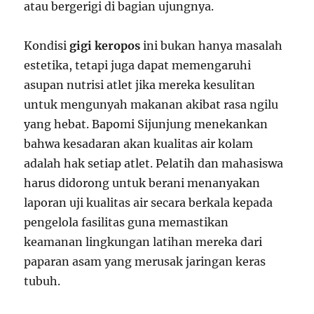
atau bergerigi di bagian ujungnya.
Kondisi
gigi keropos
ini bukan hanya masalah
estetika, tetapi juga dapat memengaruhi
asupan nutrisi atlet jika mereka kesulitan
untuk mengunyah makanan akibat rasa ngilu
yang hebat. Bapomi Sijunjung menekankan
bahwa kesadaran akan kualitas air kolam
adalah hak setiap atlet. Pelatih dan mahasiswa
harus didorong untuk berani menanyakan
laporan uji kualitas air secara berkala kepada
pengelola fasilitas guna memastikan
keamanan lingkungan latihan mereka dari
paparan asam yang merusak jaringan keras
tubuh.