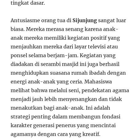
tingkat dasar.
Antusiasme orang tua di
Sijunjung
sangat luar
biasa. Mereka merasa senang karena anak-
anak mereka memiliki kegiatan positif yang
menjauhkan mereka dari layar televisi atau
ponsel selama berjam-jam. Kegiatan yang
diadakan di serambi masjid ini juga berhasil
menghidupkan suasana rumah ibadah dengan
energi anak-anak yang ceria. Mahasiswa
melihat bahwa melalui seni, pendekatan agama
menjadi jauh lebih menyenangkan dan tidak
menakutkan bagi anak-anak. Ini adalah
strategi penting dalam membangun fondasi
karakter generasi penerus yang mencintai
agamanya dengan cara yang kreatif.