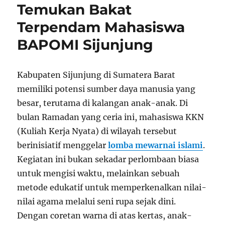
Temukan Bakat
Terpendam Mahasiswa
BAPOMI Sijunjung
Kabupaten Sijunjung di Sumatera Barat
memiliki potensi sumber daya manusia yang
besar, terutama di kalangan anak-anak. Di
bulan Ramadan yang ceria ini, mahasiswa KKN
(Kuliah Kerja Nyata) di wilayah tersebut
berinisiatif menggelar
lomba mewarnai islami
.
Kegiatan ini bukan sekadar perlombaan biasa
untuk mengisi waktu, melainkan sebuah
metode edukatif untuk memperkenalkan nilai-
nilai agama melalui seni rupa sejak dini.
Dengan coretan warna di atas kertas, anak-