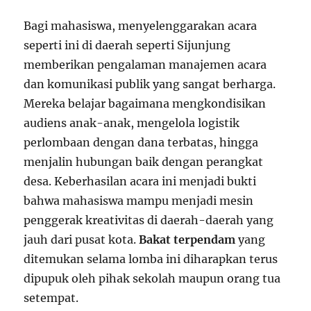
Bagi mahasiswa, menyelenggarakan acara
seperti ini di daerah seperti Sijunjung
memberikan pengalaman manajemen acara
dan komunikasi publik yang sangat berharga.
Mereka belajar bagaimana mengkondisikan
audiens anak-anak, mengelola logistik
perlombaan dengan dana terbatas, hingga
menjalin hubungan baik dengan perangkat
desa. Keberhasilan acara ini menjadi bukti
bahwa mahasiswa mampu menjadi mesin
penggerak kreativitas di daerah-daerah yang
jauh dari pusat kota.
Bakat terpendam
yang
ditemukan selama lomba ini diharapkan terus
dipupuk oleh pihak sekolah maupun orang tua
setempat.