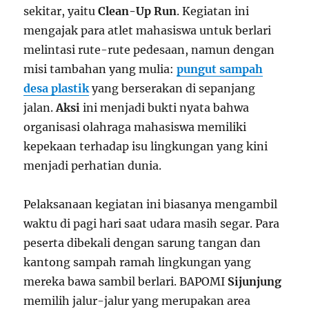
sekitar, yaitu
Clean-Up Run
. Kegiatan ini
mengajak para atlet mahasiswa untuk berlari
melintasi rute-rute pedesaan, namun dengan
misi tambahan yang mulia:
pungut sampah
desa plastik
yang berserakan di sepanjang
jalan.
Aksi
ini menjadi bukti nyata bahwa
organisasi olahraga mahasiswa memiliki
kepekaan terhadap isu lingkungan yang kini
menjadi perhatian dunia.
Pelaksanaan kegiatan ini biasanya mengambil
waktu di pagi hari saat udara masih segar. Para
peserta dibekali dengan sarung tangan dan
kantong sampah ramah lingkungan yang
mereka bawa sambil berlari. BAPOMI
Sijunjung
memilih jalur-jalur yang merupakan area