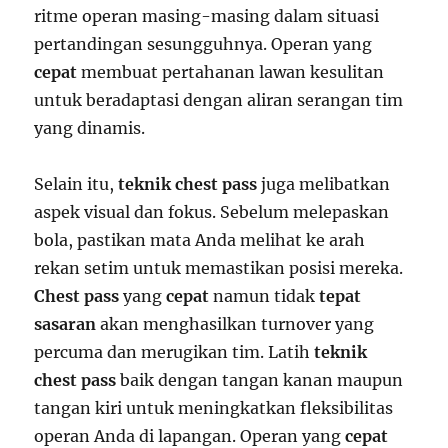
ritme operan masing-masing dalam situasi
pertandingan sesungguhnya. Operan yang
cepat
membuat pertahanan lawan kesulitan
untuk beradaptasi dengan aliran serangan tim
yang dinamis.
Selain itu,
teknik chest pass
juga melibatkan
aspek visual dan fokus. Sebelum melepaskan
bola, pastikan mata Anda melihat ke arah
rekan setim untuk memastikan posisi mereka.
Chest pass
yang
cepat
namun tidak
tepat
sasaran
akan menghasilkan turnover yang
percuma dan merugikan tim. Latih
teknik
chest pass
baik dengan tangan kanan maupun
tangan kiri untuk meningkatkan fleksibilitas
operan Anda di lapangan. Operan yang
cepat