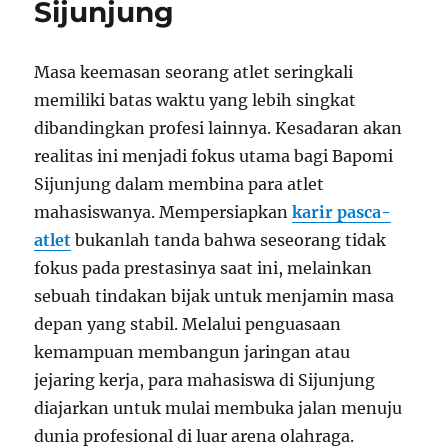
Sijunjung
Masa keemasan seorang atlet seringkali
memiliki batas waktu yang lebih singkat
dibandingkan profesi lainnya. Kesadaran akan
realitas ini menjadi fokus utama bagi Bapomi
Sijunjung dalam membina para atlet
mahasiswanya. Mempersiapkan
karir pasca-
atlet
bukanlah tanda bahwa seseorang tidak
fokus pada prestasinya saat ini, melainkan
sebuah tindakan bijak untuk menjamin masa
depan yang stabil. Melalui penguasaan
kemampuan membangun jaringan atau
jejaring kerja, para mahasiswa di Sijunjung
diajarkan untuk mulai membuka jalan menuju
dunia profesional di luar arena olahraga.