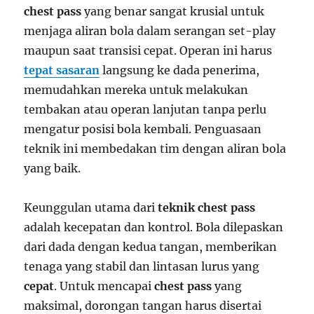
chest pass
yang benar sangat krusial untuk
menjaga aliran bola dalam serangan set-play
maupun saat transisi cepat. Operan ini harus
tepat sasaran
langsung ke dada penerima,
memudahkan mereka untuk melakukan
tembakan atau operan lanjutan tanpa perlu
mengatur posisi bola kembali. Penguasaan
teknik ini membedakan tim dengan aliran bola
yang baik.
Keunggulan utama dari
teknik chest pass
adalah kecepatan dan kontrol. Bola dilepaskan
dari dada dengan kedua tangan, memberikan
tenaga yang stabil dan lintasan lurus yang
cepat
. Untuk mencapai
chest pass
yang
maksimal, dorongan tangan harus disertai