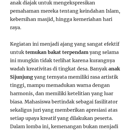
anak diajak untuk mengekspresikan
pemahaman mereka tentang keindahan Islam,
kebersihan masjid, hingga kemeriahan hari
raya.
Kegiatan ini menjadi ajang yang sangat efektif
untuk
temukan bakat terpendam
yang selama
ini mungkin tidak terlihat karena kurangnya
wadah kreativitas di tingkat desa. Banyak
anak
Sijunjung
yang ternyata memiliki rasa artistik
tinggi, mampu memadukan warna dengan
harmonis, dan memiliki ketelitian yang luar
biasa. Mahasiswa bertindak sebagai fasilitator
sekaligus juri yang memberikan apresiasi atas
setiap upaya kreatif yang dilakukan peserta.
Dalam lomba ini, kemenangan bukan menjadi