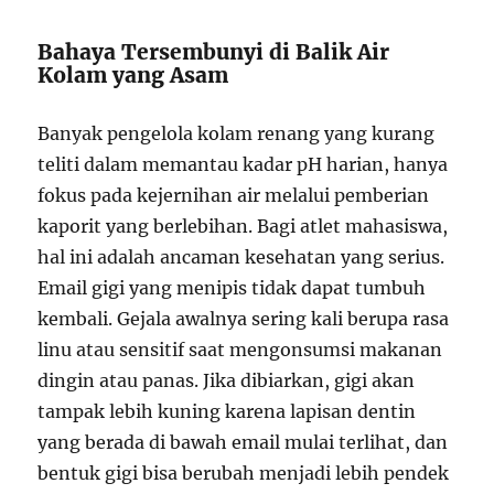
Bahaya Tersembunyi di Balik Air
Kolam yang Asam
Banyak pengelola kolam renang yang kurang
teliti dalam memantau kadar pH harian, hanya
fokus pada kejernihan air melalui pemberian
kaporit yang berlebihan. Bagi atlet mahasiswa,
hal ini adalah ancaman kesehatan yang serius.
Email gigi yang menipis tidak dapat tumbuh
kembali. Gejala awalnya sering kali berupa rasa
linu atau sensitif saat mengonsumsi makanan
dingin atau panas. Jika dibiarkan, gigi akan
tampak lebih kuning karena lapisan dentin
yang berada di bawah email mulai terlihat, dan
bentuk gigi bisa berubah menjadi lebih pendek