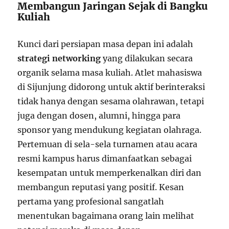
Membangun Jaringan Sejak di Bangku
Kuliah
Kunci dari persiapan masa depan ini adalah
strategi networking
yang dilakukan secara
organik selama masa kuliah. Atlet mahasiswa
di Sijunjung didorong untuk aktif berinteraksi
tidak hanya dengan sesama olahrawan, tetapi
juga dengan dosen, alumni, hingga para
sponsor yang mendukung kegiatan olahraga.
Pertemuan di sela-sela turnamen atau acara
resmi kampus harus dimanfaatkan sebagai
kesempatan untuk memperkenalkan diri dan
membangun reputasi yang positif. Kesan
pertama yang profesional sangatlah
menentukan bagaimana orang lain melihat