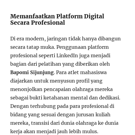
Memanfaatkan Platform Digital
Secara Profesional
Di era modern, jaringan tidak hanya dibangun
secara tatap muka. Penggunaan platform
profesional seperti LinkedIn juga menjadi
bagian dari pelatihan yang diberikan oleh
Bapomi Sijunjung
. Para atlet mahasiswa
diajarkan untuk menyusun profil yang
menonjolkan pencapaian olahraga mereka
sebagai bukti ketahanan mental dan dedikasi.
Dengan terhubung pada para profesional di
bidang yang sesuai dengan jurusan kuliah
mereka, transisi dari dunia olahraga ke dunia
kerja akan menjadi jauh lebih mulus.