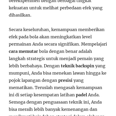
bereksperimen dengan berbagai tingkat
kekuatan untuk melihat perbedaan efek yang
dihasilkan.
Secara keseluruhan, kemampuan memberikan
efek pada bola akan meningkatkan level
permainan Anda secara signifikan. Mempelajari
cara memutar
bola dengan benar adalah
langkah strategis untuk menjadi pemain yang
lebih berbahaya. Dengan
teknik backspin
yang
mumpuni, Anda bisa menekan lawan hingga ke
pojok lapangan dengan
presisi
yang
mematikan. Teruslah mengasah kemampuan
ini di setiap kesempatan latihan
padel
Anda.
Semoga dengan penguasaan teknik ini, Anda
bisa meraih lebih banyak kemenangan dan