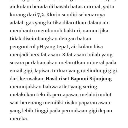
air kolam berada di bawah batas normal, yaitu
kurang dari 7,2. Klorin sendiri sebenarnya
adalah gas yang ketika dilarutkan dalam air
membantu membunuh bakteri, namun jika
tidak diseimbangkan dengan bahan
pengontrol pH yang tepat, air kolam bisa
menjadi bersifat asam. Sifat asam inilah yang
secara perlahan akan melarutkan mineral pada
email gigi, lapisan terluar yang melindungi gigi
dari kerusakan.
Hasil riset Bapomi Sijunjung
menunjukkan bahwa atlet yang sering
melakukan teknik pernapasan melalui mulut
saat berenang memiliki risiko paparan asam
yang lebih tinggi pada permukaan gigi depan
mereka.