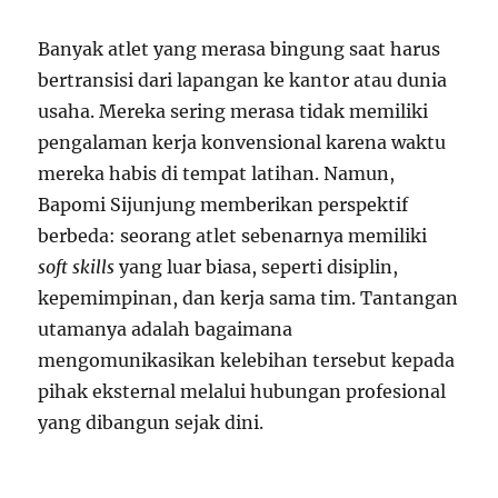
Banyak atlet yang merasa bingung saat harus
bertransisi dari lapangan ke kantor atau dunia
usaha. Mereka sering merasa tidak memiliki
pengalaman kerja konvensional karena waktu
mereka habis di tempat latihan. Namun,
Bapomi Sijunjung memberikan perspektif
berbeda: seorang atlet sebenarnya memiliki
soft skills
yang luar biasa, seperti disiplin,
kepemimpinan, dan kerja sama tim. Tantangan
utamanya adalah bagaimana
mengomunikasikan kelebihan tersebut kepada
pihak eksternal melalui hubungan profesional
yang dibangun sejak dini.