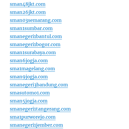
sman48jkt.com
sman26jkt.com
sman03semarang.com
sman1sumbar.com
smanegeri1bantul.com
smanegeri1bogor.com
sman1surabaya.com
sman6jogja.com
sma1magelang.com
sman9jogja.com
smanegeri3bandung.com
smasutomo1.com
sman5jogja.com
smanegeri1tangerang.com
sma1purworejo.com
smanegeri1jember.com