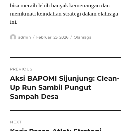
bisa meraih lebih banyak kemenangan dan
menikmati keindahan strategi dalam olahraga
ini.
Author
Posted
Categories
admin
Februari 23, 2026
Olahraga
on
Navigasi
PREVIOUS
pos
Aksi BAPOMI Sijunjung: Clean-
Previous
post:
Up Run Sambil Pungut
Sampah Desa
NEXT
Next