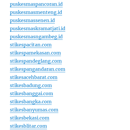
puskesmaspancoran.id
puskesmasmenteng.id
puskesmassenen.id
puskesmaskramatjati.id
puskesmasngambeg.id
stikespacitan.com
stikespamekasan.com
stikespandeglang.com
stikespangandaran.com
stikesacehbarat.com
stikesbadung.com
stikesbanggai.com
stikesbangka.com
stikesbanyumas.com
stikesbekasi.com
stikesblitar.com