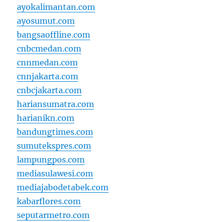
ayokalimantan.com
ayosumut.com
bangsaoffline.com
cnbcmedan.com
cnnmedan.com
cnnjakarta.com
cnbcjakarta.com
hariansumatra.com
harianikn.com
bandungtimes.com
sumutekspres.com
lampungpos.com
mediasulawesi.com
mediajabodetabek.com
kabarflores.com
seputarmetro.com