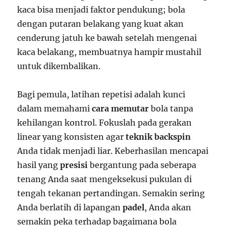
kaca bisa menjadi faktor pendukung; bola
dengan putaran belakang yang kuat akan
cenderung jatuh ke bawah setelah mengenai
kaca belakang, membuatnya hampir mustahil
untuk dikembalikan.
Bagi pemula, latihan repetisi adalah kunci
dalam memahami
cara memutar
bola tanpa
kehilangan kontrol. Fokuslah pada gerakan
linear yang konsisten agar
teknik backspin
Anda tidak menjadi liar. Keberhasilan mencapai
hasil yang
presisi
bergantung pada seberapa
tenang Anda saat mengeksekusi pukulan di
tengah tekanan pertandingan. Semakin sering
Anda berlatih di lapangan
padel
, Anda akan
semakin peka terhadap bagaimana bola