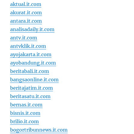
aktual.it.com
akurat.it.com
antara.it.com
analisadaily.it.com
antv.it.com
antvklik.it.com
ayojakarta.it.com
ayobandung.it.com
beritabali.it.com
bangsaonline.it.com
beritajatim.it.com
beritasatu.it.com
bernas.it.com
bisnis.it.com
brilio.it.com
bogortribunnews.it.com