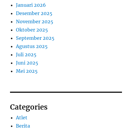
Januari 2026
Desember 2025
November 2025
Oktober 2025
September 2025
Agustus 2025
Juli 2025
Juni 2025
Mei 2025
Categories
Atlet
Berita