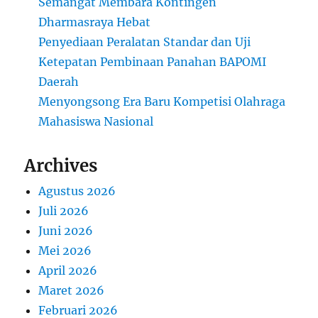
Semangat Membara Kontingen
Dharmasraya Hebat
Penyediaan Peralatan Standar dan Uji
Ketepatan Pembinaan Panahan BAPOMI
Daerah
Menyongsong Era Baru Kompetisi Olahraga
Mahasiswa Nasional
Archives
Agustus 2026
Juli 2026
Juni 2026
Mei 2026
April 2026
Maret 2026
Februari 2026