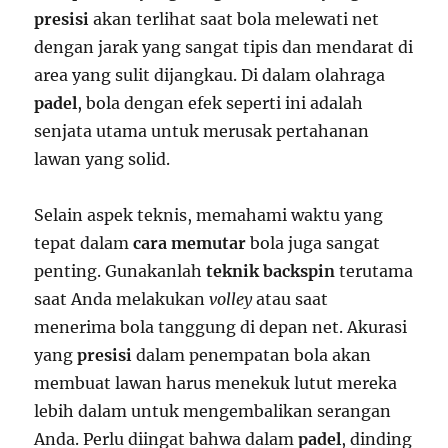
presisi
akan terlihat saat bola melewati net
dengan jarak yang sangat tipis dan mendarat di
area yang sulit dijangkau. Di dalam olahraga
padel
, bola dengan efek seperti ini adalah
senjata utama untuk merusak pertahanan
lawan yang solid.
Selain aspek teknis, memahami waktu yang
tepat dalam
cara memutar
bola juga sangat
penting. Gunakanlah
teknik backspin
terutama
saat Anda melakukan
volley
atau saat
menerima bola tanggung di depan net. Akurasi
yang
presisi
dalam penempatan bola akan
membuat lawan harus menekuk lutut mereka
lebih dalam untuk mengembalikan serangan
Anda. Perlu diingat bahwa dalam
padel
, dinding