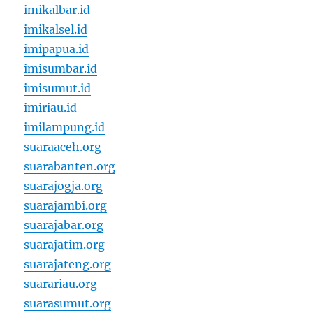
imikalbar.id
imikalsel.id
imipapua.id
imisumbar.id
imisumut.id
imiriau.id
imilampung.id
suaraaceh.org
suarabanten.org
suarajogja.org
suarajambi.org
suarajabar.org
suarajatim.org
suarajateng.org
suarariau.org
suarasumut.org