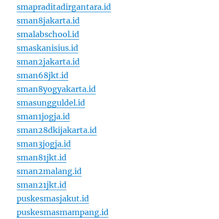
smapraditadirgantara.id
sman8jakarta.id
smalabschool.id
smaskanisius.id
sman2jakarta.id
sman68jkt.id
sman8yogyakarta.id
smasungguldel.id
sman1jogja.id
sman28dkijakarta.id
sman3jogja.id
sman81jkt.id
sman2malang.id
sman21jkt.id
puskesmasjakut.id
puskesmasmampang.id