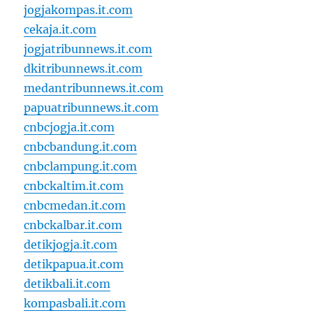
jogjakompas.it.com
cekaja.it.com
jogjatribunnews.it.com
dkitribunnews.it.com
medantribunnews.it.com
papuatribunnews.it.com
cnbcjogja.it.com
cnbcbandung.it.com
cnbclampung.it.com
cnbckaltim.it.com
cnbcmedan.it.com
cnbckalbar.it.com
detikjogja.it.com
detikpapua.it.com
detikbali.it.com
kompasbali.it.com