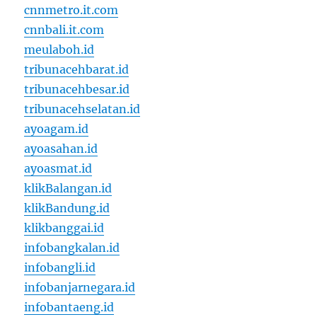
cnnmetro.it.com
cnnbali.it.com
meulaboh.id
tribunacehbarat.id
tribunacehbesar.id
tribunacehselatan.id
ayoagam.id
ayoasahan.id
ayoasmat.id
klikBalangan.id
klikBandung.id
klikbanggai.id
infobangkalan.id
infobangli.id
infobanjarnegara.id
infobantaeng.id