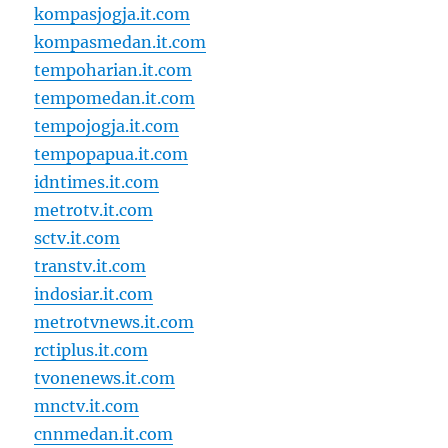
kompasjogja.it.com
kompasmedan.it.com
tempoharian.it.com
tempomedan.it.com
tempojogja.it.com
tempopapua.it.com
idntimes.it.com
metrotv.it.com
sctv.it.com
transtv.it.com
indosiar.it.com
metrotvnews.it.com
rctiplus.it.com
tvonenews.it.com
mnctv.it.com
cnnmedan.it.com