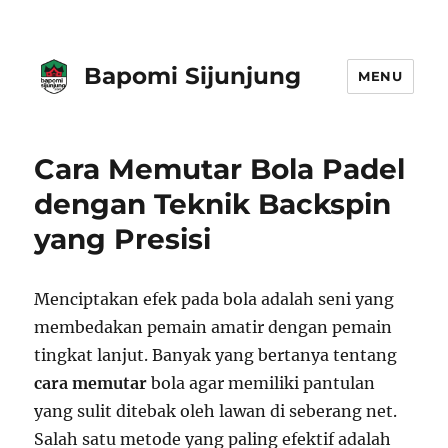
Bapomi Sijunjung
MENU
Cara Memutar Bola Padel
dengan Teknik Backspin
yang Presisi
Menciptakan efek pada bola adalah seni yang
membedakan pemain amatir dengan pemain
tingkat lanjut. Banyak yang bertanya tentang
cara memutar
bola agar memiliki pantulan
yang sulit ditebak oleh lawan di seberang net.
Salah satu metode yang paling efektif adalah