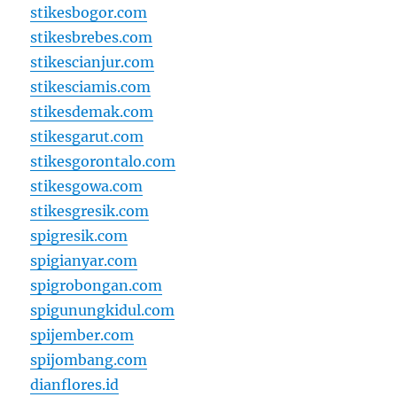
stikesbogor.com
stikesbrebes.com
stikescianjur.com
stikesciamis.com
stikesdemak.com
stikesgarut.com
stikesgorontalo.com
stikesgowa.com
stikesgresik.com
spigresik.com
spigianyar.com
spigrobongan.com
spigunungkidul.com
spijember.com
spijombang.com
dianflores.id