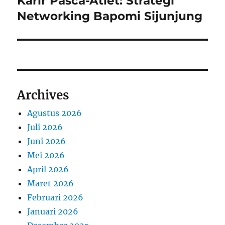
Karir Pasca-Atlet: Strategi
post:
Networking Bapomi Sijunjung
Archives
Agustus 2026
Juli 2026
Juni 2026
Mei 2026
April 2026
Maret 2026
Februari 2026
Januari 2026