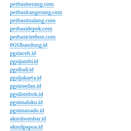
perbasiserang.com
perbasitangerang.com
perbasimalang.com
perbasidepok.com
perbasicirebon.com
PGSIbandung.id
pgsiaceh.id
pgsijambi.id
pgsibali.id
pgsijakarta.id
pgsimedan.id
pgsilombok.id
pgsimaluku.id
pgsimanado.id
akmilsumbar.id
akmilpapua.id