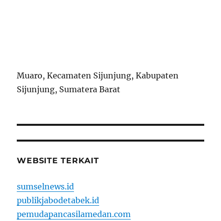
Muaro, Kecamaten Sijunjung, Kabupaten
Sijunjung, Sumatera Barat
WEBSITE TERKAIT
sumselnews.id
publikjabodetabek.id
pemudapancasilamedan.com