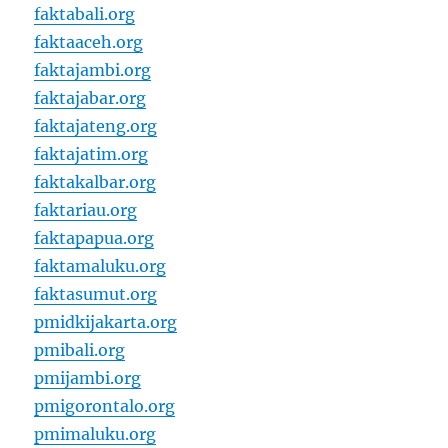
faktabali.org
faktaaceh.org
faktajambi.org
faktajabar.org
faktajateng.org
faktajatim.org
faktakalbar.org
faktariau.org
faktapapua.org
faktamaluku.org
faktasumut.org
pmidkijakarta.org
pmibali.org
pmijambi.org
pmigorontalo.org
pmimaluku.org