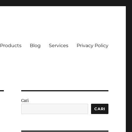
Products
Blog
Services
Privacy Policy
Cari
CARI