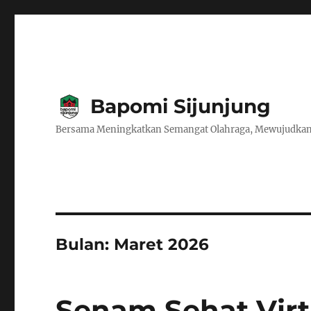
Bapomi Sijunjung
Bersama Meningkatkan Semangat Olahraga, Mewujudkan
Bulan:
Maret 2026
Senam Sehat Virtu