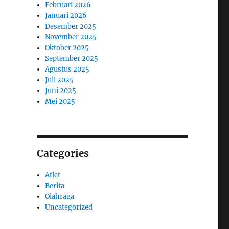
Februari 2026
Januari 2026
Desember 2025
November 2025
Oktober 2025
t
September 2025
Agustus 2025
Juli 2025
Juni 2025
Mei 2025
Categories
Atlet
Berita
Olahraga
Uncategorized