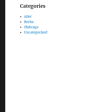
Categories
Atlet
Berita
Olahraga
Uncategorized