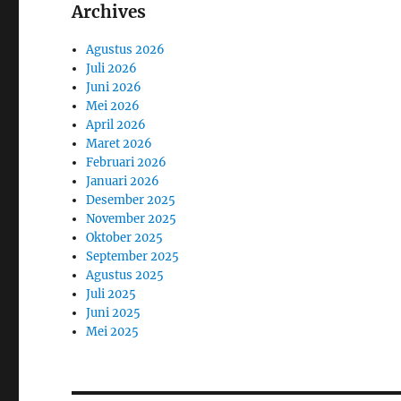
Archives
Agustus 2026
Juli 2026
Juni 2026
Mei 2026
April 2026
Maret 2026
Februari 2026
Januari 2026
Desember 2025
November 2025
Oktober 2025
September 2025
Agustus 2025
Juli 2025
Juni 2025
Mei 2025