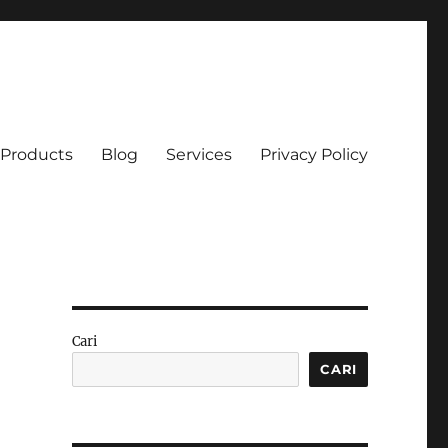
Products
Blog
Services
Privacy Policy
Cari
CARI