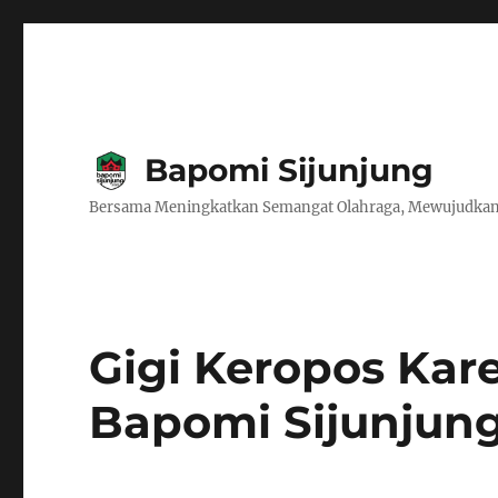
Bapomi Sijunjung
Bersama Meningkatkan Semangat Olahraga, Mewujudkan
Gigi Keropos Kare
Bapomi Sijunjun