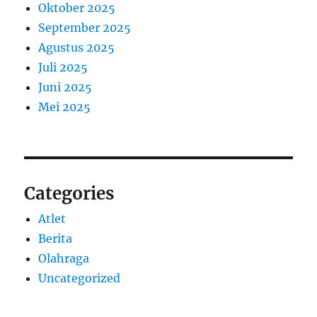
Oktober 2025
September 2025
Agustus 2025
Juli 2025
Juni 2025
Mei 2025
Categories
Atlet
Berita
Olahraga
Uncategorized