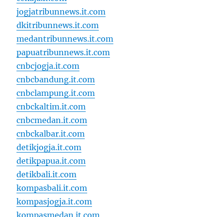
jogjatribunnews.it.com
dkitribunnews.it.com
medantribunnews.it.com
papuatribunnews.it.com
cnbcjogja.it.com
cnbcbandung.it.com
cnbclampung.it.com
cnbckaltim.it.com
cnbcmedan.it.com
cnbckalbar.it.com
detikjogja.it.com
detikpapua.it.com
detikbali.it.com
kompasbali.it.com
kompasjogja.it.com
kompasmedan.it.com