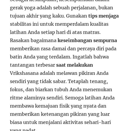
gerak yoga adalah sebuah perjalanan, bukan
tujuan akhir yang kaku. Gunakan
tips menjaga
stabilitas ini untuk memperdalam kualitas
latihan Anda setiap hari di atas matras.
Rasakan bagaimana
keseimbangan sempurna
memberikan rasa damai dan percaya diri pada
batin Anda yang terdalam. Ingatlah bahwa
tantangan terbesar
saat melakukan
Vrikshasana adalah melawan pikiran Anda
sendiri yang tidak sabar. Tetaplah tenang,
fokus, dan biarkan tubuh Anda menemukan
ritme alaminya sendiri. Semoga latihan Anda
membawa kemajuan fisik yang nyata dan
memberikan ketenangan pikiran yang luar
biasa untuk menjalani aktivitas sehari-hari
yang padat.