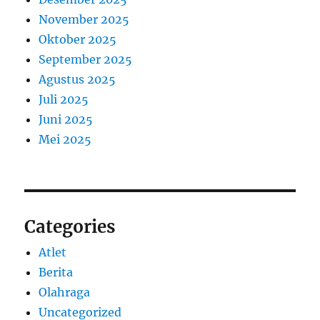
November 2025
Oktober 2025
September 2025
Agustus 2025
Juli 2025
Juni 2025
Mei 2025
Categories
Atlet
Berita
Olahraga
Uncategorized