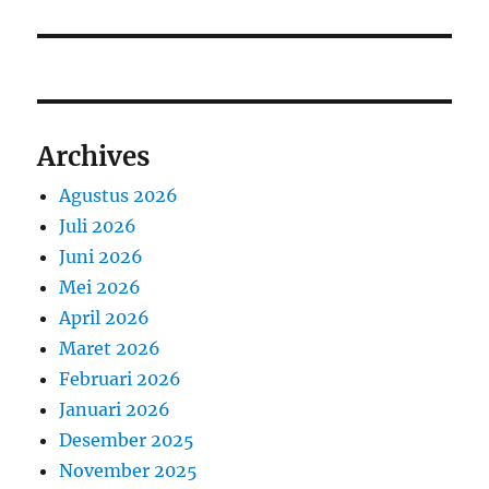
Archives
Agustus 2026
Juli 2026
Juni 2026
Mei 2026
April 2026
Maret 2026
Februari 2026
Januari 2026
Desember 2025
November 2025