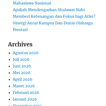
Mahasiswa Nasional
Apakah Mendengarkan Shalawat Nabi
Memberi Ketenangan dan Fokus bagi Atlet?
Sinergi Antar Kampus Dan Dunia Olahraga
Prestasi
Archives
Agustus 2026
Juli 2026
Juni 2026
Mei 2026
April 2026
Maret 2026
Februari 2026
Januari 2026
Desember 2025