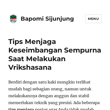
Bapomi Sijunjung
MENU
Tips Menjaga
Keseimbangan Sempurna
Saat Melakukan
Vrikshasana
Berdiri dengan satu kaki mungkin terlihat
mudah bagi sebagian orang, namun untuk
melakukannya dengan anggun dan stabil
memerlukan teknik yang presisi. Ada beberapa
tips menjaga
postur agar Anda tidak mudah