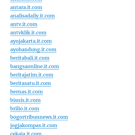
antara.it.com
analisadaily.it.com
antv.it.com
antvklik.it.com
ayojakarta.it.com
ayobandung.it.com
beritabali.it.com
bangsaonline.it.com
beritajatim.it.com
beritasatu.it.com
bernas.it.com
bisnis.it.com
brilio.it.com
bogortribunnews.it.com
jogjakompas.it.com
cekaja.it.com