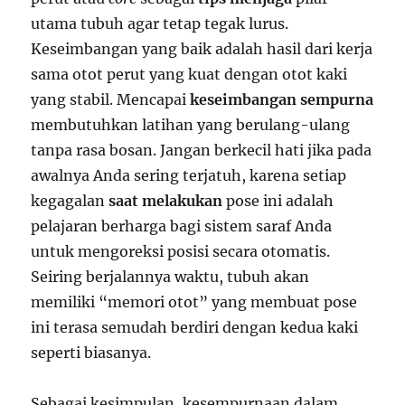
utama tubuh agar tetap tegak lurus.
Keseimbangan yang baik adalah hasil dari kerja
sama otot perut yang kuat dengan otot kaki
yang stabil. Mencapai
keseimbangan sempurna
membutuhkan latihan yang berulang-ulang
tanpa rasa bosan. Jangan berkecil hati jika pada
awalnya Anda sering terjatuh, karena setiap
kegagalan
saat melakukan
pose ini adalah
pelajaran berharga bagi sistem saraf Anda
untuk mengoreksi posisi secara otomatis.
Seiring berjalannya waktu, tubuh akan
memiliki “memori otot” yang membuat pose
ini terasa semudah berdiri dengan kedua kaki
seperti biasanya.
Sebagai kesimpulan, kesempurnaan dalam