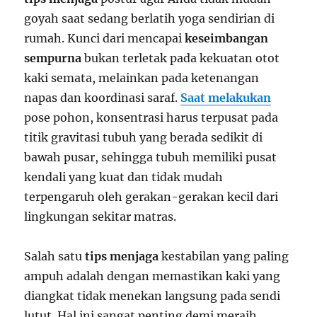
goyah saat sedang berlatih yoga sendirian di
rumah. Kunci dari mencapai
keseimbangan
sempurna
bukan terletak pada kekuatan otot
kaki semata, melainkan pada ketenangan
napas dan koordinasi saraf.
Saat melakukan
pose pohon, konsentrasi harus terpusat pada
titik gravitasi tubuh yang berada sedikit di
bawah pusar, sehingga tubuh memiliki pusat
kendali yang kuat dan tidak mudah
terpengaruh oleh gerakan-gerakan kecil dari
lingkungan sekitar matras.
Salah satu
tips menjaga
kestabilan yang paling
ampuh adalah dengan memastikan kaki yang
diangkat tidak menekan langsung pada sendi
lutut. Hal ini sangat penting demi meraih