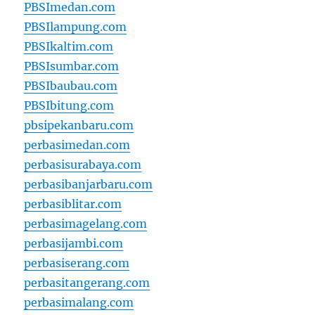
PBSImedan.com
PBSIlampung.com
PBSIkaltim.com
PBSIsumbar.com
PBSIbaubau.com
PBSIbitung.com
pbsipekanbaru.com
perbasimedan.com
perbasisurabaya.com
perbasibanjarbaru.com
perbasiblitar.com
perbasimagelang.com
perbasijambi.com
perbasiserang.com
perbasitangerang.com
perbasimalang.com