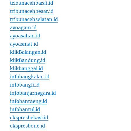
tribunacehbarat.id
tribunacehbesar.id
tribunacehselatan.id
ayoagam.id
ayoasahan.id
ayoasmat.id
klikBalangan.id
klikBandung.id
klikbanggai.id
infobangkalan.id
infobangli.id
infobanjarnegara.id
infobantaeng.id
infobantul.id
ekspresbekasi.id
ekspresbone.id