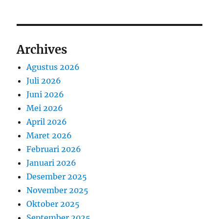
Archives
Agustus 2026
Juli 2026
Juni 2026
Mei 2026
April 2026
Maret 2026
Februari 2026
Januari 2026
Desember 2025
November 2025
Oktober 2025
September 2025