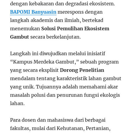
dengan kebakaran dan degradasi ekosistem.
BAPOMI Banyuasin
merespons dengan
langkah akademis dan ilmiah, bertekad
menemukan
Solusi Pemulihan Ekosistem
Gambut
secara berkelanjutan.
Langkah ini diwujudkan melalui inisiatif
“Kampus Merdeka Gambut,” sebuah program
yang secara eksplisit
Dorong Penelitian
mendalam tentang karakteristik lahan gambut
yang unik. Tujuannya adalah memahami akar
masalah polusi dan penurunan fungsi ekologis
lahan.
Para dosen dan mahasiswa dari berbagai
fakultas, mulai dari Kehutanan, Pertanian,