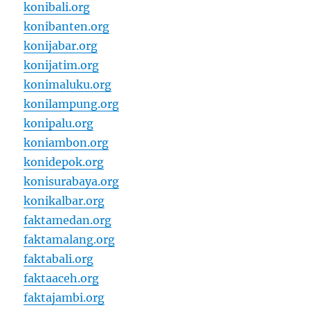
konibali.org
konibanten.org
konijabar.org
konijatim.org
konimaluku.org
konilampung.org
konipalu.org
koniambon.org
konidepok.org
konisurabaya.org
konikalbar.org
faktamedan.org
faktamalang.org
faktabali.org
faktaaceh.org
faktajambi.org