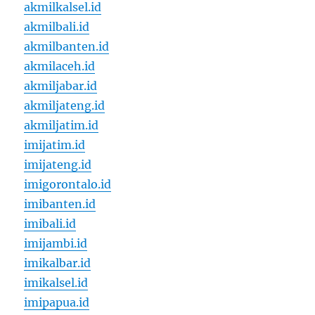
akmilkalsel.id
akmilbali.id
akmilbanten.id
akmilaceh.id
akmiljabar.id
akmiljateng.id
akmiljatim.id
imijatim.id
imijateng.id
imigorontalo.id
imibanten.id
imibali.id
imijambi.id
imikalbar.id
imikalsel.id
imipapua.id