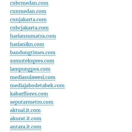
cnbcmedan.com
cnnmedan.com
cnnjakarta.com
cnbcjakarta.com
hariansumatra.com
harianikn.com
bandungtimes.com
sumutekspres.com
lampungpos.com
mediasulawesi.com
mediajabodetabek.com
kabarflores.com
seputarmetro.com
aktual.it.com
akurat.it.com
antara.it.com