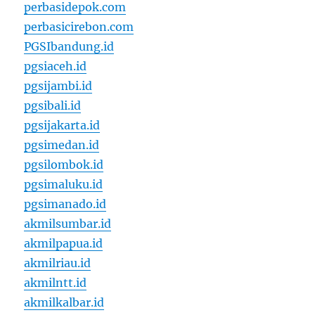
perbasidepok.com
perbasicirebon.com
PGSIbandung.id
pgsiaceh.id
pgsijambi.id
pgsibali.id
pgsijakarta.id
pgsimedan.id
pgsilombok.id
pgsimaluku.id
pgsimanado.id
akmilsumbar.id
akmilpapua.id
akmilriau.id
akmilntt.id
akmilkalbar.id