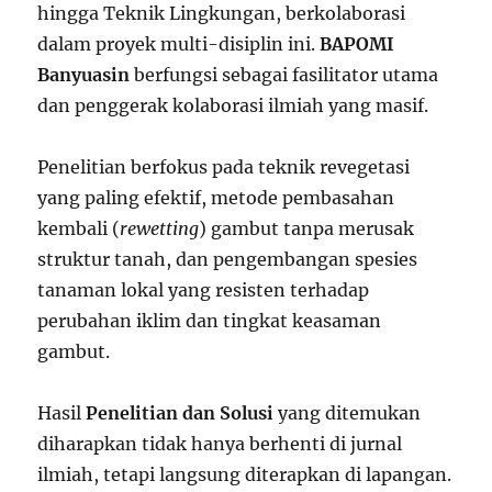
hingga Teknik Lingkungan, berkolaborasi
dalam proyek multi-disiplin ini.
BAPOMI
Banyuasin
berfungsi sebagai fasilitator utama
dan penggerak kolaborasi ilmiah yang masif.
Penelitian berfokus pada teknik revegetasi
yang paling efektif, metode pembasahan
kembali (
rewetting
) gambut tanpa merusak
struktur tanah, dan pengembangan spesies
tanaman lokal yang resisten terhadap
perubahan iklim dan tingkat keasaman
gambut.
Hasil
Penelitian dan Solusi
yang ditemukan
diharapkan tidak hanya berhenti di jurnal
ilmiah, tetapi langsung diterapkan di lapangan.