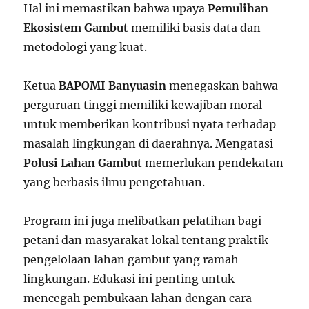
Hal ini memastikan bahwa upaya
Pemulihan
Ekosistem Gambut
memiliki basis data dan
metodologi yang kuat.
Ketua
BAPOMI Banyuasin
menegaskan bahwa
perguruan tinggi memiliki kewajiban moral
untuk memberikan kontribusi nyata terhadap
masalah lingkungan di daerahnya. Mengatasi
Polusi Lahan Gambut
memerlukan pendekatan
yang berbasis ilmu pengetahuan.
Program ini juga melibatkan pelatihan bagi
petani dan masyarakat lokal tentang praktik
pengelolaan lahan gambut yang ramah
lingkungan. Edukasi ini penting untuk
mencegah pembukaan lahan dengan cara