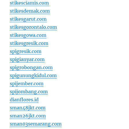
stikesciamis.com
stikesdemak.com
stikesgarut.com
stikesgorontalo.com
stikesgowa.com
stikesgresik.com
spigresik.com
spigianyar.com
spigrobongan.com
spigunungkidul.com
spijember.com
spijombang.com
dianflores.id
sman48jkt.com
sman26jkt.com
sman03semarang.com