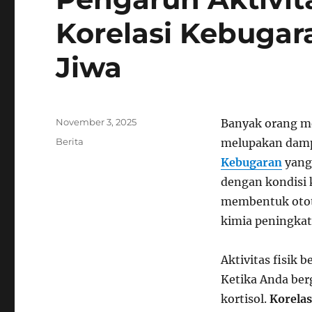
Korelasi Kebugar
Jiwa
Posted
November 3, 2025
Banyak orang me
on
Categories
Berita
melupakan damp
Kebugaran
yang 
dengan kondisi 
membentuk otot,
kimia peningkat 
Aktivitas fisik 
Ketika Anda ber
kortisol.
Korela