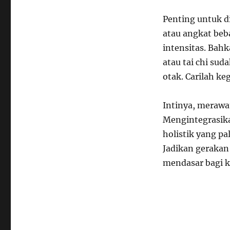
Penting untuk d
atau angkat beb
intensitas. Bahk
atau tai chi su
otak. Carilah ke
Intinya, merawa
Mengintegrasikan
holistik yang pa
Jadikan gerakan
mendasar bagi k