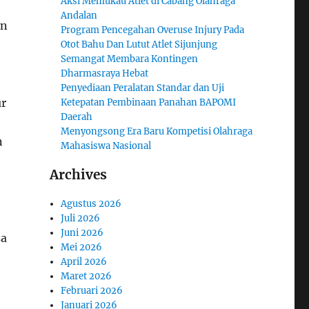
Aksi Memukau Atlet di Cabang Olahraga
Andalan
an
Program Pencegahan Overuse Injury Pada
Otot Bahu Dan Lutut Atlet Sijunjung
Semangat Membara Kontingen
Dharmasraya Hebat
Penyediaan Peralatan Standar dan Uji
ur
Ketepatan Pembinaan Panahan BAPOMI
Daerah
Menyongsong Era Baru Kompetisi Olahraga
n
Mahasiswa Nasional
Archives
Agustus 2026
Juli 2026
Juni 2026
sa
Mei 2026
April 2026
Maret 2026
Februari 2026
Januari 2026