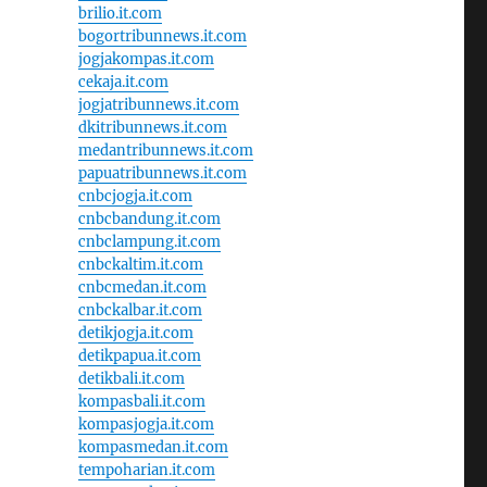
brilio.it.com
bogortribunnews.it.com
jogjakompas.it.com
cekaja.it.com
jogjatribunnews.it.com
dkitribunnews.it.com
medantribunnews.it.com
papuatribunnews.it.com
cnbcjogja.it.com
cnbcbandung.it.com
cnbclampung.it.com
cnbckaltim.it.com
cnbcmedan.it.com
cnbckalbar.it.com
detikjogja.it.com
detikpapua.it.com
detikbali.it.com
kompasbali.it.com
kompasjogja.it.com
kompasmedan.it.com
tempoharian.it.com