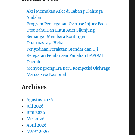
Aksi Memukau Atlet di Cabang Olahraga
Andalan
Program Pencegahan Overuse Injury Pada
Otot Bahu Dan Lutut Atlet Sijunjung
Semangat Membara Kontingen
Dharmasraya Hebat
Penyediaan Peralatan Standar dan Uji
Ketepatan Pembinaan Panahan BAPOMI
Daerah
Menyongsong Era Baru Kompetisi Olahraga
Mahasiswa Nasional
Archives
Agustus 2026
Juli 2026
Juni 2026
Mei 2026
April 2026
Maret 2026