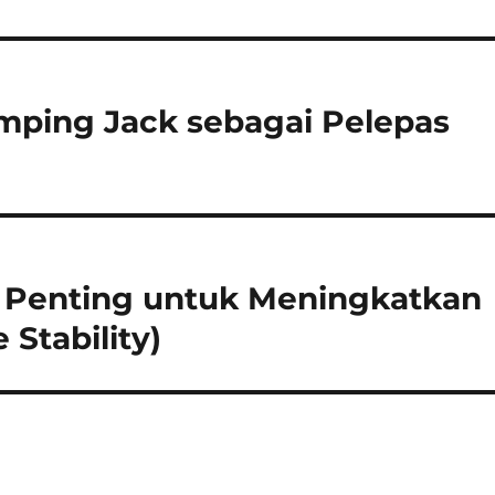
umping Jack sebagai Pelepas
 Penting untuk Meningkatkan
 Stability)