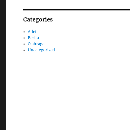
Categories
Atlet
Berita
Olahraga
Uncategorized