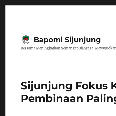
Bapomi Sijunjung
Bersama Meningkatkan Semangat Olahraga, Mewujudkan
Sijunjung Fokus
Pembinaan Palin