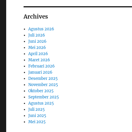
Archives
Agustus 2026
Juli 2026
Juni 2026
Mei 2026
April 2026
Maret 2026
Februari 2026
Januari 2026
Desember 2025
November 2025
Oktober 2025
September 2025
Agustus 2025
Juli 2025
Juni 2025
Mei 2025