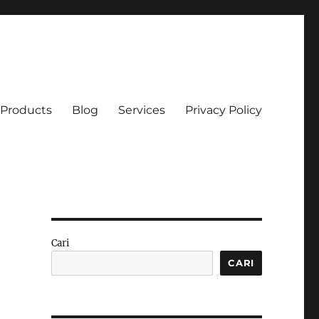
Products
Blog
Services
Privacy Policy
Cari
CARI