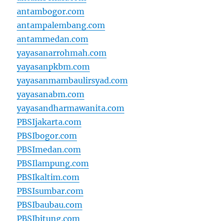
antambogor.com
antampalembang.com
antammedan.com
yayasanarrohmah.com
yayasanpkbm.com
yayasanmambaulirsyad.com
yayasanabm.com
yayasandharmawanita.com
PBSIjakarta.com
PBSIbogor.com
PBSImedan.com
PBSIlampung.com
PBSIkaltim.com
PBSIsumbar.com
PBSIbaubau.com
PBSIbitung.com