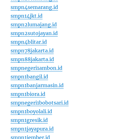
smpn4semarang.id
smpn14jkt.id
smpn2lumajang.id
smpn2sutojayan.id
smpn4blitar.id
smpn78jakarta.id
smpn88jakarta.id
smpnegeri1ambon.id
smpn1bangil.id
smpn1banjarmasin.id
smpn1biora.id
smpnegeri1bobotsari.id
smpn1boyolali.id
smpn1gresik.id
smpn1jayapura.id
smpn1jember.id