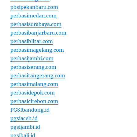
pbsipekanbaru.com
perbasimedan.com
perbasisurabaya.com
perbasibanjarbaru.com
perbasiblitar.com
perbasimagelang.com
perbasijambi.com
perbasiserang.com
perbasitangerang.com
perbasimalang.com
perbasidepok.com
perbasicirebon.com
PGSIbandung.id
pgsiaceh.id
pgsijambi.id
pgsibali.id