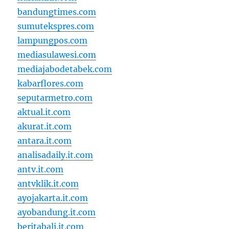
bandungtimes.com
sumutekspres.com
lampungpos.com
mediasulawesi.com
mediajabodetabek.com
kabarflores.com
seputarmetro.com
aktual.it.com
akurat.it.com
antara.it.com
analisadaily.it.com
antv.it.com
antvklik.it.com
ayojakarta.it.com
ayobandung.it.com
beritabali.it.com