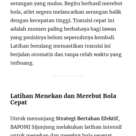
serangan yang mulus. Begitu berhasil merebut
bola, atlet segera melancarkan serangan balik
dengan kecepatan tinggi. Transisi cepat ini
adalah momen paling berbahaya bagi lawan
yang posisinya belum sepenuhnya kembali.
Latihan berulang memastikan transisi ini
berjalan otomatis dan tanpa celah waktu yang
terbuang.
Latihan Menekan dan Merebut Bola
Cepat
Untuk menunjang
Strategi Bertahan Efektif
,
BAPOMI Sijunjung melakukan latihan intensif
untuk menekan dan merebut bola secepat