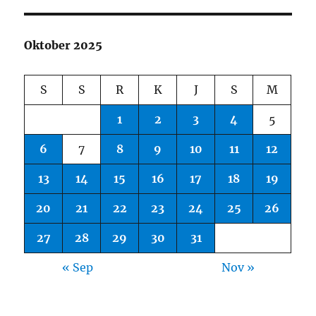
Oktober 2025
S
S
R
K
J
S
M
1
2
3
4
5
6
7
8
9
10
11
12
13
14
15
16
17
18
19
20
21
22
23
24
25
26
27
28
29
30
31
« Sep
Nov »