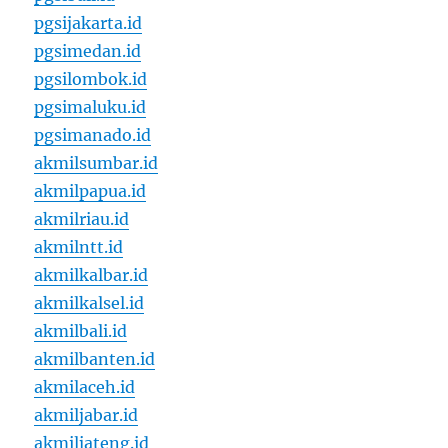
pgsijakarta.id
pgsimedan.id
pgsilombok.id
pgsimaluku.id
pgsimanado.id
akmilsumbar.id
akmilpapua.id
akmilriau.id
akmilntt.id
akmilkalbar.id
akmilkalsel.id
akmilbali.id
akmilbanten.id
akmilaceh.id
akmiljabar.id
akmiljateng.id