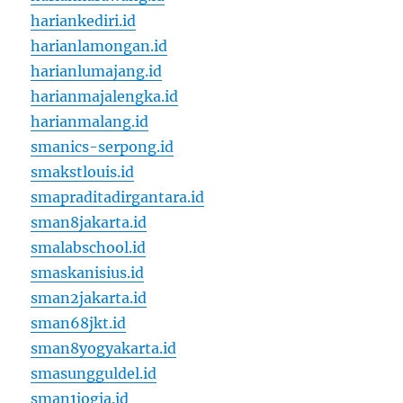
hariankediri.id
harianlamongan.id
harianlumajang.id
harianmajalengka.id
harianmalang.id
smanics-serpong.id
smakstlouis.id
smapraditadirgantara.id
sman8jakarta.id
smalabschool.id
smaskanisius.id
sman2jakarta.id
sman68jkt.id
sman8yogyakarta.id
smasungguldel.id
sman1jogja.id