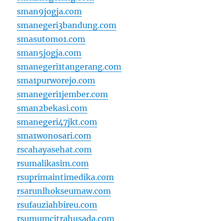
sman9jogja.com
smanegeri3bandung.com
smasutomo1.com
sman5jogja.com
smanegeri1tangerang.com
sma1purworejo.com
smanegeri1jember.com
sman2bekasi.com
smanegeri47jkt.com
sma1wonosari.com
rscahayasehat.com
rsumalikasim.com
rsuprimaintimedika.com
rsarunlhokseumaw.com
rsufauziahbireu.com
rsumumcitrahusada.com