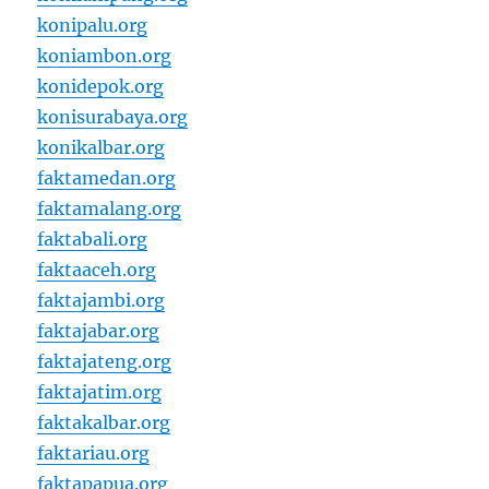
konipalu.org
koniambon.org
konidepok.org
konisurabaya.org
konikalbar.org
faktamedan.org
faktamalang.org
faktabali.org
faktaaceh.org
faktajambi.org
faktajabar.org
faktajateng.org
faktajatim.org
faktakalbar.org
faktariau.org
faktapapua.org