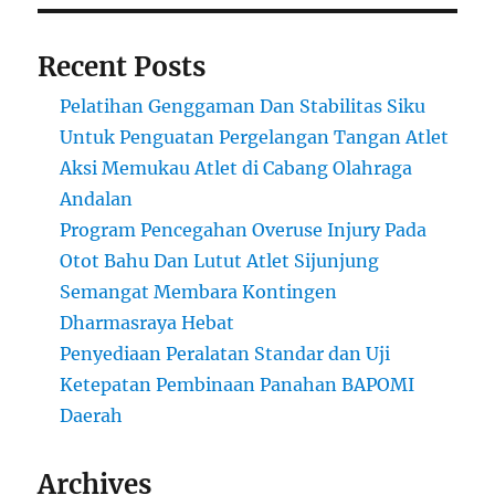
Recent Posts
Pelatihan Genggaman Dan Stabilitas Siku
Untuk Penguatan Pergelangan Tangan Atlet
Aksi Memukau Atlet di Cabang Olahraga
Andalan
Program Pencegahan Overuse Injury Pada
Otot Bahu Dan Lutut Atlet Sijunjung
Semangat Membara Kontingen
Dharmasraya Hebat
Penyediaan Peralatan Standar dan Uji
Ketepatan Pembinaan Panahan BAPOMI
Daerah
Archives