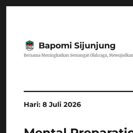
Bapomi Sijunjung
Bersama Meningkatkan Semangat Olahraga, Mewujudkan
Hari:
8 Juli 2026
Mental Preparati