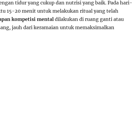
ngan tidur yang cukup dan nutrisi yang baik. Pada hari
tu 15-20 menit untuk melakukan ritual yang telah
apan kompetisi mental
dilakukan di ruang ganti atau
nang, jauh dari keramaian untuk memaksimalkan