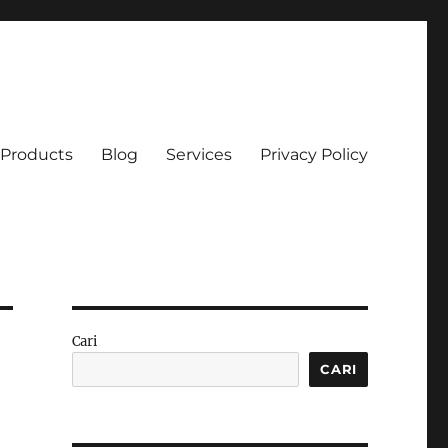
Products
Blog
Services
Privacy Policy
Cari
CARI