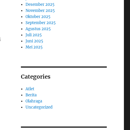
Desember 2025
November 2025
Oktober 2025
September 2025
Agustus 2025
Juli 2025
i
Juni 2025
Mei 2025
Categories
Atlet
Berita
Olahraga
Uncategorized