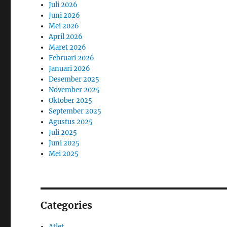
Juli 2026
Juni 2026
Mei 2026
April 2026
Maret 2026
Februari 2026
Januari 2026
Desember 2025
November 2025
Oktober 2025
September 2025
Agustus 2025
Juli 2025
Juni 2025
Mei 2025
Categories
Atlet