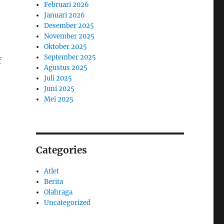
Februari 2026
Januari 2026
Desember 2025
November 2025
Oktober 2025
September 2025
f
Agustus 2025
Juli 2025
Juni 2025
Mei 2025
Categories
Atlet
Berita
Olahraga
Uncategorized