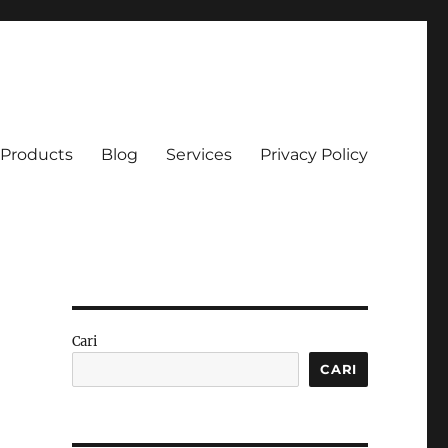
Products
Blog
Services
Privacy Policy
Cari
a
CARI