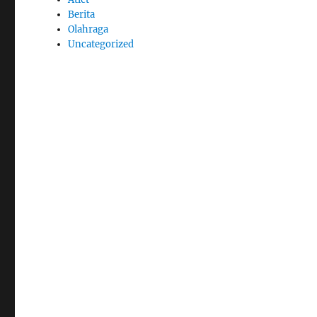
Berita
Olahraga
Uncategorized