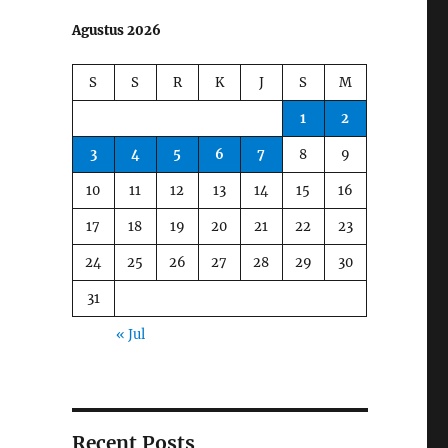
Agustus 2026
S
S
R
K
J
S
M
1
2
3
4
5
6
7
8
9
10
11
12
13
14
15
16
17
18
19
20
21
22
23
24
25
26
27
28
29
30
31
« Jul
Recent Posts