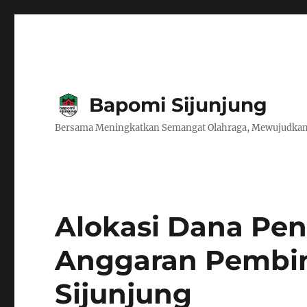
Bapomi Sijunjung
Bersama Meningkatkan Semangat Olahraga, Mewujudkan
Alokasi Dana Pen
Anggaran Pembin
Sijunjung