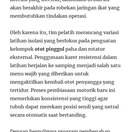
akan berakhir pada robekan jaringan ikat yang
membutuhkan tindakan operasi.
Oleh karena itu, tim pelatih merancang variasi
latihan isolasi yang berfokus pada penguatan
kelompok
otot pinggul
paha dan rotator
eksternal. Penggunaan karet resistensi dalam
latihan berjalan ke samping menjadi salah satu
menu wajib yang diberikan untuk
mengaktifkan kembali otot penyangga yang
tertidur. Proses pembiasaan motorik baru ini
memerlukan konsistensi yang tinggi agar
tubuh dapat merekam posisi sendi yang netral
secara otomatis saat bertanding.
Dengan bergulirnya program pembenahan