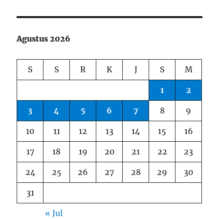
Agustus 2026
S
S
R
K
J
S
M
1
2
3
4
5
6
7
8
9
10
11
12
13
14
15
16
17
18
19
20
21
22
23
24
25
26
27
28
29
30
31
« Jul