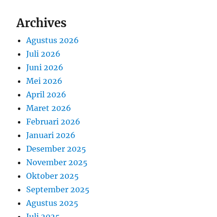
Archives
Agustus 2026
Juli 2026
Juni 2026
Mei 2026
April 2026
Maret 2026
Februari 2026
Januari 2026
Desember 2025
November 2025
Oktober 2025
September 2025
Agustus 2025
Juli 2025