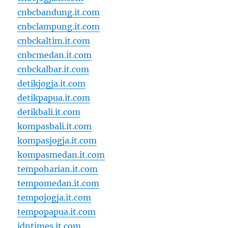
cnbcbandung.it.com
cnbclampung.it.com
cnbckaltim.it.com
cnbcmedan.it.com
cnbckalbar.it.com
detikjogja.it.com
detikpapua.it.com
detikbali.it.com
kompasbali.it.com
kompasjogja.it.com
kompasmedan.it.com
tempoharian.it.com
tempomedan.it.com
tempojogja.it.com
tempopapua.it.com
idntimes.it.com