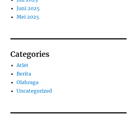
Juni 2025
Mei 2025
Categories
Atlet
Berita
Olahraga
Uncategorized