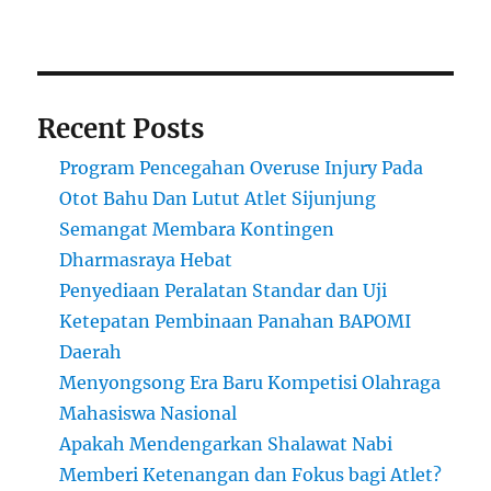
Recent Posts
Program Pencegahan Overuse Injury Pada
Otot Bahu Dan Lutut Atlet Sijunjung
Semangat Membara Kontingen
Dharmasraya Hebat
Penyediaan Peralatan Standar dan Uji
Ketepatan Pembinaan Panahan BAPOMI
Daerah
Menyongsong Era Baru Kompetisi Olahraga
Mahasiswa Nasional
Apakah Mendengarkan Shalawat Nabi
Memberi Ketenangan dan Fokus bagi Atlet?