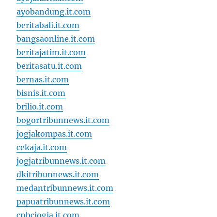
ayobandung.it.com
beritabali.it.com
bangsaonline.it.com
beritajatim.it.com
beritasatu.it.com
bernas.it.com
bisnis.it.com
brilio.it.com
bogortribunnews.it.com
jogjakompas.it.com
cekaja.it.com
jogjatribunnews.it.com
dkitribunnews.it.com
medantribunnews.it.com
papuatribunnews.it.com
cnbcjogja.it.com