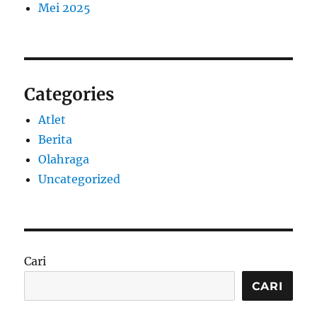
Mei 2025
Categories
Atlet
Berita
Olahraga
Uncategorized
Cari
CARI