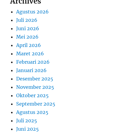
Archives
Agustus 2026
Juli 2026
Juni 2026
Mei 2026
April 2026
Maret 2026
Februari 2026
Januari 2026
Desember 2025
November 2025
Oktober 2025
September 2025
Agustus 2025
Juli 2025
Juni 2025