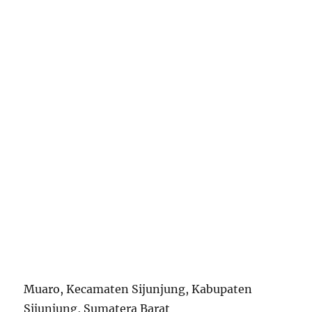
Muaro, Kecamaten Sijunjung, Kabupaten
Sijunjung, Sumatera Barat