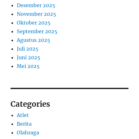
Desember 2025
November 2025
Oktober 2025
September 2025
Agustus 2025
Juli 2025
Juni 2025
Mei 2025
Categories
Atlet
Berita
Olahraga