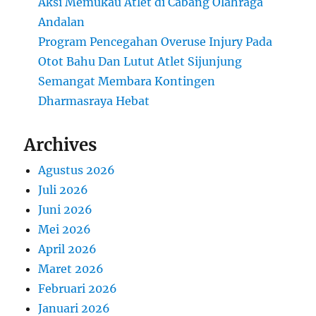
Aksi Memukau Atlet di Cabang Olahraga
Andalan
Program Pencegahan Overuse Injury Pada
Otot Bahu Dan Lutut Atlet Sijunjung
Semangat Membara Kontingen
Dharmasraya Hebat
Archives
Agustus 2026
Juli 2026
Juni 2026
Mei 2026
April 2026
Maret 2026
Februari 2026
Januari 2026