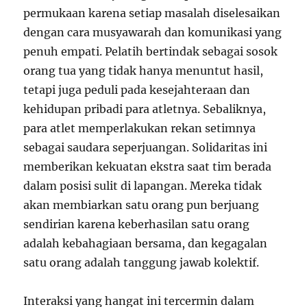
permukaan karena setiap masalah diselesaikan
dengan cara musyawarah dan komunikasi yang
penuh empati. Pelatih bertindak sebagai sosok
orang tua yang tidak hanya menuntut hasil,
tetapi juga peduli pada kesejahteraan dan
kehidupan pribadi para atletnya. Sebaliknya,
para atlet memperlakukan rekan setimnya
sebagai saudara seperjuangan. Solidaritas ini
memberikan kekuatan ekstra saat tim berada
dalam posisi sulit di lapangan. Mereka tidak
akan membiarkan satu orang pun berjuang
sendirian karena keberhasilan satu orang
adalah kebahagiaan bersama, dan kegagalan
satu orang adalah tanggung jawab kolektif.
Interaksi yang hangat ini tercermin dalam