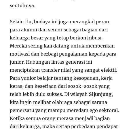
seutuhnya.
Selain itu, budaya ini juga merangkul peran
para alumni dan senior sebagai bagian dari
keluarga besar yang tetap berkontribusi.
Mereka sering kali datang untuk memberikan
motivasi dan berbagi pengalaman kepada para
junior. Hubungan lintas generasi ini
menciptakan transfer nilai yang sangat efektif.
Para yunior belajar tentang kesopanan, kerja
keras, dan kesetiaan dari sosok-sosok yang
telah lebih dulu sukses. Di wilayah
Sijunjung
,
kita ingin melihat olahraga sebagai sarana
pemersatu yang mampu meredam ego sektoral.
Ketika semua orang merasa menjadi bagian
dari keluarga, maka setiap perbedaan pendapat