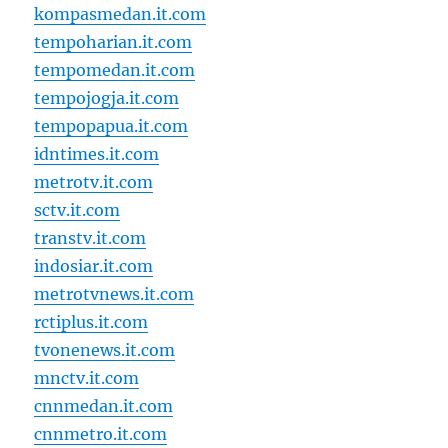
kompasmedan.it.com
tempoharian.it.com
tempomedan.it.com
tempojogja.it.com
tempopapua.it.com
idntimes.it.com
metrotv.it.com
sctv.it.com
transtv.it.com
indosiar.it.com
metrotvnews.it.com
rctiplus.it.com
tvonenews.it.com
mnctv.it.com
cnnmedan.it.com
cnnmetro.it.com