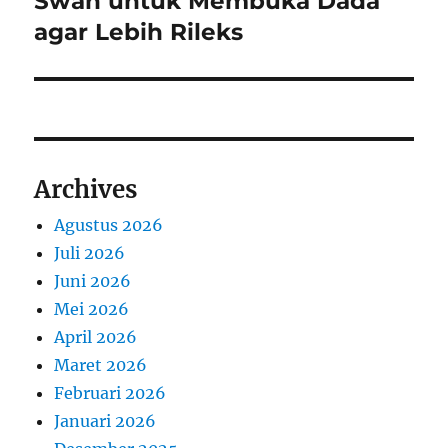
Swan untuk Membuka Dada
agar Lebih Rileks
Archives
Agustus 2026
Juli 2026
Juni 2026
Mei 2026
April 2026
Maret 2026
Februari 2026
Januari 2026