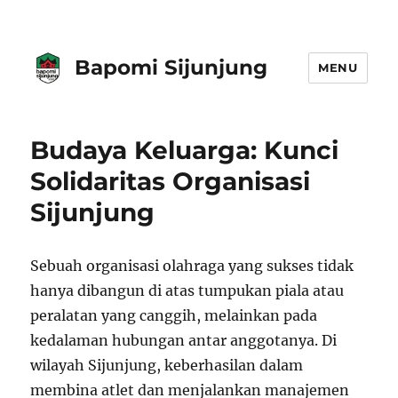
Bapomi Sijunjung
MENU
Budaya Keluarga: Kunci
Solidaritas Organisasi
Sijunjung
Sebuah organisasi olahraga yang sukses tidak
hanya dibangun di atas tumpukan piala atau
peralatan yang canggih, melainkan pada
kedalaman hubungan antar anggotanya. Di
wilayah Sijunjung, keberhasilan dalam
membina atlet dan menjalankan manajemen