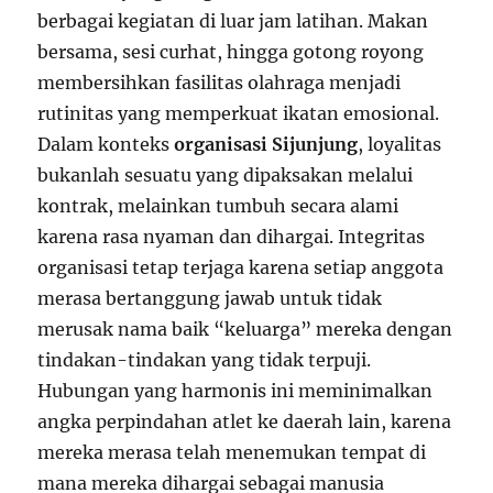
berbagai kegiatan di luar jam latihan. Makan
bersama, sesi curhat, hingga gotong royong
membersihkan fasilitas olahraga menjadi
rutinitas yang memperkuat ikatan emosional.
Dalam konteks
organisasi Sijunjung
, loyalitas
bukanlah sesuatu yang dipaksakan melalui
kontrak, melainkan tumbuh secara alami
karena rasa nyaman dan dihargai. Integritas
organisasi tetap terjaga karena setiap anggota
merasa bertanggung jawab untuk tidak
merusak nama baik “keluarga” mereka dengan
tindakan-tindakan yang tidak terpuji.
Hubungan yang harmonis ini meminimalkan
angka perpindahan atlet ke daerah lain, karena
mereka merasa telah menemukan tempat di
mana mereka dihargai sebagai manusia