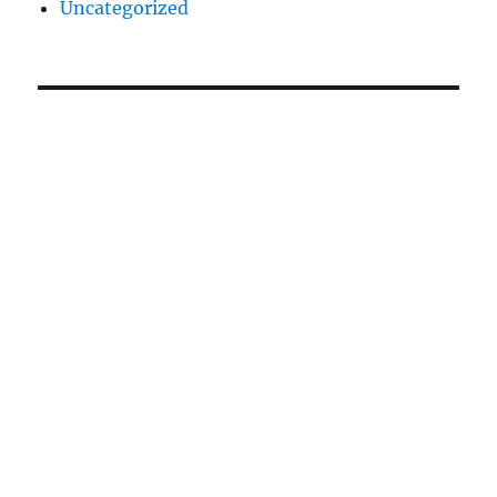
Uncategorized