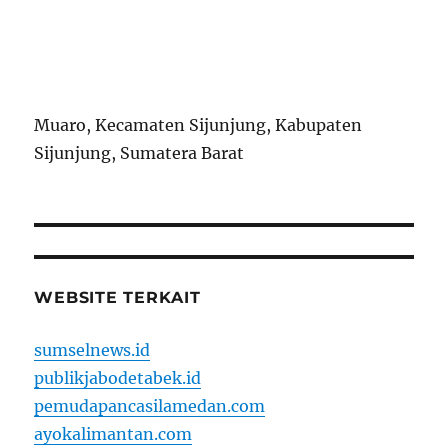
Muaro, Kecamaten Sijunjung, Kabupaten
Sijunjung, Sumatera Barat
WEBSITE TERKAIT
sumselnews.id
publikjabodetabek.id
pemudapancasilamedan.com
ayokalimantan.com