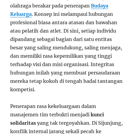
olahraga berakar pada penerapan
Budaya
Keluarga
. Konsep ini melampaui hubungan
profesional biasa antara atasan dan bawahan
atau pelatih dan atlet. Di sini, setiap individu
dipandang sebagai bagian dari satu entitas
besar yang saling mendukung, saling menjaga,
dan memiliki rasa kepemilikan yang tinggi
terhadap visi dan misi organisasi. Integritas
hubungan inilah yang membuat persaudaraan
mereka tetap kokoh di tengah badai tantangan
kompetisi.
Penerapan rasa kekeluargaan dalam
manajemen tim terbukti menjadi
kunci
solidaritas
yang tak tergoyahkan. Di Sijunjung,
konflik internal jarang sekali pecah ke