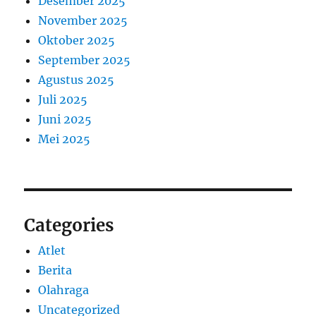
Desember 2025
November 2025
Oktober 2025
September 2025
Agustus 2025
Juli 2025
Juni 2025
Mei 2025
Categories
Atlet
Berita
Olahraga
Uncategorized