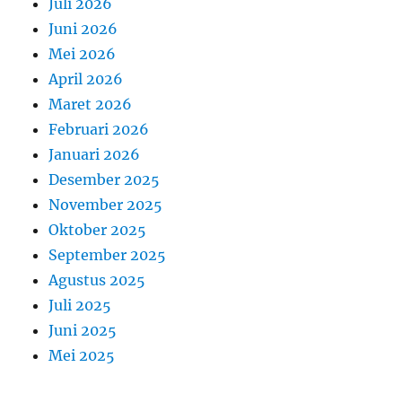
Juli 2026
Juni 2026
Mei 2026
April 2026
Maret 2026
Februari 2026
Januari 2026
Desember 2025
November 2025
Oktober 2025
September 2025
Agustus 2025
Juli 2025
Juni 2025
Mei 2025