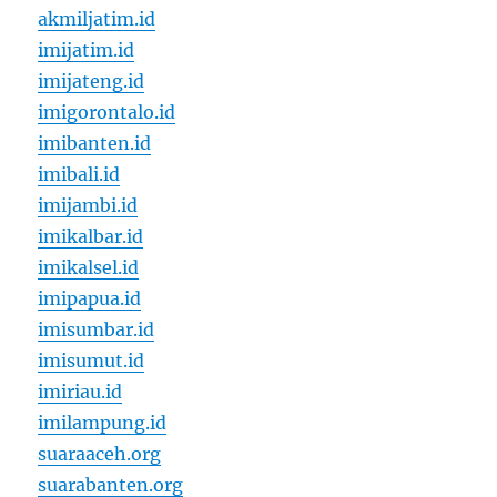
akmiljatim.id
imijatim.id
imijateng.id
imigorontalo.id
imibanten.id
imibali.id
imijambi.id
imikalbar.id
imikalsel.id
imipapua.id
imisumbar.id
imisumut.id
imiriau.id
imilampung.id
suaraaceh.org
suarabanten.org