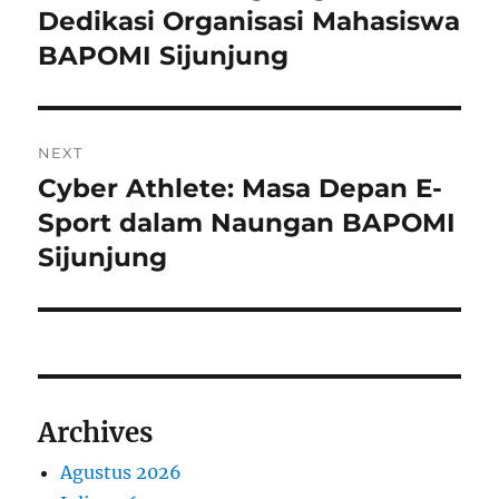
post:
Dedikasi Organisasi Mahasiswa
BAPOMI Sijunjung
NEXT
Cyber Athlete: Masa Depan E-
Next
post:
Sport dalam Naungan BAPOMI
Sijunjung
Archives
Agustus 2026