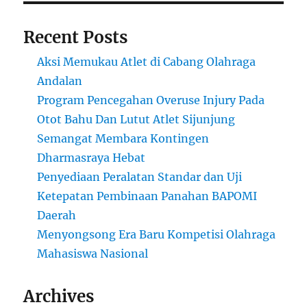
Recent Posts
Aksi Memukau Atlet di Cabang Olahraga
Andalan
Program Pencegahan Overuse Injury Pada
Otot Bahu Dan Lutut Atlet Sijunjung
Semangat Membara Kontingen
Dharmasraya Hebat
Penyediaan Peralatan Standar dan Uji
Ketepatan Pembinaan Panahan BAPOMI
Daerah
Menyongsong Era Baru Kompetisi Olahraga
Mahasiswa Nasional
Archives