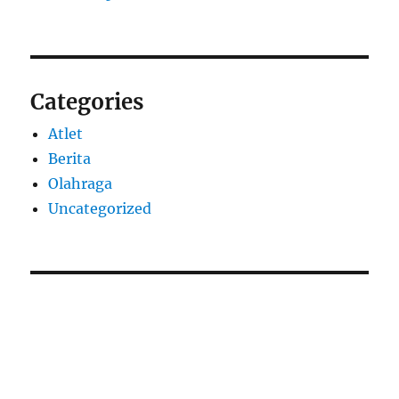
Categories
Atlet
Berita
Olahraga
Uncategorized