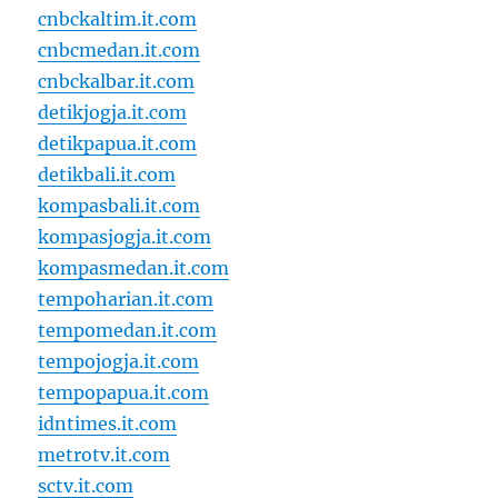
cnbckaltim.it.com
cnbcmedan.it.com
cnbckalbar.it.com
detikjogja.it.com
detikpapua.it.com
detikbali.it.com
kompasbali.it.com
kompasjogja.it.com
kompasmedan.it.com
tempoharian.it.com
tempomedan.it.com
tempojogja.it.com
tempopapua.it.com
idntimes.it.com
metrotv.it.com
sctv.it.com