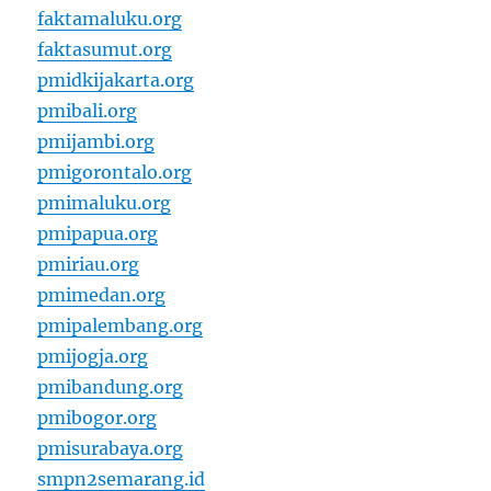
faktamaluku.org
faktasumut.org
pmidkijakarta.org
pmibali.org
pmijambi.org
pmigorontalo.org
pmimaluku.org
pmipapua.org
pmiriau.org
pmimedan.org
pmipalembang.org
pmijogja.org
pmibandung.org
pmibogor.org
pmisurabaya.org
smpn2semarang.id