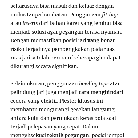
seharusnya bisa masuk dan keluar dengan
mulus tanpa hambatan. Penggunaan
fittings
atau
inserts
dari bahan karet yang lembut bisa
menjadi solusi agar pegangan terasa nyaman.
Dengan memastikan posisi jari
yang benar
,
risiko terjadinya pembengkakan pada ruas-
ruas jari setelah bermain beberapa gim dapat
dikurangi secara signifikan.
Selain ukuran, penggunaan
bowling tape
atau
pelindung jari juga menjadi
cara menghindari
cedera yang efektif. Plester khusus ini
membantu mengurangi gesekan langsung
antara kulit dan permukaan keras bola saat
terjadi pelepasan yang cepat. Dalam
mengeksekusi
teknik pegangan
, posisi jempol