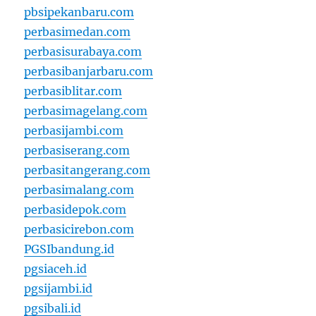
pbsipekanbaru.com
perbasimedan.com
perbasisurabaya.com
perbasibanjarbaru.com
perbasiblitar.com
perbasimagelang.com
perbasijambi.com
perbasiserang.com
perbasitangerang.com
perbasimalang.com
perbasidepok.com
perbasicirebon.com
PGSIbandung.id
pgsiaceh.id
pgsijambi.id
pgsibali.id