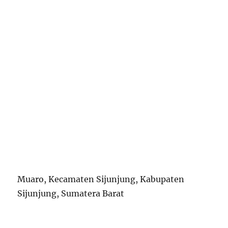
Muaro, Kecamaten Sijunjung, Kabupaten
Sijunjung, Sumatera Barat