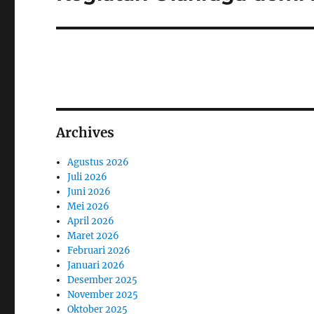
Archives
Agustus 2026
Juli 2026
Juni 2026
Mei 2026
April 2026
Maret 2026
Februari 2026
Januari 2026
Desember 2025
November 2025
Oktober 2025