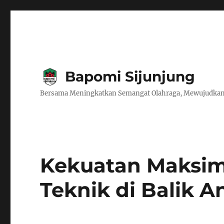
Bapomi Sijunjung
Bersama Meningkatkan Semangat Olahraga, Mewujudkan
Kekuatan Maksim
Teknik di Balik A