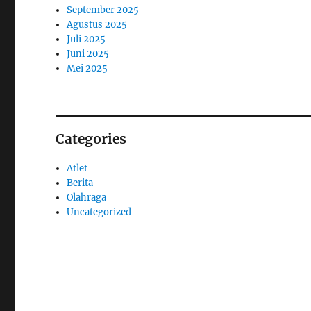
September 2025
Agustus 2025
Juli 2025
Juni 2025
Mei 2025
Categories
Atlet
Berita
Olahraga
Uncategorized