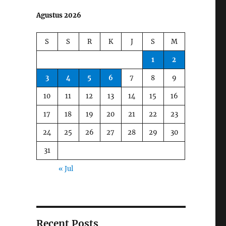
Agustus 2026
S
S
R
K
J
S
M
1
2
3
4
5
6
7
8
9
10
11
12
13
14
15
16
17
18
19
20
21
22
23
24
25
26
27
28
29
30
31
« Jul
Recent Posts