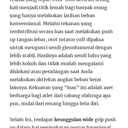
kali menjadi titik lemah bagi banyak orang
yang hanya melakukan latihan beban
konvensional. Melalui tekanan yang
terdistribusi secara luas saat melakukan push
up tangan lebar, otot rotator cuff dipaksa
untuk mengunci sendi glenohumeral dengan
lebih stabil. Hasilnya adalah sendi bahu yang
lebih kokoh dan tidak mudah mengalami
dislokasi atau peradangan saat Anda
melakukan aktivitas angkat beban berat
lainnya. Kekuatan yang “luas” ini adalah aset
berharga bagi atlet dari cabang olahraga apa
pun, mulai dari renang hingga bela diri.
Selain itu, terdapat
keunggulan wide
grip push
up dalam hal peningkatan postur fungsional.