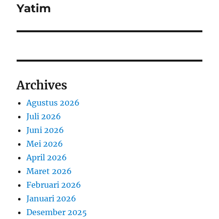
Yatim
Archives
Agustus 2026
Juli 2026
Juni 2026
Mei 2026
April 2026
Maret 2026
Februari 2026
Januari 2026
Desember 2025