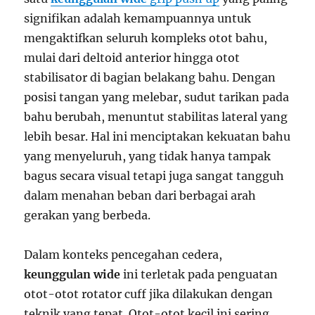
signifikan adalah kemampuannya untuk
mengaktifkan seluruh kompleks otot bahu,
mulai dari deltoid anterior hingga otot
stabilisator di bagian belakang bahu. Dengan
posisi tangan yang melebar, sudut tarikan pada
bahu berubah, menuntut stabilitas lateral yang
lebih besar. Hal ini menciptakan kekuatan bahu
yang menyeluruh, yang tidak hanya tampak
bagus secara visual tetapi juga sangat tangguh
dalam menahan beban dari berbagai arah
gerakan yang berbeda.
Dalam konteks pencegahan cedera,
keunggulan wide
ini terletak pada penguatan
otot-otot rotator cuff jika dilakukan dengan
teknik yang tepat. Otot-otot kecil ini sering