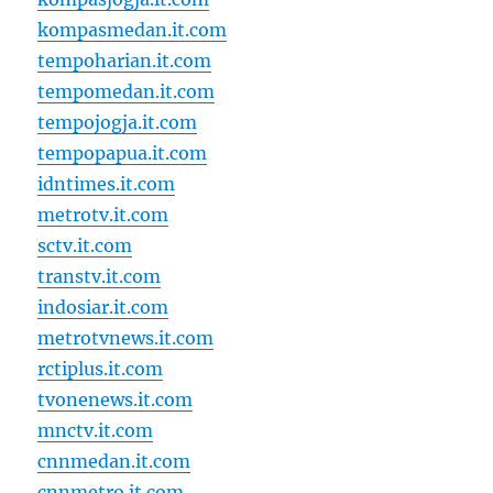
kompasmedan.it.com
tempoharian.it.com
tempomedan.it.com
tempojogja.it.com
tempopapua.it.com
idntimes.it.com
metrotv.it.com
sctv.it.com
transtv.it.com
indosiar.it.com
metrotvnews.it.com
rctiplus.it.com
tvonenews.it.com
mnctv.it.com
cnnmedan.it.com
cnnmetro.it.com