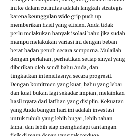
ini ke dalam rutinitas adalah langkah strategis
karena
keunggulan wide
grip push up
memberikan hasil yang efisien. Anda tidak
perlu melakukan banyak isolasi bahu jika sudah
mampu melakukan variasi ini dengan beban
berat badan penuh secara sempurna. Mulailah
dengan perlahan, perhatikan setiap sinyal yang
diberikan oleh sendi bahu Anda, dan
tingkatkan intensitasnya secara progresif.
Dengan komitmen yang kuat, bahu yang lebar
dan kuat bukan lagi sekadar impian, melainkan
hasil nyata dari latihan yang disiplin. Kekuatan
yang Anda bangun hari ini adalah investasi
untuk tubuh yang lebih bugar, lebih tahan
lama, dan lebih siap menghadapi tantangan
fisik di masa depan yang tak terduga.