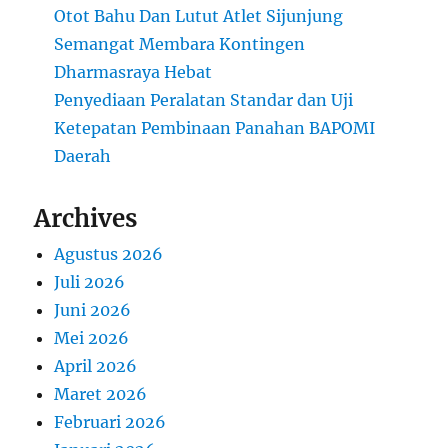
Otot Bahu Dan Lutut Atlet Sijunjung
Semangat Membara Kontingen
Dharmasraya Hebat
Penyediaan Peralatan Standar dan Uji
Ketepatan Pembinaan Panahan BAPOMI
Daerah
Archives
Agustus 2026
Juli 2026
Juni 2026
Mei 2026
April 2026
Maret 2026
Februari 2026