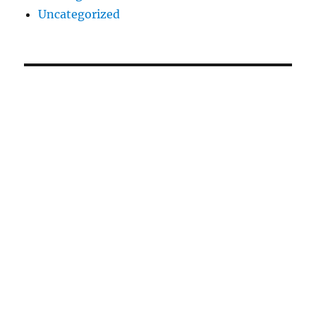
Uncategorized