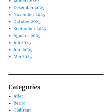
Januari 2026
Desember 2025
November 2025
Oktober 2025
September 2025
Agustus 2025
Juli 2025
Juni 2025
Mei 2025
Categories
Atlet
Berita
Olahraga