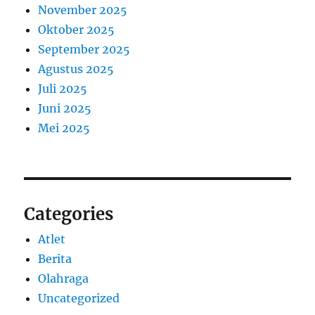
November 2025
Oktober 2025
September 2025
Agustus 2025
Juli 2025
Juni 2025
Mei 2025
Categories
Atlet
Berita
Olahraga
Uncategorized