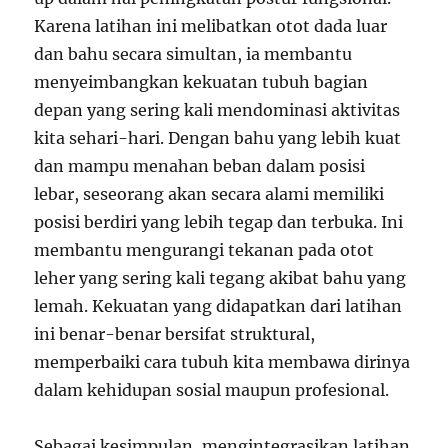
Karena latihan ini melibatkan otot dada luar
dan bahu secara simultan, ia membantu
menyeimbangkan kekuatan tubuh bagian
depan yang sering kali mendominasi aktivitas
kita sehari-hari. Dengan bahu yang lebih kuat
dan mampu menahan beban dalam posisi
lebar, seseorang akan secara alami memiliki
posisi berdiri yang lebih tegap dan terbuka. Ini
membantu mengurangi tekanan pada otot
leher yang sering kali tegang akibat bahu yang
lemah. Kekuatan yang didapatkan dari latihan
ini benar-benar bersifat struktural,
memperbaiki cara tubuh kita membawa dirinya
dalam kehidupan sosial maupun profesional.
Sebagai kesimpulan, mengintegrasikan latihan