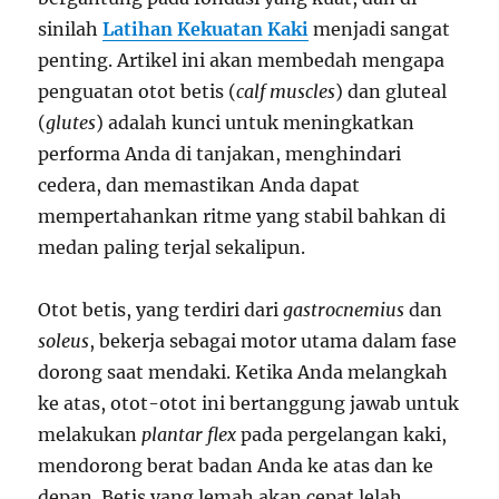
sinilah
Latihan Kekuatan Kaki
menjadi sangat
penting. Artikel ini akan membedah mengapa
penguatan otot betis (
calf muscles
) dan gluteal
(
glutes
) adalah kunci untuk meningkatkan
performa Anda di tanjakan, menghindari
cedera, dan memastikan Anda dapat
mempertahankan ritme yang stabil bahkan di
medan paling terjal sekalipun.
Otot betis, yang terdiri dari
gastrocnemius
dan
soleus
, bekerja sebagai motor utama dalam fase
dorong saat mendaki. Ketika Anda melangkah
ke atas, otot-otot ini bertanggung jawab untuk
melakukan
plantar flex
pada pergelangan kaki,
mendorong berat badan Anda ke atas dan ke
depan. Betis yang lemah akan cepat lelah,