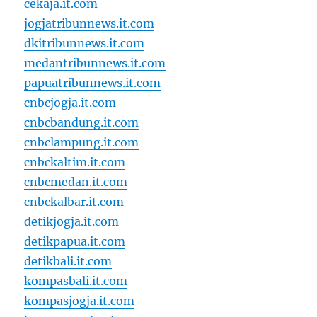
cekaja.it.com
jogjatribunnews.it.com
dkitribunnews.it.com
medantribunnews.it.com
papuatribunnews.it.com
cnbcjogja.it.com
cnbcbandung.it.com
cnbclampung.it.com
cnbckaltim.it.com
cnbcmedan.it.com
cnbckalbar.it.com
detikjogja.it.com
detikpapua.it.com
detikbali.it.com
kompasbali.it.com
kompasjogja.it.com