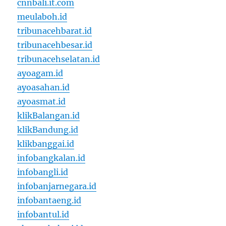
cnnbali.it.com
meulaboh.id
tribunacehbarat.id
tribunacehbesar.id
tribunacehselatan.id
ayoagam.id
ayoasahan.id
ayoasmat.id
klikBalangan.id
klikBandung.id
klikbanggai.id
infobangkalan.id
infobangli.id
infobanjarnegara.id
infobantaeng.id
infobantul.id