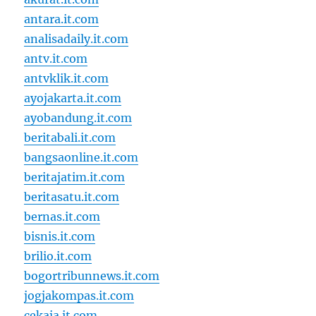
antara.it.com
analisadaily.it.com
antv.it.com
antvklik.it.com
ayojakarta.it.com
ayobandung.it.com
beritabali.it.com
bangsaonline.it.com
beritajatim.it.com
beritasatu.it.com
bernas.it.com
bisnis.it.com
brilio.it.com
bogortribunnews.it.com
jogjakompas.it.com
cekaja.it.com