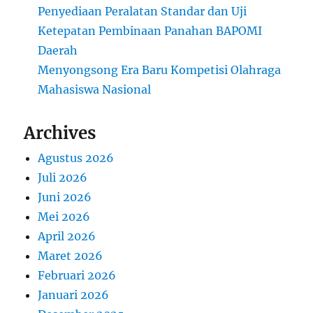
Penyediaan Peralatan Standar dan Uji
Ketepatan Pembinaan Panahan BAPOMI
Daerah
Menyongsong Era Baru Kompetisi Olahraga
Mahasiswa Nasional
Archives
Agustus 2026
Juli 2026
Juni 2026
Mei 2026
April 2026
Maret 2026
Februari 2026
Januari 2026