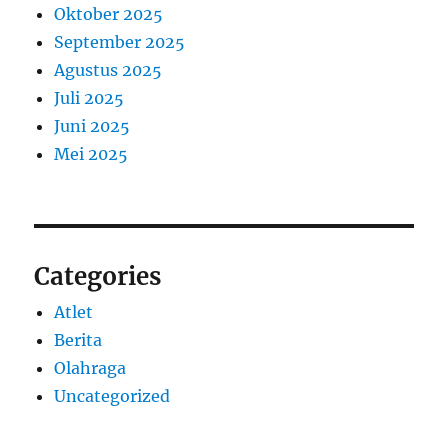
Oktober 2025
September 2025
Agustus 2025
Juli 2025
Juni 2025
Mei 2025
Categories
Atlet
Berita
Olahraga
Uncategorized