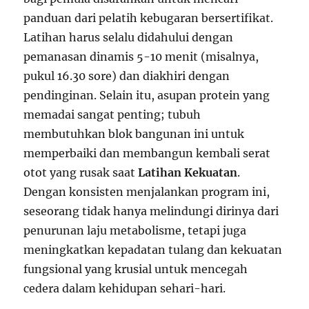
panduan dari pelatih kebugaran bersertifikat.
Latihan harus selalu didahului dengan
pemanasan dinamis 5-10 menit (misalnya,
pukul 16.30 sore) dan diakhiri dengan
pendinginan. Selain itu, asupan protein yang
memadai sangat penting; tubuh
membutuhkan blok bangunan ini untuk
memperbaiki dan membangun kembali serat
otot yang rusak saat
Latihan Kekuatan
.
Dengan konsisten menjalankan program ini,
seseorang tidak hanya melindungi dirinya dari
penurunan laju metabolisme, tetapi juga
meningkatkan kepadatan tulang dan kekuatan
fungsional yang krusial untuk mencegah
cedera dalam kehidupan sehari-hari.