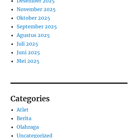
Desember 2025
November 2025
Oktober 2025
September 2025
Agustus 2025
Juli 2025
Juni 2025
Mei 2025
Categories
Atlet
Berita
Olahraga
Uncategorized