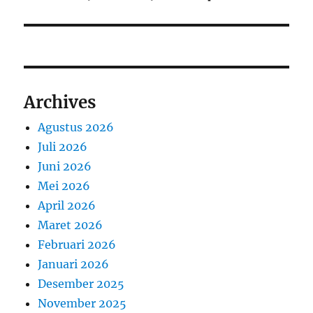
Archives
Agustus 2026
Juli 2026
Juni 2026
Mei 2026
April 2026
Maret 2026
Februari 2026
Januari 2026
Desember 2025
November 2025