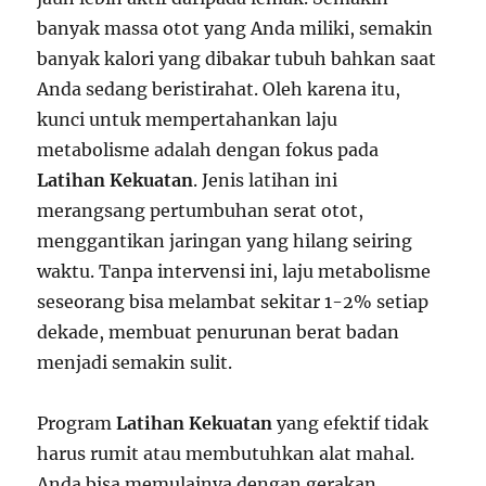
banyak massa otot yang Anda miliki, semakin
banyak kalori yang dibakar tubuh bahkan saat
Anda sedang beristirahat. Oleh karena itu,
kunci untuk mempertahankan laju
metabolisme adalah dengan fokus pada
Latihan Kekuatan
. Jenis latihan ini
merangsang pertumbuhan serat otot,
menggantikan jaringan yang hilang seiring
waktu. Tanpa intervensi ini, laju metabolisme
seseorang bisa melambat sekitar 1-2% setiap
dekade, membuat penurunan berat badan
menjadi semakin sulit.
Program
Latihan Kekuatan
yang efektif tidak
harus rumit atau membutuhkan alat mahal.
Anda bisa memulainya dengan gerakan