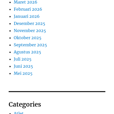
Maret 2026
Februari 2026
Januari 2026
Desember 2025
November 2025
Oktober 2025
September 2025
Agustus 2025
Juli 2025
Juni 2025
Mei 2025
Categories
Atlet