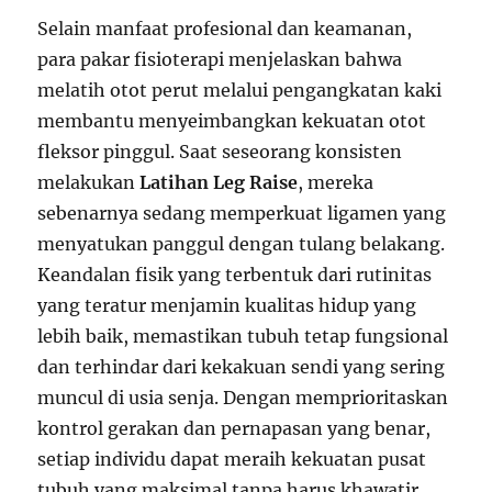
Selain manfaat profesional dan keamanan,
para pakar fisioterapi menjelaskan bahwa
melatih otot perut melalui pengangkatan kaki
membantu menyeimbangkan kekuatan otot
fleksor pinggul. Saat seseorang konsisten
melakukan
Latihan Leg Raise
, mereka
sebenarnya sedang memperkuat ligamen yang
menyatukan panggul dengan tulang belakang.
Keandalan fisik yang terbentuk dari rutinitas
yang teratur menjamin kualitas hidup yang
lebih baik, memastikan tubuh tetap fungsional
dan terhindar dari kekakuan sendi yang sering
muncul di usia senja. Dengan memprioritaskan
kontrol gerakan dan pernapasan yang benar,
setiap individu dapat meraih kekuatan pusat
tubuh yang maksimal tanpa harus khawatir