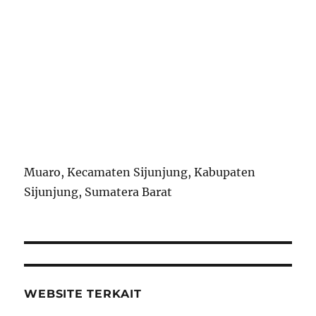
Muaro, Kecamaten Sijunjung, Kabupaten
Sijunjung, Sumatera Barat
WEBSITE TERKAIT