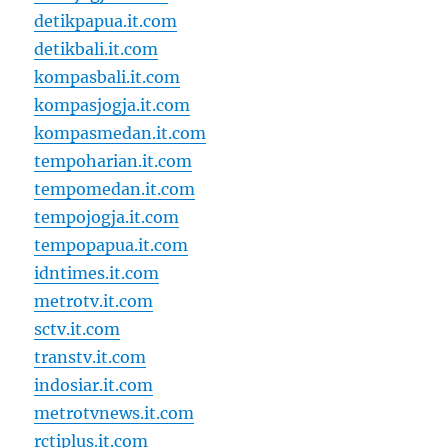
detikpapua.it.com
detikbali.it.com
kompasbali.it.com
kompasjogja.it.com
kompasmedan.it.com
tempoharian.it.com
tempomedan.it.com
tempojogja.it.com
tempopapua.it.com
idntimes.it.com
metrotv.it.com
sctv.it.com
transtv.it.com
indosiar.it.com
metrotvnews.it.com
rctiplus.it.com