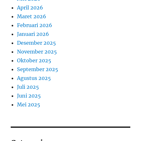
April 2026
Maret 2026
Februari 2026
Januari 2026
Desember 2025
November 2025
Oktober 2025
September 2025
Agustus 2025
Juli 2025
Juni 2025
Mei 2025