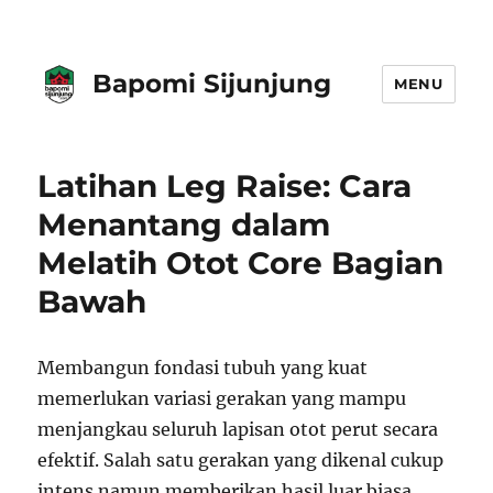
Bapomi Sijunjung
MENU
Latihan Leg Raise: Cara
Menantang dalam
Melatih Otot Core Bagian
Bawah
Membangun fondasi tubuh yang kuat
memerlukan variasi gerakan yang mampu
menjangkau seluruh lapisan otot perut secara
efektif. Salah satu gerakan yang dikenal cukup
intens namun memberikan hasil luar biasa