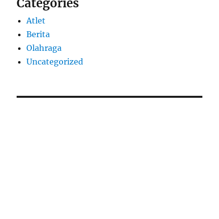
Categories
Atlet
Berita
Olahraga
Uncategorized