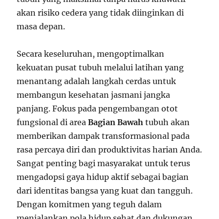
akan risiko cedera yang tidak diinginkan di
masa depan.
Secara keseluruhan, mengoptimalkan
kekuatan pusat tubuh melalui latihan yang
menantang adalah langkah cerdas untuk
membangun kesehatan jasmani jangka
panjang. Fokus pada pengembangan otot
fungsional di area
Bagian Bawah
tubuh akan
memberikan dampak transformasional pada
rasa percaya diri dan produktivitas harian Anda.
Sangat penting bagi masyarakat untuk terus
mengadopsi gaya hidup aktif sebagai bagian
dari identitas bangsa yang kuat dan tangguh.
Dengan komitmen yang teguh dalam
menjalankan pola hidup sehat dan dukungan