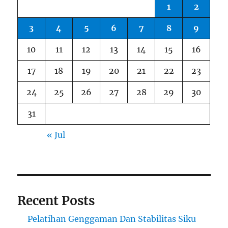
1
2
3
4
5
6
7
8
9
10
11
12
13
14
15
16
17
18
19
20
21
22
23
24
25
26
27
28
29
30
31
« Jul
Recent Posts
Pelatihan Genggaman Dan Stabilitas Siku