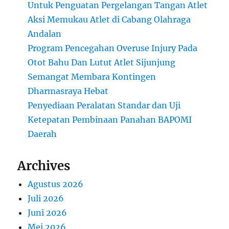
Untuk Penguatan Pergelangan Tangan Atlet
Aksi Memukau Atlet di Cabang Olahraga
Andalan
Program Pencegahan Overuse Injury Pada
Otot Bahu Dan Lutut Atlet Sijunjung
Semangat Membara Kontingen
Dharmasraya Hebat
Penyediaan Peralatan Standar dan Uji
Ketepatan Pembinaan Panahan BAPOMI
Daerah
Archives
Agustus 2026
Juli 2026
Juni 2026
Mei 2026