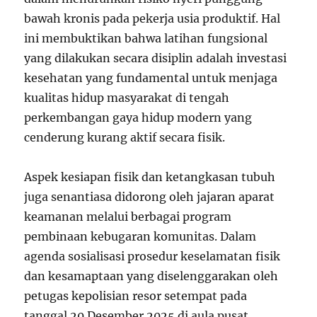
bawah kronis pada pekerja usia produktif. Hal
ini membuktikan bahwa latihan fungsional
yang dilakukan secara disiplin adalah investasi
kesehatan yang fundamental untuk menjaga
kualitas hidup masyarakat di tengah
perkembangan gaya hidup modern yang
cenderung kurang aktif secara fisik.
Aspek kesiapan fisik dan ketangkasan tubuh
juga senantiasa didorong oleh jajaran aparat
keamanan melalui berbagai program
pembinaan kebugaran komunitas. Dalam
agenda sosialisasi prosedur keselamatan fisik
dan kesamaptaan yang diselenggarakan oleh
petugas kepolisian resor setempat pada
tanggal 20 Desember 2025 di aula pusat