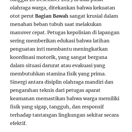
olahraga warga, ditekankan bahwa kekuatan
otot perut
Bagian Bawah
sangat krusial dalam
menahan beban tubuh saat melakukan
manuver cepat. Petugas kepolisian di lapangan
sering memberikan edukasi bahwa latihan
penguatan inti membantu meningkatkan
koordinasi motorik, yang sangat berguna
dalam situasi darurat atau evakuasi yang
membutuhkan stamina fisik yang prima.
Sinergi antara disiplin olahraga mandiri dan
pengarahan teknis dari petugas aparat
keamanan memastikan bahwa warga memiliki
fisik yang sigap, tangguh, dan responsif
terhadap tantangan lingkungan sekitar secara
efektif.