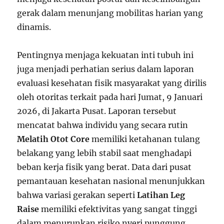
gerak dalam menunjang mobilitas harian yang
dinamis.
Pentingnya menjaga kekuatan inti tubuh ini
juga menjadi perhatian serius dalam laporan
evaluasi kesehatan fisik masyarakat yang dirilis
oleh otoritas terkait pada hari Jumat, 9 Januari
2026, di Jakarta Pusat. Laporan tersebut
mencatat bahwa individu yang secara rutin
Melatih Otot Core
memiliki ketahanan tulang
belakang yang lebih stabil saat menghadapi
beban kerja fisik yang berat. Data dari pusat
pemantauan kesehatan nasional menunjukkan
bahwa variasi gerakan seperti
Latihan Leg
Raise
memiliki efektivitas yang sangat tinggi
dalam menurunkan risiko nyeri punggung