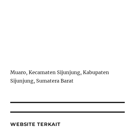
Muaro, Kecamaten Sijunjung, Kabupaten
Sijunjung, Sumatera Barat
WEBSITE TERKAIT