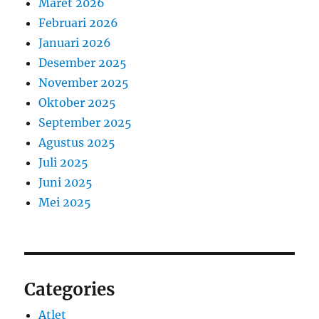
Maret 2026
Februari 2026
Januari 2026
Desember 2025
November 2025
Oktober 2025
September 2025
Agustus 2025
Juli 2025
Juni 2025
Mei 2025
Categories
Atlet