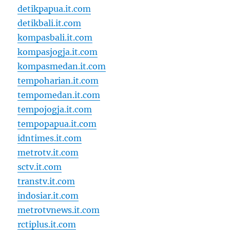
detikpapua.it.com
detikbali.it.com
kompasbali.it.com
kompasjogja.it.com
kompasmedan.it.com
tempoharian.it.com
tempomedan.it.com
tempojogja.it.com
tempopapua.it.com
idntimes.it.com
metrotv.it.com
sctv.it.com
transtv.it.com
indosiar.it.com
metrotvnews.it.com
rctiplus.it.com