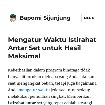
Bapomi Sijunjung
MENU
Mengatur Waktu Istirahat
Antar Set untuk Hasil
Maksimal
Keberhasilan dalam program binaraga tidak
hanya ditentukan oleh apa yang Anda lakukan
saat mengangkat beban, tetapi juga bagaimana
Anda
mengatur waktu
jeda saat otot sedang
melakukan pemulihan singkat. Memberikan
istirahat antar set
yang tepat adalah strategi