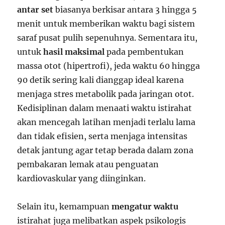
antar set
biasanya berkisar antara 3 hingga 5
menit untuk memberikan waktu bagi sistem
saraf pusat pulih sepenuhnya. Sementara itu,
untuk
hasil maksimal
pada pembentukan
massa otot (hipertrofi), jeda waktu 60 hingga
90 detik sering kali dianggap ideal karena
menjaga stres metabolik pada jaringan otot.
Kedisiplinan dalam menaati waktu istirahat
akan mencegah latihan menjadi terlalu lama
dan tidak efisien, serta menjaga intensitas
detak jantung agar tetap berada dalam zona
pembakaran lemak atau penguatan
kardiovaskular yang diinginkan.
Selain itu, kemampuan
mengatur waktu
istirahat juga melibatkan aspek psikologis