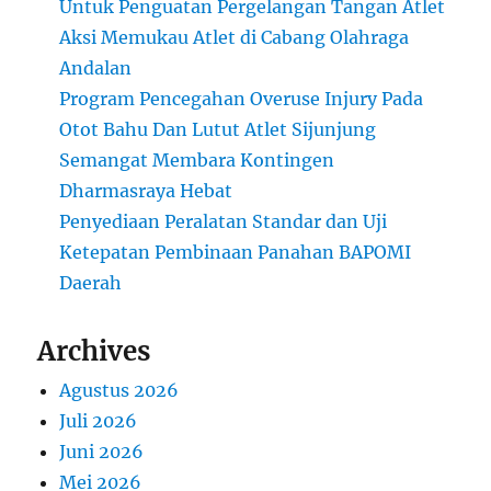
Untuk Penguatan Pergelangan Tangan Atlet
Aksi Memukau Atlet di Cabang Olahraga
Andalan
Program Pencegahan Overuse Injury Pada
Otot Bahu Dan Lutut Atlet Sijunjung
Semangat Membara Kontingen
Dharmasraya Hebat
Penyediaan Peralatan Standar dan Uji
Ketepatan Pembinaan Panahan BAPOMI
Daerah
Archives
Agustus 2026
Juli 2026
Juni 2026
Mei 2026