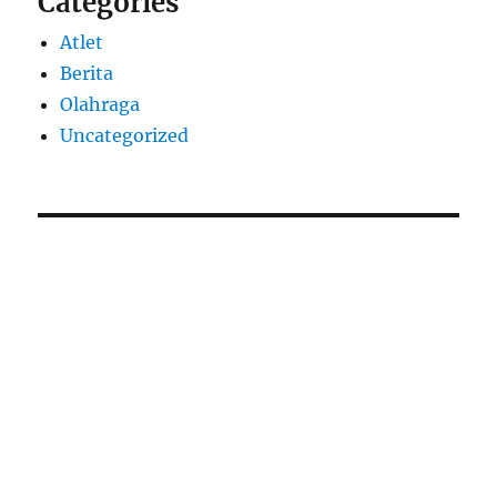
Categories
Atlet
Berita
Olahraga
Uncategorized