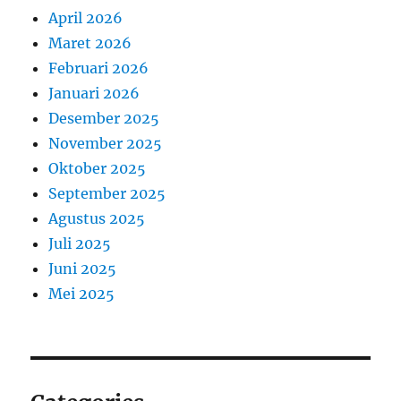
April 2026
Maret 2026
Februari 2026
Januari 2026
Desember 2025
November 2025
Oktober 2025
September 2025
Agustus 2025
Juli 2025
Juni 2025
Mei 2025