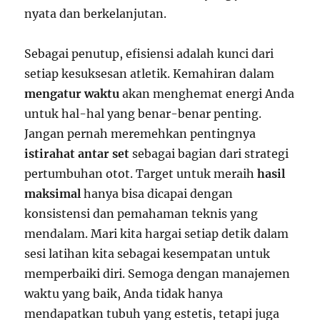
nyata dan berkelanjutan.
Sebagai penutup, efisiensi adalah kunci dari
setiap kesuksesan atletik. Kemahiran dalam
mengatur waktu
akan menghemat energi Anda
untuk hal-hal yang benar-benar penting.
Jangan pernah meremehkan pentingnya
istirahat antar set
sebagai bagian dari strategi
pertumbuhan otot. Target untuk meraih
hasil
maksimal
hanya bisa dicapai dengan
konsistensi dan pemahaman teknis yang
mendalam. Mari kita hargai setiap detik dalam
sesi latihan kita sebagai kesempatan untuk
memperbaiki diri. Semoga dengan manajemen
waktu yang baik, Anda tidak hanya
mendapatkan tubuh yang estetis, tetapi juga