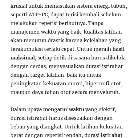
krusial untuk memastikan sistem energi tubuh,
seperti ATP-PC, dapat terisi kembali sebelum
melakukan repetisi berikutnya. Tanpa
manajemen waktu yang baik, kualitas latihan
akan menurun drastis karena kelelahan yang
terakumulasi terlalu cepat. Untuk meraih
hasil
maksimal
, setiap detik di sasana harus dikelola
dengan cerdas, menyesuaikan durasi istirahat
dengan target latihan, baik itu untuk
peningkatan kekuatan murni, hipertrofi otot,
maupun daya tahan otot secara menyeluruh.
Dalam upaya
mengatur waktu
yang efektif,
durasi istirahat harus disesuaikan dengan
beban yang diangkat. Untuk latihan kekuatan
berat dengan repetisi rendah, durasi
istirahat