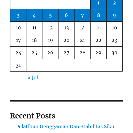
1
2
3
4
5
6
7
8
9
10
11
12
13
14
15
16
17
18
19
20
21
22
23
24
25
26
27
28
29
30
31
« Jul
Recent Posts
Pelatihan Genggaman Dan Stabilitas Siku