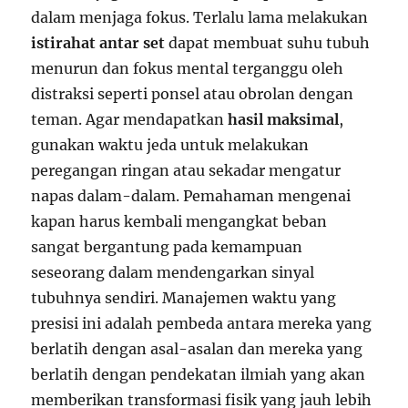
dalam menjaga fokus. Terlalu lama melakukan
istirahat antar set
dapat membuat suhu tubuh
menurun dan fokus mental terganggu oleh
distraksi seperti ponsel atau obrolan dengan
teman. Agar mendapatkan
hasil maksimal
,
gunakan waktu jeda untuk melakukan
peregangan ringan atau sekadar mengatur
napas dalam-dalam. Pemahaman mengenai
kapan harus kembali mengangkat beban
sangat bergantung pada kemampuan
seseorang dalam mendengarkan sinyal
tubuhnya sendiri. Manajemen waktu yang
presisi ini adalah pembeda antara mereka yang
berlatih dengan asal-asalan dan mereka yang
berlatih dengan pendekatan ilmiah yang akan
memberikan transformasi fisik yang jauh lebih