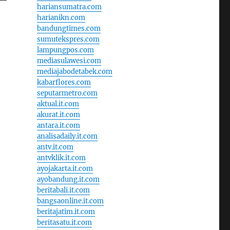
hariansumatra.com
harianikn.com
bandungtimes.com
sumutekspres.com
lampungpos.com
mediasulawesi.com
mediajabodetabek.com
kabarflores.com
seputarmetro.com
aktual.it.com
akurat.it.com
antara.it.com
analisadaily.it.com
antv.it.com
antvklik.it.com
ayojakarta.it.com
ayobandung.it.com
beritabali.it.com
bangsaonline.it.com
beritajatim.it.com
beritasatu.it.com