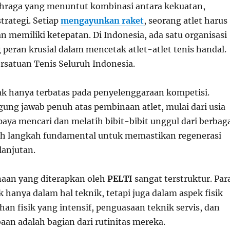
ahraga yang menuntut kombinasi antara kekuatan,
trategi. Setiap
mengayunkan raket
, seorang atlet harus
an memiliki ketepatan. Di Indonesia, ada satu organisasi
eran krusial dalam mencetak atlet-atlet tenis handal.
ersatuan Tenis Seluruh Indonesia.
ak hanya terbatas pada penyelenggaraan kompetisi.
ung jawab penuh atas pembinaan atlet, mulai dari usia
paya mencari dan melatih bibit-bibit unggul dari berbag
lah langkah fundamental untuk memastikan regenerasi
lanjutan.
aan yang diterapkan oleh
PELTI
sangat terstruktur. Par
dak hanya dalam hal teknik, tetapi juga dalam aspek fisik
han fisik yang intensif, penguasaan teknik servis, dan
aan adalah bagian dari rutinitas mereka.