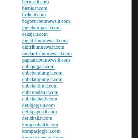
bernas.it.com
bisnis.it.com
brilio.it.com
bogortribunnews.it.com
jogjakompas.it.com
cekaja.it.com
jogjatribunnews.it.com
dkitribunnews.it.com
medantribunnews.it.com
papuatribunnews.it.com
cnbcjogja.it.com
cnbcbandung.it.com
cnbclampung.it.com
cnbckaltim.it.com
cnbcmedan.it.com
cnbckalbar.it.com
detikjogja.it.com
detikpapua.it.com
detikbali.it.com
kompasbali.it.com
kompasjogja.it.com
kompasmedan.it.com