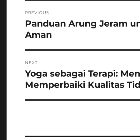
Navigasi
PREVIOUS
pos
Panduan Arung Jeram unt
Previous
post:
Aman
NEXT
Yoga sebagai Terapi: Me
Next
post:
Memperbaiki Kualitas Ti