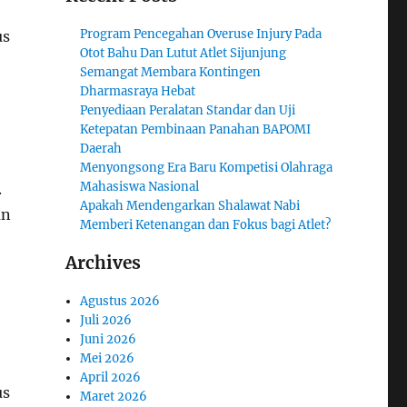
Program Pencegahan Overuse Injury Pada
us
Otot Bahu Dan Lutut Atlet Sijunjung
Semangat Membara Kontingen
Dharmasraya Hebat
Penyediaan Peralatan Standar dan Uji
Ketepatan Pembinaan Panahan BAPOMI
Daerah
Menyongsong Era Baru Kompetisi Olahraga
Mahasiswa Nasional
.
Apakah Mendengarkan Shalawat Nabi
an
Memberi Ketenangan dan Fokus bagi Atlet?
Archives
Agustus 2026
Juli 2026
Juni 2026
Mei 2026
April 2026
us
Maret 2026