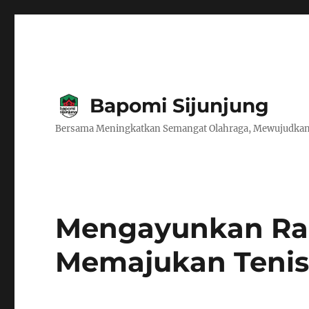
Bapomi Sijunjung
Bersama Meningkatkan Semangat Olahraga, Mewujudkan
Mengayunkan Rake
Memajukan Tenis