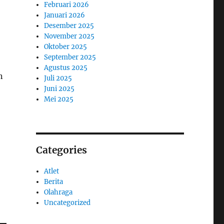
Februari 2026
Januari 2026
Desember 2025
November 2025
Oktober 2025
September 2025
Agustus 2025
n
Juli 2025
Juni 2025
Mei 2025
Categories
Atlet
Berita
Olahraga
Uncategorized