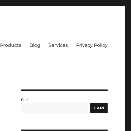
Products
Blog
Services
Privacy Policy
Cari
CARI