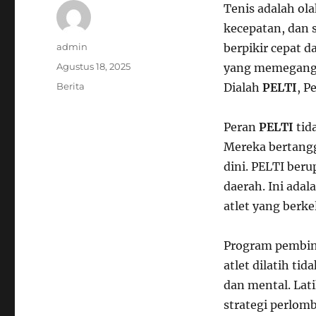
Tenis adalah ol
kecepatan, dan s
Author
admin
berpikir cepat d
Posted
Agustus 18, 2025
yang memegang p
on
Categories
Berita
Dialah
PELTI
, P
Peran
PELTI
tid
Mereka bertangg
dini. PELTI beru
daerah. Ini ada
atlet yang berke
Program pembin
atlet dilatih ti
dan mental. Lati
strategi perlomb