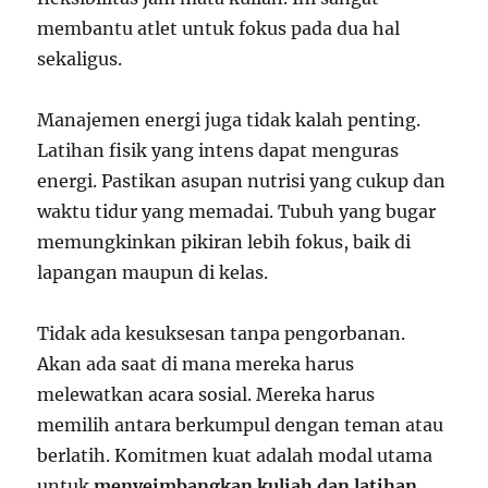
membantu atlet untuk fokus pada dua hal
sekaligus.
Manajemen energi juga tidak kalah penting.
Latihan fisik yang intens dapat menguras
energi. Pastikan asupan nutrisi yang cukup dan
waktu tidur yang memadai. Tubuh yang bugar
memungkinkan pikiran lebih fokus, baik di
lapangan maupun di kelas.
Tidak ada kesuksesan tanpa pengorbanan.
Akan ada saat di mana mereka harus
melewatkan acara sosial. Mereka harus
memilih antara berkumpul dengan teman atau
berlatih. Komitmen kuat adalah modal utama
untuk
menyeimbangkan kuliah dan latihan
.