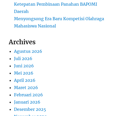
Ketepatan Pembinaan Panahan BAPOMI
Daerah
Menyongsong Era Baru Kompetisi Olahraga
Mahasiswa Nasional
Archives
Agustus 2026
Juli 2026
Juni 2026
Mei 2026
April 2026
Maret 2026
Februari 2026
Januari 2026
Desember 2025