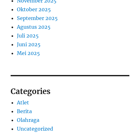
November 2025
Oktober 2025
September 2025
Agustus 2025
Juli 2025
Juni 2025
Mei 2025
Categories
Atlet
Berita
Olahraga
Uncategorized