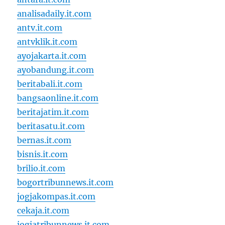
analisadaily.it.com
antv.it.com
antvklik.it.com
ayojakarta.it.com
ayobandung.it.com
beritabali.it.com
bangsaonline.it.com
beritajatim.it.com
beritasatu.it.com
bernas.it.com
bisnis.it.com
brilio.it.com
bogortribunnews.it.com
jogjakompas.it.com
cekaja.it.com
jogjatribunnews.it.com