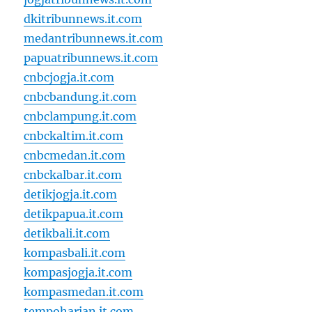
dkitribunnews.it.com
medantribunnews.it.com
papuatribunnews.it.com
cnbcjogja.it.com
cnbcbandung.it.com
cnbclampung.it.com
cnbckaltim.it.com
cnbcmedan.it.com
cnbckalbar.it.com
detikjogja.it.com
detikpapua.it.com
detikbali.it.com
kompasbali.it.com
kompasjogja.it.com
kompasmedan.it.com
tempoharian.it.com