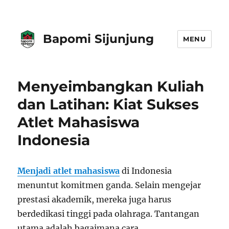
Bapomi Sijunjung
MENU
Menyeimbangkan Kuliah
dan Latihan: Kiat Sukses
Atlet Mahasiswa
Indonesia
Menjadi atlet mahasiswa
di Indonesia
menuntut komitmen ganda. Selain mengejar
prestasi akademik, mereka juga harus
berdedikasi tinggi pada olahraga. Tantangan
utama adalah bagaimana cara