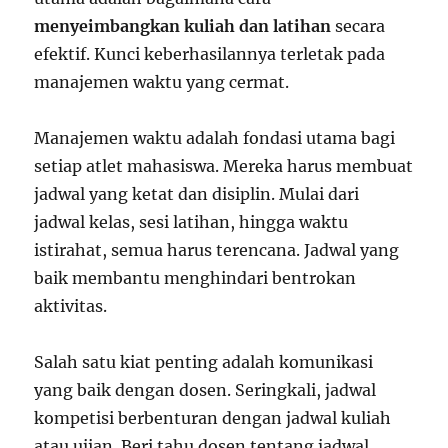
menyeimbangkan kuliah dan latihan
secara
efektif. Kunci keberhasilannya terletak pada
manajemen waktu yang cermat.
Manajemen waktu adalah fondasi utama bagi
setiap atlet mahasiswa. Mereka harus membuat
jadwal yang ketat dan disiplin. Mulai dari
jadwal kelas, sesi latihan, hingga waktu
istirahat, semua harus terencana. Jadwal yang
baik membantu menghindari bentrokan
aktivitas.
Salah satu kiat penting adalah komunikasi
yang baik dengan dosen. Seringkali, jadwal
kompetisi berbenturan dengan jadwal kuliah
atau ujian. Beri tahu dosen tentang jadwal