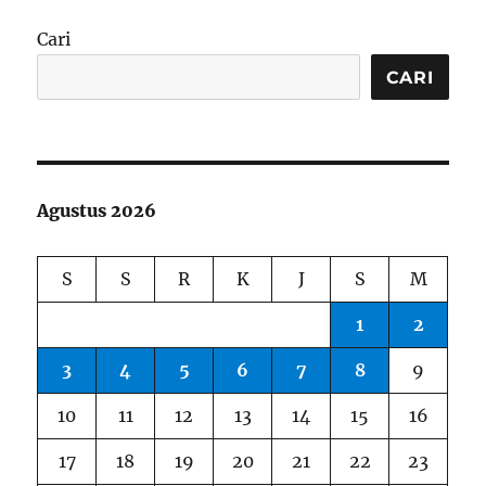
Cari
CARI
Agustus 2026
S
S
R
K
J
S
M
1
2
3
4
5
6
7
8
9
10
11
12
13
14
15
16
17
18
19
20
21
22
23