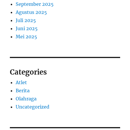
September 2025
Agustus 2025
Juli 2025
Juni 2025
Mei 2025
Categories
Atlet
Berita
Olahraga
Uncategorized