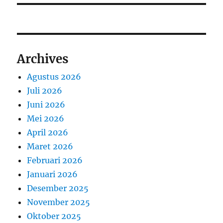
Archives
Agustus 2026
Juli 2026
Juni 2026
Mei 2026
April 2026
Maret 2026
Februari 2026
Januari 2026
Desember 2025
November 2025
Oktober 2025