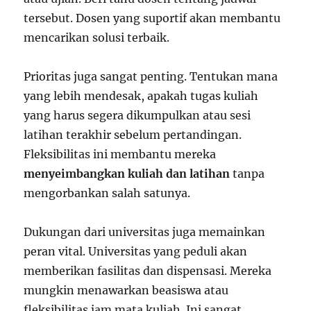
tersebut. Dosen yang suportif akan membantu
mencarikan solusi terbaik.
Prioritas juga sangat penting. Tentukan mana
yang lebih mendesak, apakah tugas kuliah
yang harus segera dikumpulkan atau sesi
latihan terakhir sebelum pertandingan.
Fleksibilitas ini membantu mereka
menyeimbangkan kuliah dan latihan
tanpa
mengorbankan salah satunya.
Dukungan dari universitas juga memainkan
peran vital. Universitas yang peduli akan
memberikan fasilitas dan dispensasi. Mereka
mungkin menawarkan beasiswa atau
fleksibilitas jam mata kuliah. Ini sangat