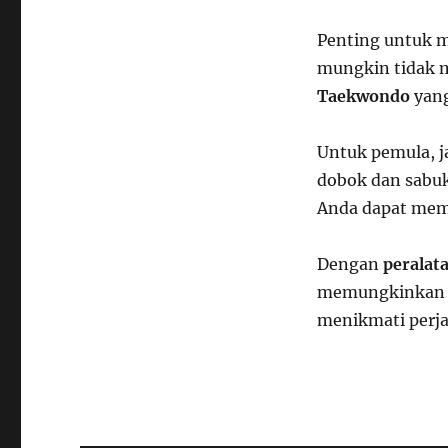
Penting untuk m
mungkin tidak 
Taekwondo
yang
Untuk pemula, 
dobok dan sabuk
Anda dapat memb
Dengan
peralat
memungkinkan A
menikmati perj