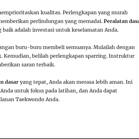
emprioritaskan kualitas. Perlengkapan yang murah
memberikan perlindungan yang memadai.
Peralatan das
 baik adalah investasi untuk keselamatan Anda.
jangan buru-buru membeli semuanya. Mulailah dengan
. Kemudian, belilah perlengkapan sparring. Instruktur
erikan saran terbaik.
an dasar
yang tepat, Anda akan merasa lebih aman. Ini
nda untuk fokus pada latihan, dan Anda dapat
alanan Taekwondo Anda.