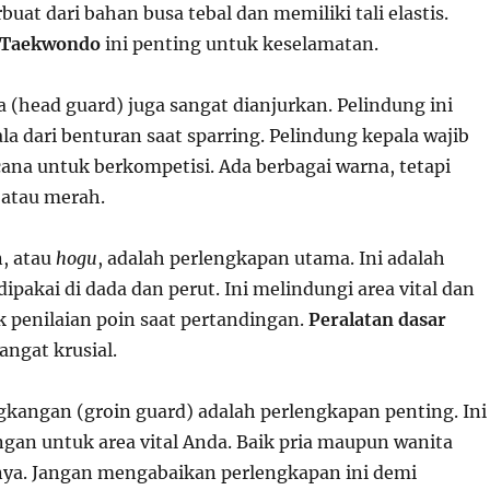
rbuat dari bahan busa tebal dan memiliki tali elastis.
r Taekwondo
ini penting untuk keselamatan.
 (head guard) juga sangat dianjurkan. Pelindung ini
a dari benturan saat sparring. Pelindung kepala wajib
cana untuk berkompetisi. Ada berbagai warna, tetapi
atau merah.
, atau
hogu
, adalah perlengkapan utama. Ini adalah
ipakai di dada dan perut. Ini melindungi area vital dan
 penilaian poin saat pertandingan.
Peralatan dasar
sangat krusial.
gkangan (groin guard) adalah perlengkapan penting. Ini
ngan untuk area vital Anda. Baik pria maupun wanita
ya. Jangan mengabaikan perlengkapan ini demi