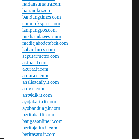
hariansumatra.com
harianikn.com
bandungtimes.com
sumutekspres.com
lampungpos.com
mediasulawesi.com
mediajabodetabek.com
kabarflores.com
seputarmetro.com
aktual.it.com
akurat.it.com
antara.it.com
analisadaily.it.com
antv.it.com
antvklik.it.com
ayojakarta.it.com
ayobandung.it.com
beritabali.it.com
bangsaonline.it.com
beritajatim.it.com
beritasatu.it.com