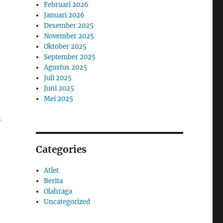
Februari 2026
Januari 2026
Desember 2025
November 2025
Oktober 2025
September 2025
Agustus 2025
Juli 2025
Juni 2025
Mei 2025
n
Categories
Atlet
Berita
Olahraga
Uncategorized