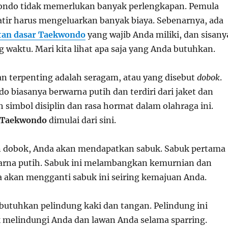
ndo tidak memerlukan banyak perlengkapan. Pemula
atir harus mengeluarkan banyak biaya. Sebenarnya, ada
tan dasar Taekwondo
yang wajib Anda miliki, dan sisany
ing waktu. Mari kita lihat apa saja yang Anda butuhkan.
n terpenting adalah seragam, atau yang disebut
dobok
.
 biasanya berwarna putih dan terdiri dari jaket dan
ah simbol disiplin dan rasa hormat dalam olahraga ini.
r Taekwondo
dimulai dari sini.
 dobok, Anda akan mendapatkan sabuk. Sabuk pertama
arna putih. Sabuk ini melambangkan kemurnian dan
 akan mengganti sabuk ini seiring kemajuan Anda.
tuhkan pelindung kaki dan tangan. Pelindung ini
 melindungi Anda dan lawan Anda selama sparring.