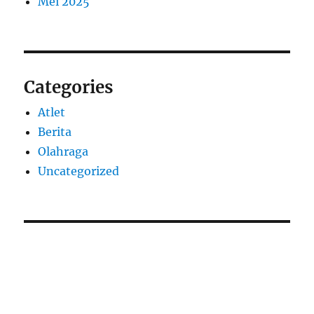
Mei 2025
Categories
Atlet
Berita
Olahraga
Uncategorized