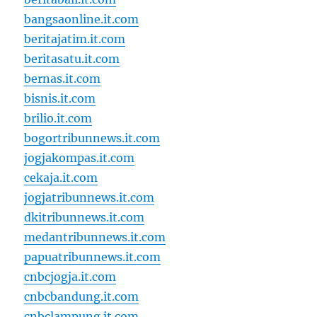
bangsaonline.it.com
beritajatim.it.com
beritasatu.it.com
bernas.it.com
bisnis.it.com
brilio.it.com
bogortribunnews.it.com
jogjakompas.it.com
cekaja.it.com
jogjatribunnews.it.com
dkitribunnews.it.com
medantribunnews.it.com
papuatribunnews.it.com
cnbcjogja.it.com
cnbcbandung.it.com
cnbclampung.it.com