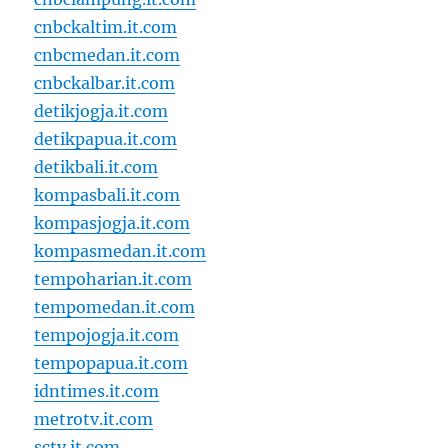
cnbckaltim.it.com
cnbcmedan.it.com
cnbckalbar.it.com
detikjogja.it.com
detikpapua.it.com
detikbali.it.com
kompasbali.it.com
kompasjogja.it.com
kompasmedan.it.com
tempoharian.it.com
tempomedan.it.com
tempojogja.it.com
tempopapua.it.com
idntimes.it.com
metrotv.it.com
sctv.it.com