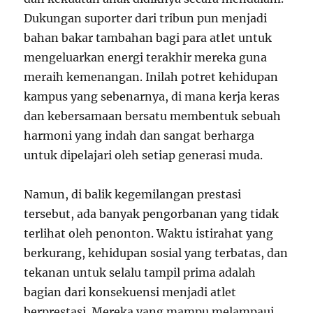
Dukungan suporter dari tribun pun menjadi
bahan bakar tambahan bagi para atlet untuk
mengeluarkan energi terakhir mereka guna
meraih kemenangan. Inilah potret kehidupan
kampus yang sebenarnya, di mana kerja keras
dan kebersamaan bersatu membentuk sebuah
harmoni yang indah dan sangat berharga
untuk dipelajari oleh setiap generasi muda.
Namun, di balik kegemilangan prestasi
tersebut, ada banyak pengorbanan yang tidak
terlihat oleh penonton. Waktu istirahat yang
berkurang, kehidupan sosial yang terbatas, dan
tekanan untuk selalu tampil prima adalah
bagian dari konsekuensi menjadi atlet
berprestasi. Mereka yang mampu melampaui