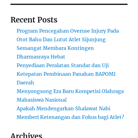
Recent Posts
Program Pencegahan Overuse Injury Pada
Otot Bahu Dan Lutut Atlet Sijunjung
Semangat Membara Kontingen
Dharmasraya Hebat
Penyediaan Peralatan Standar dan Uji
Ketepatan Pembinaan Panahan BAPOMI
Daerah
Menyongsong Era Baru Kompetisi Olahraga
Mahasiswa Nasional
Apakah Mendengarkan Shalawat Nabi
Memberi Ketenangan dan Fokus bagi Atlet?
Archives