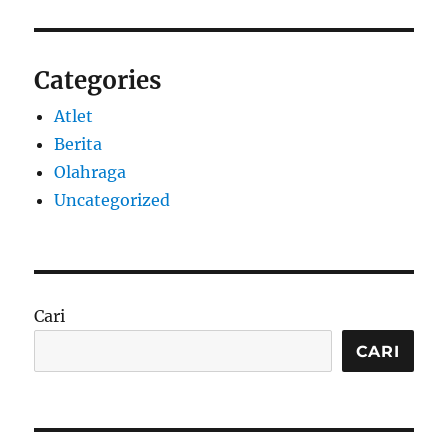
Categories
Atlet
Berita
Olahraga
Uncategorized
Cari
CARI