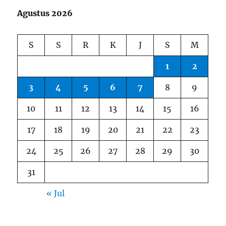
Agustus 2026
S
S
R
K
J
S
M
1
2
3
4
5
6
7
8
9
10
11
12
13
14
15
16
17
18
19
20
21
22
23
24
25
26
27
28
29
30
31
« Jul