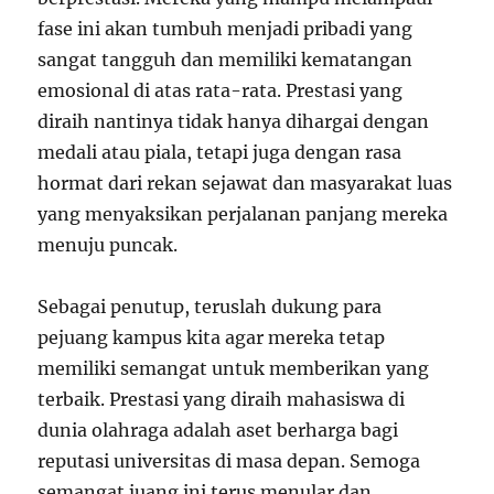
fase ini akan tumbuh menjadi pribadi yang
sangat tangguh dan memiliki kematangan
emosional di atas rata-rata. Prestasi yang
diraih nantinya tidak hanya dihargai dengan
medali atau piala, tetapi juga dengan rasa
hormat dari rekan sejawat dan masyarakat luas
yang menyaksikan perjalanan panjang mereka
menuju puncak.
Sebagai penutup, teruslah dukung para
pejuang kampus kita agar mereka tetap
memiliki semangat untuk memberikan yang
terbaik. Prestasi yang diraih mahasiswa di
dunia olahraga adalah aset berharga bagi
reputasi universitas di masa depan. Semoga
semangat juang ini terus menular dan