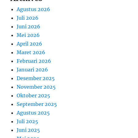
Agustus 2026
Juli 2026
Juni 2026
Mei 2026
April 2026
Maret 2026
Februari 2026
Januari 2026
Desember 2025
November 2025
Oktober 2025
September 2025
Agustus 2025
Juli 2025
Juni 2025