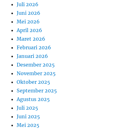
Juli 2026
Juni 2026
Mei 2026
April 2026
Maret 2026
Februari 2026
Januari 2026
Desember 2025
November 2025
Oktober 2025
September 2025
Agustus 2025
Juli 2025
Juni 2025
Mei 2025