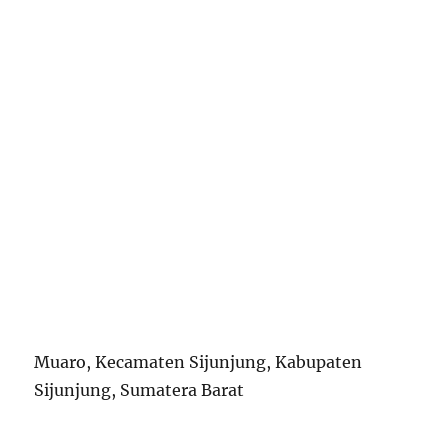
Muaro, Kecamaten Sijunjung, Kabupaten
Sijunjung, Sumatera Barat