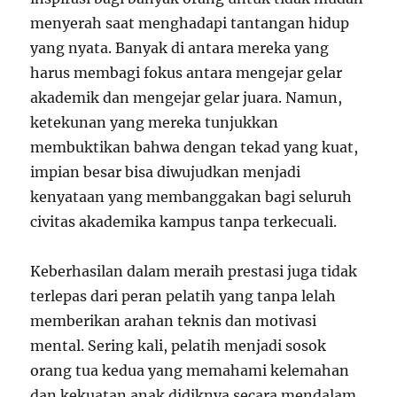
menyerah saat menghadapi tantangan hidup
yang nyata. Banyak di antara mereka yang
harus membagi fokus antara mengejar gelar
akademik dan mengejar gelar juara. Namun,
ketekunan yang mereka tunjukkan
membuktikan bahwa dengan tekad yang kuat,
impian besar bisa diwujudkan menjadi
kenyataan yang membanggakan bagi seluruh
civitas akademika kampus tanpa terkecuali.
Keberhasilan dalam meraih prestasi juga tidak
terlepas dari peran pelatih yang tanpa lelah
memberikan arahan teknis dan motivasi
mental. Sering kali, pelatih menjadi sosok
orang tua kedua yang memahami kelemahan
dan kekuatan anak didiknya secara mendalam.