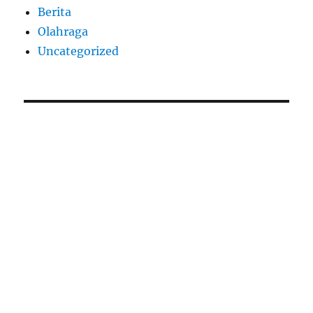
Berita
Olahraga
Uncategorized