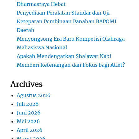
Dharmasraya Hebat
Penyediaan Peralatan Standar dan Uji
Ketepatan Pembinaan Panahan BAPOMI
Daerah
Menyongsong Era Baru Kompetisi Olahraga
Mahasiswa Nasional
Apakah Mendengarkan Shalawat Nabi
Memberi Ketenangan dan Fokus bagi Atlet?
Archives
Agustus 2026
Juli 2026
Juni 2026
Mei 2026
April 2026
Maret 2026