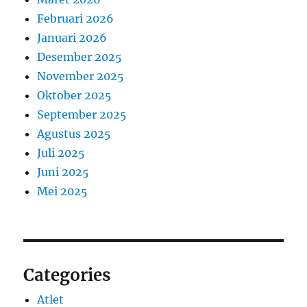
Februari 2026
Januari 2026
Desember 2025
November 2025
Oktober 2025
September 2025
Agustus 2025
Juli 2025
Juni 2025
Mei 2025
Categories
Atlet