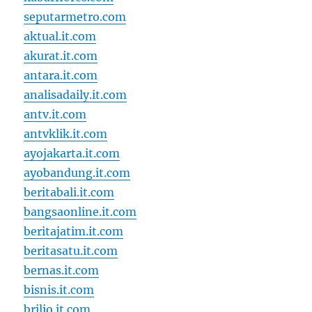
seputarmetro.com
aktual.it.com
akurat.it.com
antara.it.com
analisadaily.it.com
antv.it.com
antvklik.it.com
ayojakarta.it.com
ayobandung.it.com
beritabali.it.com
bangsaonline.it.com
beritajatim.it.com
beritasatu.it.com
bernas.it.com
bisnis.it.com
brilio.it.com