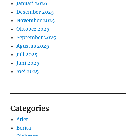
Januari 2026
Desember 2025
November 2025
Oktober 2025
September 2025
Agustus 2025
Juli 2025
Juni 2025
Mei 2025
Categories
Atlet
Berita