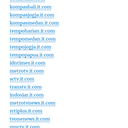
kompasbali.it.com
kompasjogja.it.com
kompasmedan.it.com
tempoharian.it.com
tempomedan.it.com
tempojogja.it.com
tempopapua.it.com
idntimes.it.com
metrotv.it.com
sctv.it.com
transtv.it.com
indosiar.it.com
metrotvnews.it.com
rctiplus.it.com
tvonenews.it.com
mnctv.it.com