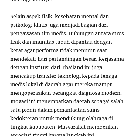
Selain aspek fisik, kesehatan mental dan
psikologi klinis juga menjadi bagian dari
pengawasan tim medis. Hubungan antara stres
fisik dan imunitas tubuh dipantau dengan
ketat agar performa tidak menurun saat
mendekati hari pertandingan besar. Kerjasama
dengan institusi dari Thailand ini juga
mencakup transfer teknologi kepada tenaga
medis lokal di daerah agar mereka mampu
mengoperasikan perangkat diagnosa modern.
Inovasi ini menempatkan daerah sebagai salah
satu pionir dalam pemanfaatan sains
kedokteran untuk mendukung olahraga di
tingkat kabupaten. Masyarakat memberikan
apresiasi tinggi karena langkah ini