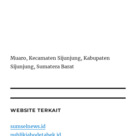
Muaro, Kecamaten Sijunjung, Kabupaten
Sijunjung, Sumatera Barat
WEBSITE TERKAIT
sumselnews.id
publikjabodetabek.id