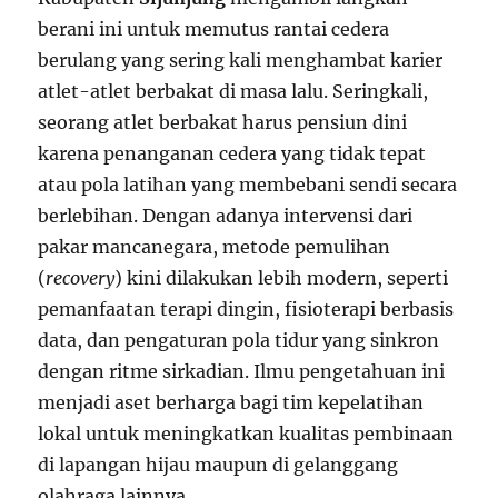
berani ini untuk memutus rantai cedera
berulang yang sering kali menghambat karier
atlet-atlet berbakat di masa lalu. Seringkali,
seorang atlet berbakat harus pensiun dini
karena penanganan cedera yang tidak tepat
atau pola latihan yang membebani sendi secara
berlebihan. Dengan adanya intervensi dari
pakar mancanegara, metode pemulihan
(
recovery
) kini dilakukan lebih modern, seperti
pemanfaatan terapi dingin, fisioterapi berbasis
data, dan pengaturan pola tidur yang sinkron
dengan ritme sirkadian. Ilmu pengetahuan ini
menjadi aset berharga bagi tim kepelatihan
lokal untuk meningkatkan kualitas pembinaan
di lapangan hijau maupun di gelanggang
olahraga lainnya.