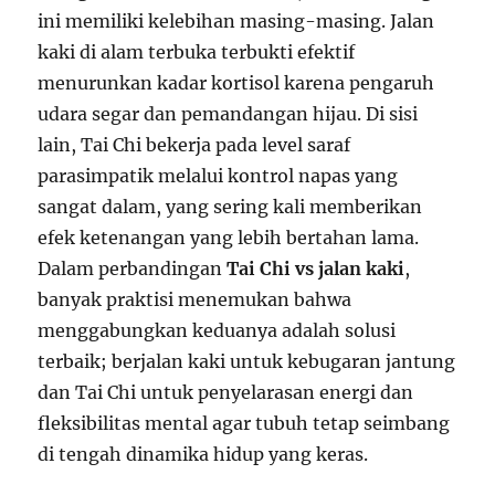
ini memiliki kelebihan masing-masing. Jalan
kaki di alam terbuka terbukti efektif
menurunkan kadar kortisol karena pengaruh
udara segar dan pemandangan hijau. Di sisi
lain, Tai Chi bekerja pada level saraf
parasimpatik melalui kontrol napas yang
sangat dalam, yang sering kali memberikan
efek ketenangan yang lebih bertahan lama.
Dalam perbandingan
Tai Chi vs jalan kaki
,
banyak praktisi menemukan bahwa
menggabungkan keduanya adalah solusi
terbaik; berjalan kaki untuk kebugaran jantung
dan Tai Chi untuk penyelarasan energi dan
fleksibilitas mental agar tubuh tetap seimbang
di tengah dinamika hidup yang keras.