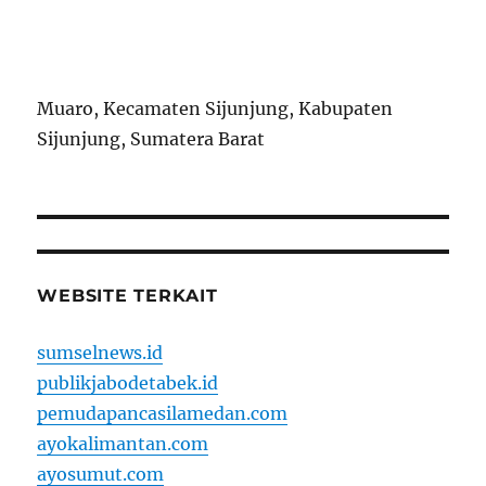
Muaro, Kecamaten Sijunjung, Kabupaten
Sijunjung, Sumatera Barat
WEBSITE TERKAIT
sumselnews.id
publikjabodetabek.id
pemudapancasilamedan.com
ayokalimantan.com
ayosumut.com