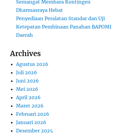
Semangat Membara Kontingen
Dharmasraya Hebat
Penyediaan Peralatan Standar dan Uji
Ketepatan Pembinaan Panahan BAPOMI
Daerah
Archives
Agustus 2026
Juli 2026
Juni 2026
Mei 2026
April 2026
Maret 2026
Februari 2026
Januari 2026
Desember 2025