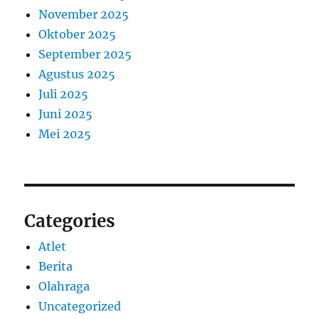
November 2025
Oktober 2025
September 2025
Agustus 2025
Juli 2025
Juni 2025
Mei 2025
Categories
Atlet
Berita
Olahraga
Uncategorized