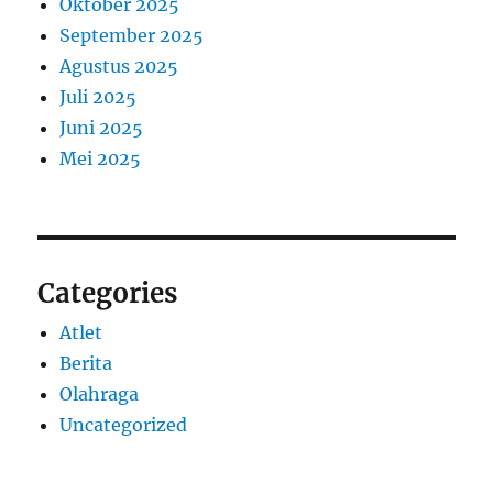
Oktober 2025
September 2025
Agustus 2025
Juli 2025
Juni 2025
Mei 2025
Categories
Atlet
Berita
Olahraga
Uncategorized