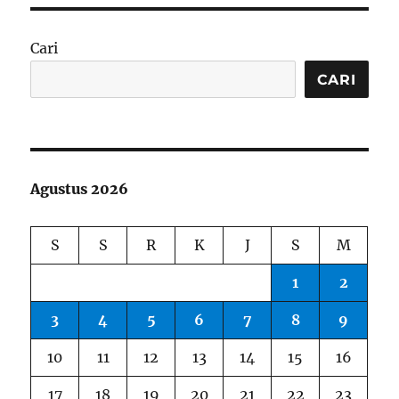
Cari
CARI
Agustus 2026
S
S
R
K
J
S
M
1
2
3
4
5
6
7
8
9
10
11
12
13
14
15
16
17
18
19
20
21
22
23