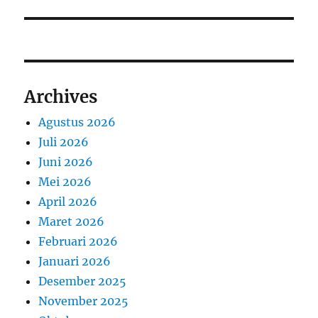
Archives
Agustus 2026
Juli 2026
Juni 2026
Mei 2026
April 2026
Maret 2026
Februari 2026
Januari 2026
Desember 2025
November 2025