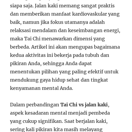
siapa saja. Jalan kaki memang sangat praktis
dan memberikan manfaat kardiovaskular yang
baik, namun jika fokus utamanya adalah
relaksasi mendalam dan keseimbangan energi,
maka Tai Chi menawarkan dimensi yang
berbeda. Artikel ini akan mengupas bagaimana
kedua aktivitas ini bekerja pada tubuh dan
pikiran Anda, sehingga Anda dapat
menentukan pilihan yang paling efektif untuk
mendukung gaya hidup sehat dan tingkat
kenyamanan mental Anda.
Dalam perbandingan
Tai Chi vs jalan kaki
,
aspek kesadaran mental menjadi pembeda
yang cukup signifikan. Saat berjalan kaki,
sering kali pikiran kita masih melayang