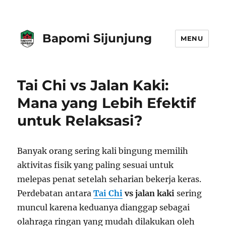
Bapomi Sijunjung
MENU
Tai Chi vs Jalan Kaki:
Mana yang Lebih Efektif
untuk Relaksasi?
Banyak orang sering kali bingung memilih
aktivitas fisik yang paling sesuai untuk
melepas penat setelah seharian bekerja keras.
Perdebatan antara
Tai Chi
vs jalan kaki
sering
muncul karena keduanya dianggap sebagai
olahraga ringan yang mudah dilakukan oleh