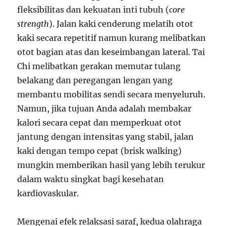
fleksibilitas dan kekuatan inti tubuh (
core
strength
). Jalan kaki cenderung melatih otot
kaki secara repetitif namun kurang melibatkan
otot bagian atas dan keseimbangan lateral. Tai
Chi melibatkan gerakan memutar tulang
belakang dan peregangan lengan yang
membantu mobilitas sendi secara menyeluruh.
Namun, jika tujuan Anda adalah membakar
kalori secara cepat dan memperkuat otot
jantung dengan intensitas yang stabil, jalan
kaki dengan tempo cepat (brisk walking)
mungkin memberikan hasil yang lebih terukur
dalam waktu singkat bagi kesehatan
kardiovaskular.
Mengenai efek relaksasi saraf, kedua olahraga