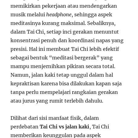
memikirkan pekerjaan atau mendengarkan
musik melalui
headphone
, sehingga aspek
meditasinya kurang maksimal. Sebaliknya,
dalam Tai Chi, setiap inci gerakan menuntut
konsentrasi penuh dan koordinasi napas yang
presisi. Hal ini membuat Tai Chi lebih efektif
sebagai bentuk “meditasi bergerak” yang
mampu menjernihkan pikiran secara total.
Namun, jalan kaki tetap unggul dalam hal
kepraktisan karena bisa dilakukan kapan saja
tanpa perlu mempelajari rangkaian gerakan
atau jurus yang rumit terlebih dahulu.
Dilihat dari sisi manfaat fisik, dalam
perdebatan
Tai Chi vs jalan kaki
, Tai Chi
memberikan keunggulan pada aspek