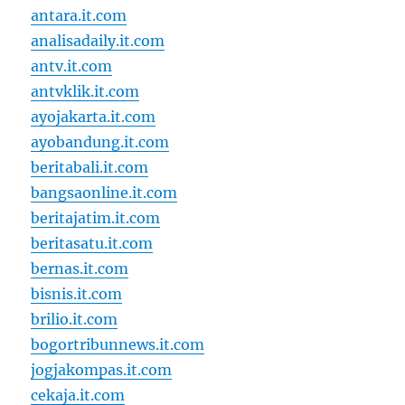
antara.it.com
analisadaily.it.com
antv.it.com
antvklik.it.com
ayojakarta.it.com
ayobandung.it.com
beritabali.it.com
bangsaonline.it.com
beritajatim.it.com
beritasatu.it.com
bernas.it.com
bisnis.it.com
brilio.it.com
bogortribunnews.it.com
jogjakompas.it.com
cekaja.it.com