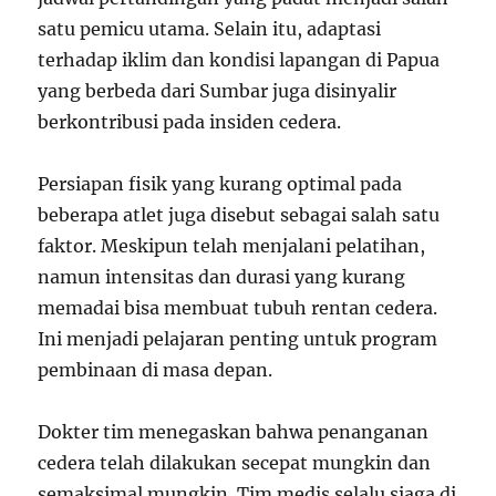
satu pemicu utama. Selain itu, adaptasi
terhadap iklim dan kondisi lapangan di Papua
yang berbeda dari Sumbar juga disinyalir
berkontribusi pada insiden cedera.
Persiapan fisik yang kurang optimal pada
beberapa atlet juga disebut sebagai salah satu
faktor. Meskipun telah menjalani pelatihan,
namun intensitas dan durasi yang kurang
memadai bisa membuat tubuh rentan cedera.
Ini menjadi pelajaran penting untuk program
pembinaan di masa depan.
Dokter tim menegaskan bahwa penanganan
cedera telah dilakukan secepat mungkin dan
semaksimal mungkin. Tim medis selalu siaga di