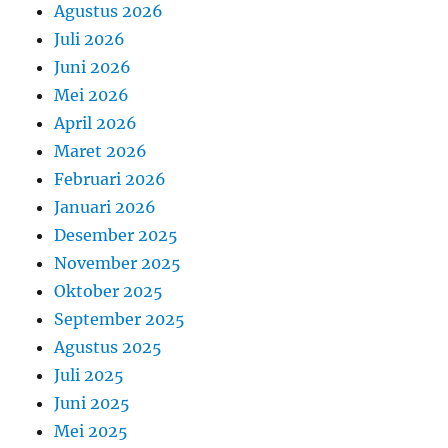
Agustus 2026
Juli 2026
Juni 2026
Mei 2026
April 2026
Maret 2026
Februari 2026
Januari 2026
Desember 2025
November 2025
Oktober 2025
September 2025
Agustus 2025
Juli 2025
Juni 2025
Mei 2025