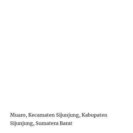
Muaro, Kecamaten Sijunjung, Kabupaten
Sijunjung, Sumatera Barat