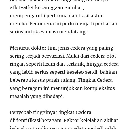
atlet-atlet kebanggaan Sumbar,
mempengaruhi performa dan hasil akhir
mereka. Fenomena ini perlu menjadi perhatian
serius untuk evaluasi mendatang.
Menurut dokter tim, jenis cedera yang paling
sering terjadi bervariasi. Mulai dari cedera otot
ringan seperti kram dan tertarik, hingga cedera
yang lebih serius seperti keseleo sendi, bahkan
beberapa kasus patah tulang. Tingkat Cedera
yang beragam ini menunjukkan kompleksitas
masalah yang dihadapi.
Penyebab tingginya Tingkat Cedera
diidentifikasi beragam. Faktor kelelahan akibat
jadwal pertandingan yang padat menjadi salah