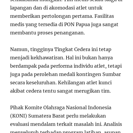
lapangan dan di akomodasi atlet untuk
memberikan pertolongan pertama. Fasilitas
medis yang tersedia di PON Papua juga sangat
membantu proses penanganan.
Namun, tingginya Tingkat Cedera ini tetap
menjadi kekhawatiran. Hal ini bukan hanya
berdampak pada performa individu atlet, tetapi
juga pada perolehan medali kontingen Sumbar
secara keseluruhan. Kehilangan atlet kunci
akibat cedera tentu sangat merugikan tim.
Pihak Komite Olahraga Nasional Indonesia
(KONI) Sumatera Barat perlu melakukan
evaluasi mendalam terkait masalah ini. Analisis
menyeluruh terhadap program latihan, asupan