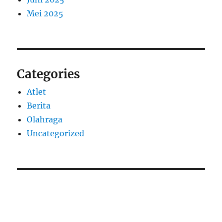
Mei 2025
Categories
Atlet
Berita
Olahraga
Uncategorized