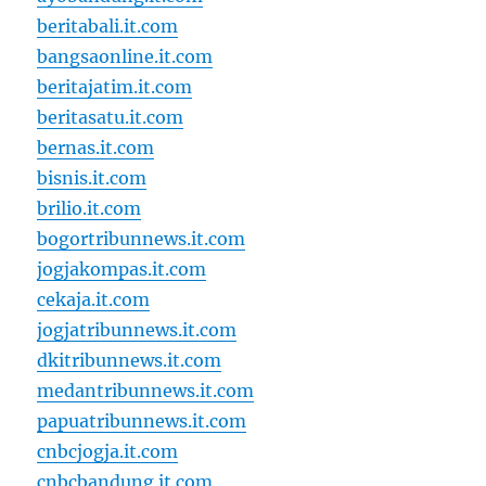
beritabali.it.com
bangsaonline.it.com
beritajatim.it.com
beritasatu.it.com
bernas.it.com
bisnis.it.com
brilio.it.com
bogortribunnews.it.com
jogjakompas.it.com
cekaja.it.com
jogjatribunnews.it.com
dkitribunnews.it.com
medantribunnews.it.com
papuatribunnews.it.com
cnbcjogja.it.com
cnbcbandung.it.com