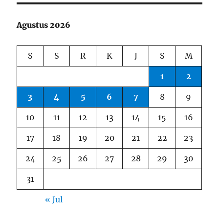
Agustus 2026
S
S
R
K
J
S
M
1
2
3
4
5
6
7
8
9
10
11
12
13
14
15
16
17
18
19
20
21
22
23
24
25
26
27
28
29
30
31
« Jul