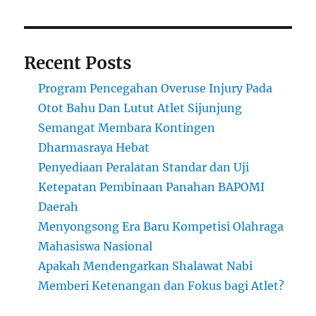
Recent Posts
Program Pencegahan Overuse Injury Pada
Otot Bahu Dan Lutut Atlet Sijunjung
Semangat Membara Kontingen
Dharmasraya Hebat
Penyediaan Peralatan Standar dan Uji
Ketepatan Pembinaan Panahan BAPOMI
Daerah
Menyongsong Era Baru Kompetisi Olahraga
Mahasiswa Nasional
Apakah Mendengarkan Shalawat Nabi
Memberi Ketenangan dan Fokus bagi Atlet?