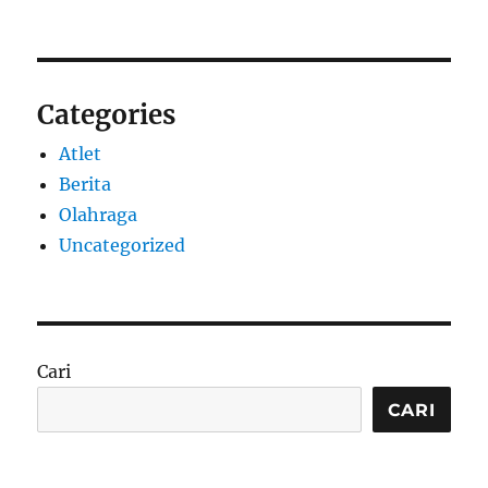
Categories
Atlet
Berita
Olahraga
Uncategorized
Cari
CARI