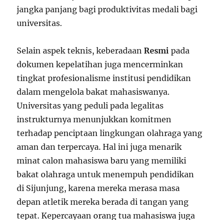
jangka panjang bagi produktivitas medali bagi
universitas.
Selain aspek teknis, keberadaan
Resmi
pada
dokumen kepelatihan juga mencerminkan
tingkat profesionalisme institusi pendidikan
dalam mengelola bakat mahasiswanya.
Universitas yang peduli pada legalitas
instrukturnya menunjukkan komitmen
terhadap penciptaan lingkungan olahraga yang
aman dan terpercaya. Hal ini juga menarik
minat calon mahasiswa baru yang memiliki
bakat olahraga untuk menempuh pendidikan
di Sijunjung, karena mereka merasa masa
depan atletik mereka berada di tangan yang
tepat. Kepercayaan orang tua mahasiswa juga