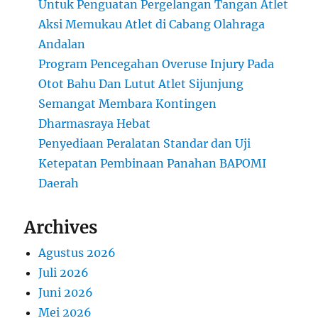
Untuk Penguatan Pergelangan Tangan Atlet
Aksi Memukau Atlet di Cabang Olahraga
Andalan
Program Pencegahan Overuse Injury Pada
Otot Bahu Dan Lutut Atlet Sijunjung
Semangat Membara Kontingen
Dharmasraya Hebat
Penyediaan Peralatan Standar dan Uji
Ketepatan Pembinaan Panahan BAPOMI
Daerah
Archives
Agustus 2026
Juli 2026
Juni 2026
Mei 2026