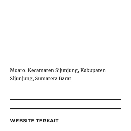
Muaro, Kecamaten Sijunjung, Kabupaten
Sijunjung, Sumatera Barat
WEBSITE TERKAIT