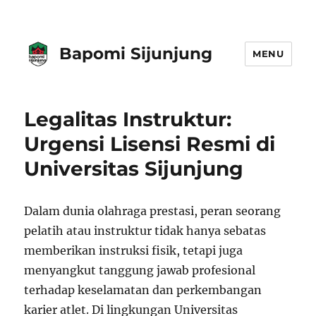
Bapomi Sijunjung
MENU
Legalitas Instruktur:
Urgensi Lisensi Resmi di
Universitas Sijunjung
Dalam dunia olahraga prestasi, peran seorang
pelatih atau instruktur tidak hanya sebatas
memberikan instruksi fisik, tetapi juga
menyangkut tanggung jawab profesional
terhadap keselamatan dan perkembangan
karier atlet. Di lingkungan Universitas