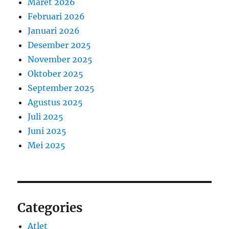
Maret 2026
Februari 2026
Januari 2026
Desember 2025
November 2025
Oktober 2025
September 2025
Agustus 2025
Juli 2025
Juni 2025
Mei 2025
Categories
Atlet