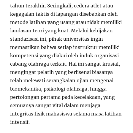
tahun terakhir. Seringkali, cedera atlet atau
kegagalan taktis di lapangan disebabkan oleh
metode latihan yang usang atau tidak memiliki
landasan teori yang kuat. Melalui kebijakan
standarisasi ini, pihak universitas ingin
memastikan bahwa setiap instruktur memiliki
kompetensi yang diakui oleh induk organisasi
cabang olahraga terkait. Hal ini sangat krusial,
mengingat pelatih yang berlisensi biasanya
telah melewati serangkaian ujian mengenai
biomekanika, psikologi olahraga, hingga
pertolongan pertama pada kecelakaan, yang
semuanya sangat vital dalam menjaga
integritas fisik mahasiswa selama masa latihan
intensif.