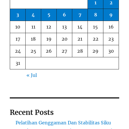
1
2
3
4
5
6
7
8
9
10
11
12
13
14
15
16
17
18
19
20
21
22
23
24
25
26
27
28
29
30
31
« Jul
Recent Posts
Pelatihan Genggaman Dan Stabilitas Siku