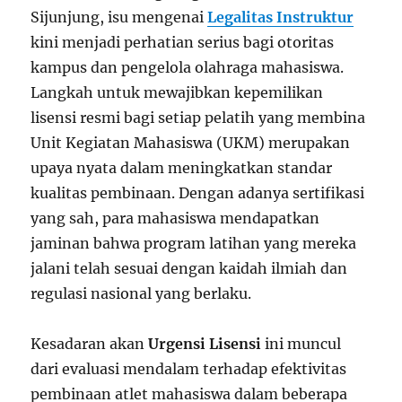
Sijunjung, isu mengenai
Legalitas Instruktur
kini menjadi perhatian serius bagi otoritas
kampus dan pengelola olahraga mahasiswa.
Langkah untuk mewajibkan kepemilikan
lisensi resmi bagi setiap pelatih yang membina
Unit Kegiatan Mahasiswa (UKM) merupakan
upaya nyata dalam meningkatkan standar
kualitas pembinaan. Dengan adanya sertifikasi
yang sah, para mahasiswa mendapatkan
jaminan bahwa program latihan yang mereka
jalani telah sesuai dengan kaidah ilmiah dan
regulasi nasional yang berlaku.
Kesadaran akan
Urgensi Lisensi
ini muncul
dari evaluasi mendalam terhadap efektivitas
pembinaan atlet mahasiswa dalam beberapa