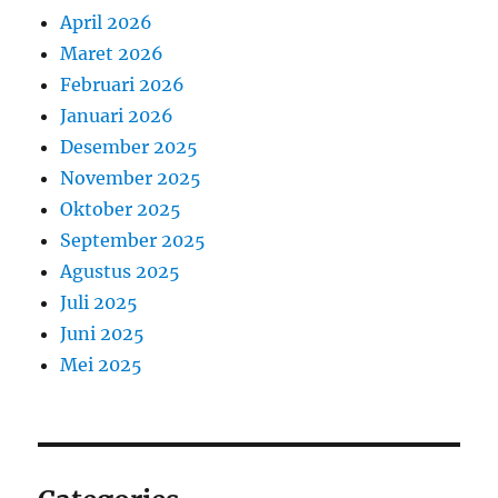
April 2026
Maret 2026
Februari 2026
Januari 2026
Desember 2025
November 2025
Oktober 2025
September 2025
Agustus 2025
Juli 2025
Juni 2025
Mei 2025