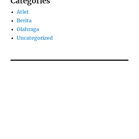
Categories
Atlet
Berita
Olahraga
Uncategorized