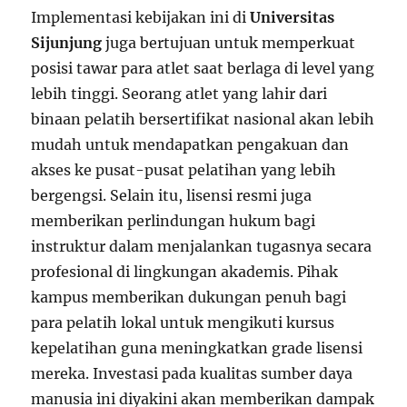
Implementasi kebijakan ini di
Universitas
Sijunjung
juga bertujuan untuk memperkuat
posisi tawar para atlet saat berlaga di level yang
lebih tinggi. Seorang atlet yang lahir dari
binaan pelatih bersertifikat nasional akan lebih
mudah untuk mendapatkan pengakuan dan
akses ke pusat-pusat pelatihan yang lebih
bergengsi. Selain itu, lisensi resmi juga
memberikan perlindungan hukum bagi
instruktur dalam menjalankan tugasnya secara
profesional di lingkungan akademis. Pihak
kampus memberikan dukungan penuh bagi
para pelatih lokal untuk mengikuti kursus
kepelatihan guna meningkatkan grade lisensi
mereka. Investasi pada kualitas sumber daya
manusia ini diyakini akan memberikan dampak