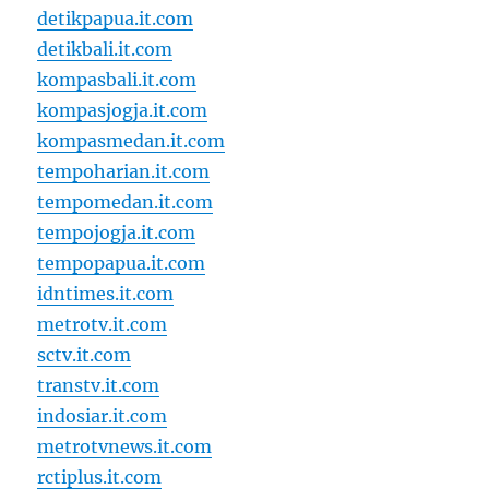
detikpapua.it.com
detikbali.it.com
kompasbali.it.com
kompasjogja.it.com
kompasmedan.it.com
tempoharian.it.com
tempomedan.it.com
tempojogja.it.com
tempopapua.it.com
idntimes.it.com
metrotv.it.com
sctv.it.com
transtv.it.com
indosiar.it.com
metrotvnews.it.com
rctiplus.it.com