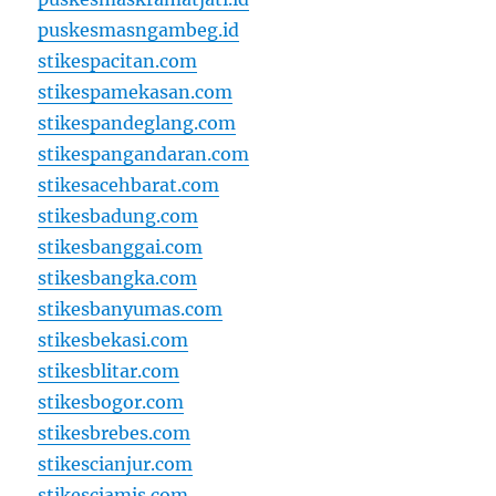
puskesmasngambeg.id
stikespacitan.com
stikespamekasan.com
stikespandeglang.com
stikespangandaran.com
stikesacehbarat.com
stikesbadung.com
stikesbanggai.com
stikesbangka.com
stikesbanyumas.com
stikesbekasi.com
stikesblitar.com
stikesbogor.com
stikesbrebes.com
stikescianjur.com
stikesciamis.com