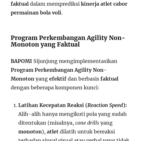
faktual
dalam memprediksi
kinerja atlet cabor
permainan bola voli
.
Program Perkembangan Agility Non-
Monoton yang Faktual
BAPOMI
Sijunjung mengimplementasikan
Program Perkembangan Agility Non-
Monoton
yang
efektif
dan berbasis
faktual
dengan beberapa komponen kunci:
Latihan Kecepatan Reaksi (
Reaction Speed
):
Alih-alih hanya mengikuti pola yang sudah
ditentukan (misalnya,
cone drills
yang
monoton
),
atlet
dilatih untuk bereaksi
terhadap sinyal visual atau verbal yang tidak