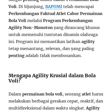
Voli
. Di Sijunjung,
BAPOMI
telah mencapai
Perkembangan Faktual Atlet Cabor Permainan
Bola Voli
melalui
Program Perkembangan
Agility Non-Monoton
yang dirancang khusus
untuk memenuhi tuntutan dinamis olahraga
ini. Program ini memastikan latihan
agility
tetap menantang, relevan, dan yang paling
penting
adalah tidak membosankan.
Mengapa Agility Krusial dalam Bola
Voli?
Dalam
permainan bola voli
, seorang
atlet
harus
melakukan berbagai gerakan cepat, reaktif, dan
multidireksional dalam waktu singkat.
Agility