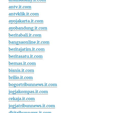
antv.it.com
antvklik.it.com
ayojakarta.it.com
ayobandung.it.com
beritabali.it.com
bangsaonline.it.com
beritajatim.it.com
beritasatu.it.com
bernas.it.com
bisnis.it.com
brilio.it.com
bogortribunnews.it.com
jogjakompas.it.com
cekaja.it.com
jogjatribunnews.it.com
dkitribunnews.it.com