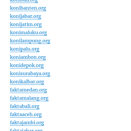
konibanten.org
konijabar.org
konijatim.org
konimaluku.org
konilampung.org
konipalu.org
koniambon.org
konidepok.org
konisurabaya.org
konikalbar.org
faktamedan.org
faktamalang.org
faktabali.org
faktaaceh.org
faktajambi.org
faktajabar.org