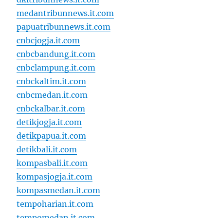
medantribunnews.it.com
papuatribunnews.it.com
cnbcjogja.it.com
cnbcbandung.it.com
cnbclampung.it.com
cnbckaltim.it.com
cnbcmedan.it.com
cnbckalbar.it.com
detikjogja.it.com
detikpapua.it.com
detikbali.it.com
kompasbali.it.com
kompasjogja.it.com
kompasmedan.it.com
tempoharian.it.com
tempomedan.it.com