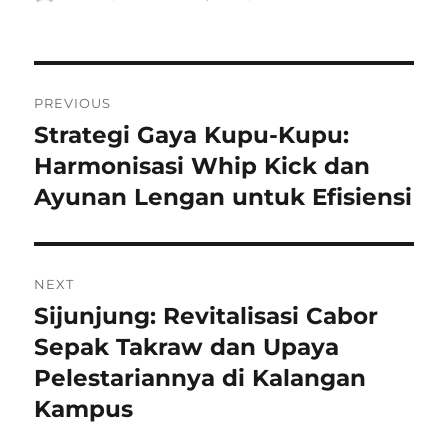
on
Navigasi
PREVIOUS
pos
Strategi Gaya Kupu-Kupu:
Previous
post:
Harmonisasi Whip Kick dan
Ayunan Lengan untuk Efisiensi
NEXT
Sijunjung: Revitalisasi Cabor
Next
post:
Sepak Takraw dan Upaya
Pelestariannya di Kalangan
Kampus