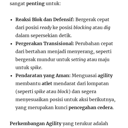
sangat
penting
untuk:
Reaksi Blok dan Defensif:
Bergerak cepat
dari posisi
ready
ke posisi
blocking
atau
dig
dalam sepersekian detik.
Pergerakan Transisional:
Perubahan cepat
dari bertahan menjadi menyerang, seperti
bergerak mundur untuk
setting
atau maju
untuk
spike
.
Pendaratan yang Aman:
Menguasai
agility
membantu
atlet
mendarat dari lompatan
(seperti
spike
atau
block
) dan segera
menyesuaikan posisi untuk aksi berikutnya,
yang merupakan kunci
pencegahan cedera
.
Perkembangan Agility
yang terukur adalah