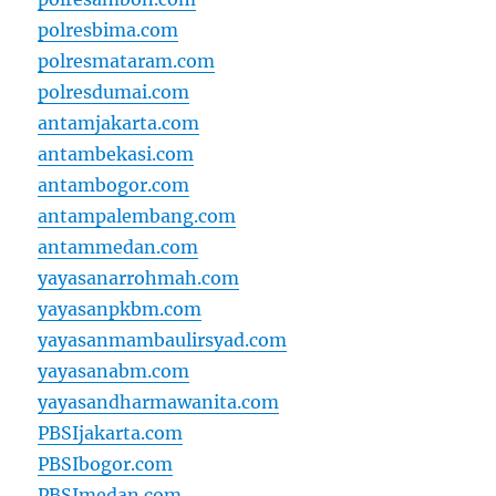
polresbima.com
polresmataram.com
polresdumai.com
antamjakarta.com
antambekasi.com
antambogor.com
antampalembang.com
antammedan.com
yayasanarrohmah.com
yayasanpkbm.com
yayasanmambaulirsyad.com
yayasanabm.com
yayasandharmawanita.com
PBSIjakarta.com
PBSIbogor.com
PBSImedan.com