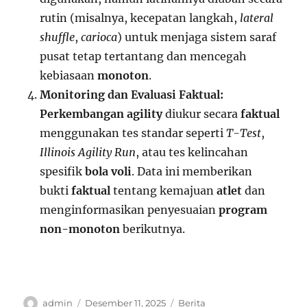
rutin (misalnya, kecepatan langkah,
lateral
shuffle
,
carioca
) untuk menjaga sistem saraf
pusat tetap tertantang dan mencegah
kebiasaan
monoton
.
Monitoring dan Evaluasi Faktual:
Perkembangan agility
diukur secara
faktual
menggunakan tes standar seperti
T-Test
,
Illinois Agility Run
, atau tes kelincahan
spesifik
bola voli
. Data ini memberikan
bukti
faktual
tentang kemajuan
atlet
dan
menginformasikan penyesuaian
program
non-monoton
berikutnya.
Author
Posted
Categories
admin
Desember 11, 2025
Berita