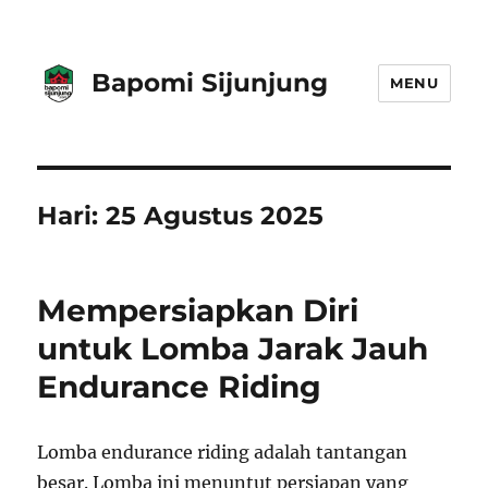
Bapomi Sijunjung
MENU
Hari:
25 Agustus 2025
Mempersiapkan Diri
untuk Lomba Jarak Jauh
Endurance Riding
Lomba endurance riding adalah tantangan
besar. Lomba ini menuntut persiapan yang