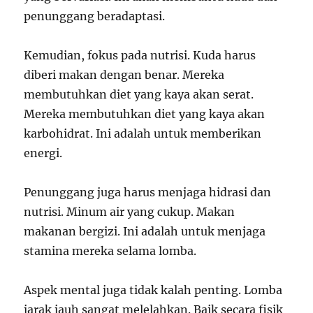
penunggang beradaptasi.
Kemudian, fokus pada nutrisi. Kuda harus
diberi makan dengan benar. Mereka
membutuhkan diet yang kaya akan serat.
Mereka membutuhkan diet yang kaya akan
karbohidrat. Ini adalah untuk memberikan
energi.
Penunggang juga harus menjaga hidrasi dan
nutrisi. Minum air yang cukup. Makan
makanan bergizi. Ini adalah untuk menjaga
stamina mereka selama lomba.
Aspek mental juga tidak kalah penting. Lomba
jarak jauh sangat melelahkan. Baik secara fisik