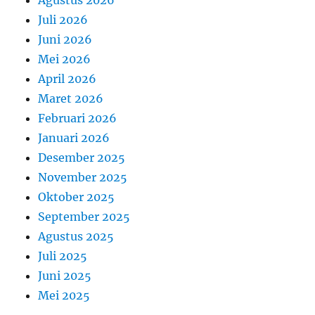
Agustus 2026
Juli 2026
Juni 2026
Mei 2026
April 2026
Maret 2026
Februari 2026
Januari 2026
Desember 2025
November 2025
Oktober 2025
September 2025
Agustus 2025
Juli 2025
Juni 2025
Mei 2025