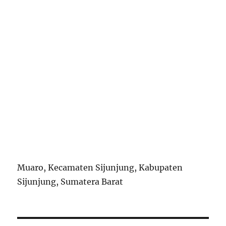
Muaro, Kecamaten Sijunjung, Kabupaten
Sijunjung, Sumatera Barat