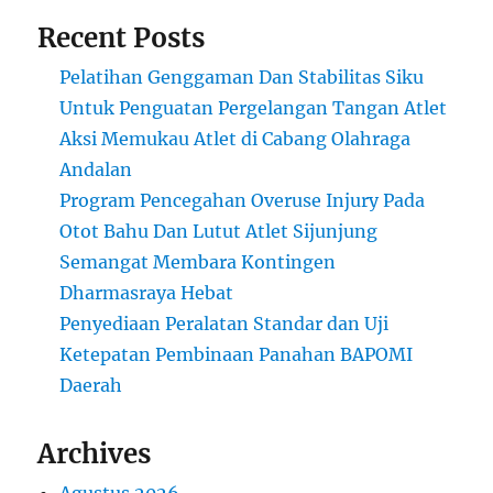
Recent Posts
Pelatihan Genggaman Dan Stabilitas Siku
Untuk Penguatan Pergelangan Tangan Atlet
Aksi Memukau Atlet di Cabang Olahraga
Andalan
Program Pencegahan Overuse Injury Pada
Otot Bahu Dan Lutut Atlet Sijunjung
Semangat Membara Kontingen
Dharmasraya Hebat
Penyediaan Peralatan Standar dan Uji
Ketepatan Pembinaan Panahan BAPOMI
Daerah
Archives