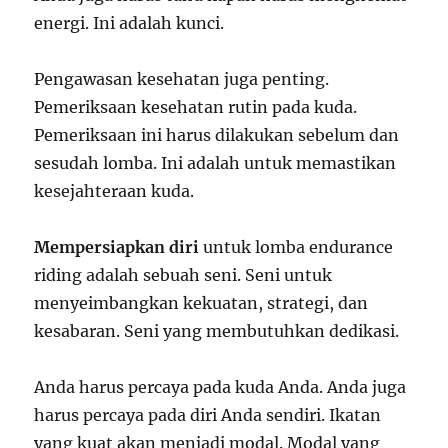
energi. Ini adalah kunci.
Pengawasan kesehatan juga penting.
Pemeriksaan kesehatan rutin pada kuda.
Pemeriksaan ini harus dilakukan sebelum dan
sesudah lomba. Ini adalah untuk memastikan
kesejahteraan kuda.
Mempersiapkan diri
untuk lomba endurance
riding adalah sebuah seni. Seni untuk
menyeimbangkan kekuatan, strategi, dan
kesabaran. Seni yang membutuhkan dedikasi.
Anda harus percaya pada kuda Anda. Anda juga
harus percaya pada diri Anda sendiri. Ikatan
yang kuat akan menjadi modal. Modal yang