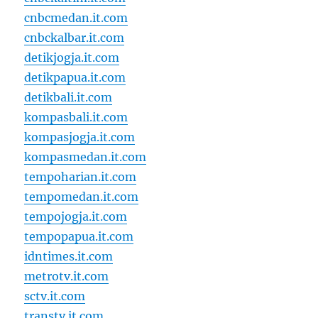
cnbcmedan.it.com
cnbckalbar.it.com
detikjogja.it.com
detikpapua.it.com
detikbali.it.com
kompasbali.it.com
kompasjogja.it.com
kompasmedan.it.com
tempoharian.it.com
tempomedan.it.com
tempojogja.it.com
tempopapua.it.com
idntimes.it.com
metrotv.it.com
sctv.it.com
transtv.it.com