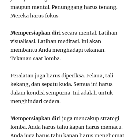
maupun mental. Penunggang harus tenang.
Mereka harus fokus.
Mempersiapkan diri
secara mental. Latihan
visualisasi. Latihan meditasi. Ini akan
membantu Anda menghadapi tekanan.
Tekanan saat lomba.
Peralatan juga harus diperiksa. Pelana, tali
kekang, dan sepatu kuda. Semua ini harus
dalam kondisi sempurna. Ini adalah untuk
menghindari cedera.
Mempersiapkan diri
juga mencakup strategi
lomba. Anda harus tahu kapan harus memacu.
Anda juga harus tahu kapan harus menghemat