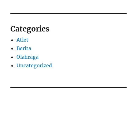
Categories
Atlet
Berita
Olahraga
Uncategorized