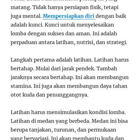
matang. Tidak hanya persiapan fisik, tetapi
juga mental.
Mempersiapkan diri
dengan baik
adalah kunci. Kunci untuk menyelesaikan
lomba dengan sukses dan aman. Ini adalah
perpaduan antara latihan, nutrisi, dan strategi.
Langkah pertama adalah latihan. Latihan harus
bertahap. Mulai dari jarak pendek. Tambah
jaraknya secara bertahap. Ini akan membangun
stamina. Ini juga akan membangun daya tahan
otot kuda dan penunggangnya.
Latihan harus mensimulasikan kondisi lomba.
Latihan di medan yang berbeda. Medan ini bisa
berupa tanjakan, turunan, dan permukaan
yang bervariasi. Ini akan membantu kuda dan