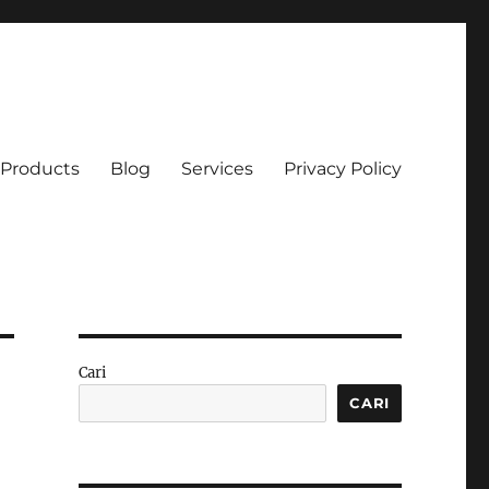
Products
Blog
Services
Privacy Policy
Cari
CARI