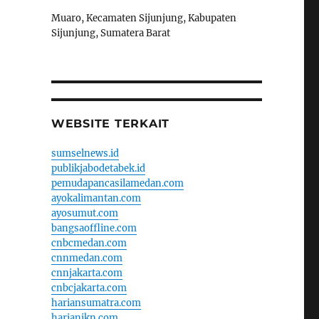
Muaro, Kecamaten Sijunjung, Kabupaten
Sijunjung, Sumatera Barat
WEBSITE TERKAIT
sumselnews.id
publikjabodetabek.id
pemudapancasilamedan.com
ayokalimantan.com
ayosumut.com
bangsaoffline.com
cnbcmedan.com
cnnmedan.com
cnnjakarta.com
cnbcjakarta.com
hariansumatra.com
harianikn.com