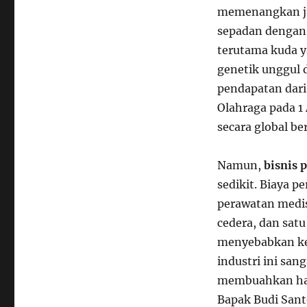
memenangkan jut
sepadan dengan r
terutama kuda y
genetik unggul 
pendapatan dari
Olahraga pada 1
secara global be
Namun,
bisnis 
sedikit. Biaya p
perawatan medis,
cedera, dan satu
menyebabkan keru
industri ini san
membuahkan hasi
Bapak Budi Sant