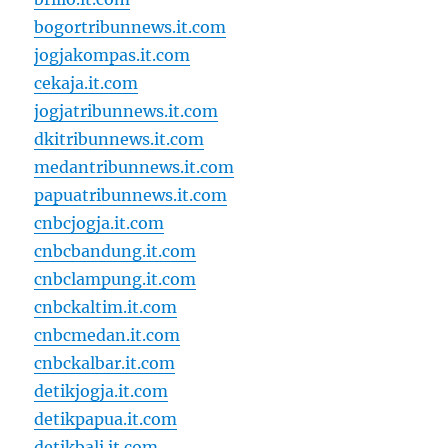
bogortribunnews.it.com
jogjakompas.it.com
cekaja.it.com
jogjatribunnews.it.com
dkitribunnews.it.com
medantribunnews.it.com
papuatribunnews.it.com
cnbcjogja.it.com
cnbcbandung.it.com
cnbclampung.it.com
cnbckaltim.it.com
cnbcmedan.it.com
cnbckalbar.it.com
detikjogja.it.com
detikpapua.it.com
detikbali.it.com