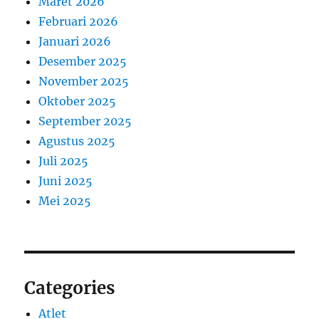
Maret 2026
Februari 2026
Januari 2026
Desember 2025
November 2025
Oktober 2025
September 2025
Agustus 2025
Juli 2025
Juni 2025
Mei 2025
Categories
Atlet