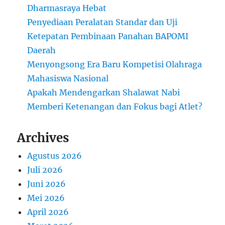
Dharmasraya Hebat
Penyediaan Peralatan Standar dan Uji
Ketepatan Pembinaan Panahan BAPOMI
Daerah
Menyongsong Era Baru Kompetisi Olahraga
Mahasiswa Nasional
Apakah Mendengarkan Shalawat Nabi
Memberi Ketenangan dan Fokus bagi Atlet?
Archives
Agustus 2026
Juli 2026
Juni 2026
Mei 2026
April 2026