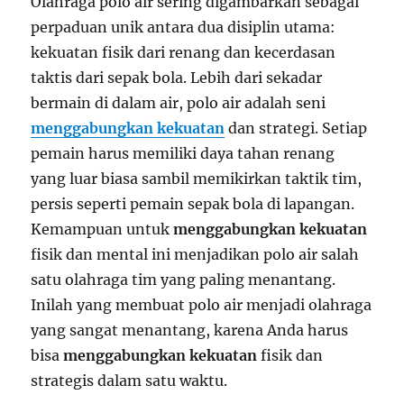
Olahraga polo air sering digambarkan sebagai
perpaduan unik antara dua disiplin utama:
kekuatan fisik dari renang dan kecerdasan
taktis dari sepak bola. Lebih dari sekadar
bermain di dalam air, polo air adalah seni
menggabungkan kekuatan
dan strategi. Setiap
pemain harus memiliki daya tahan renang
yang luar biasa sambil memikirkan taktik tim,
persis seperti pemain sepak bola di lapangan.
Kemampuan untuk
menggabungkan kekuatan
fisik dan mental ini menjadikan polo air salah
satu olahraga tim yang paling menantang.
Inilah yang membuat polo air menjadi olahraga
yang sangat menantang, karena Anda harus
bisa
menggabungkan kekuatan
fisik dan
strategis dalam satu waktu.