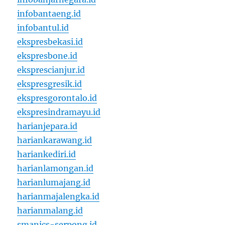
infobantaeng.id
infobantul.id
ekspresbekasi.id
ekspresbone.id
eksprescianjur.id
ekspresgresik.id
ekspresgorontalo.id
ekspresindramayu.id
harianjepara.id
hariankarawang.id
hariankediri.id
harianlamongan.id
harianlumajang.id
harianmajalengka.id
harianmalang.id
smanics-serpong.id