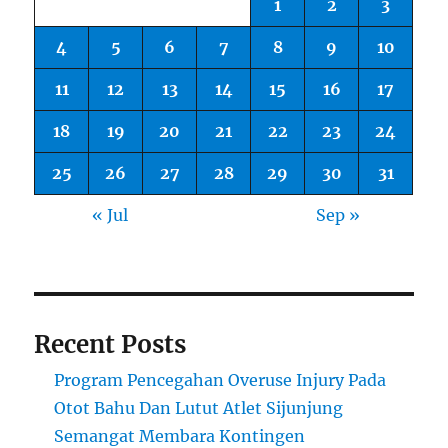
1
2
3
4
5
6
7
8
9
10
11
12
13
14
15
16
17
18
19
20
21
22
23
24
25
26
27
28
29
30
31
« Jul
Sep »
Recent Posts
Program Pencegahan Overuse Injury Pada
Otot Bahu Dan Lutut Atlet Sijunjung
Semangat Membara Kontingen