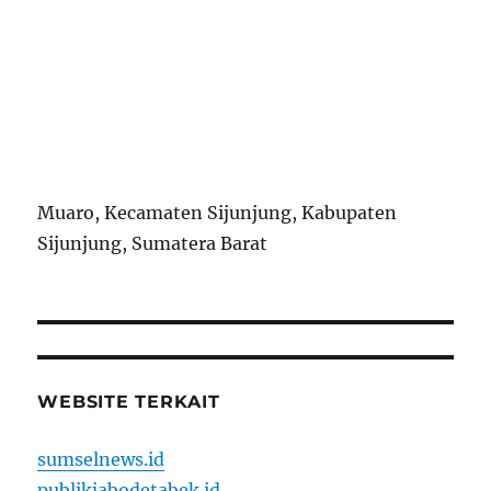
Muaro, Kecamaten Sijunjung, Kabupaten
Sijunjung, Sumatera Barat
WEBSITE TERKAIT
sumselnews.id
publikjabodetabek.id