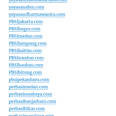
yayasanabm.com
yayasandharmawanita.com
PBSIjakarta.com
PBSIbogor.com
PBSImedan.com
PBSIlampung.com
PBSIkaltim.com
PBSIsumbar.com
PBSIbaubau.com
PBSIbitung.com
pbsipekanbaru.com
perbasimedan.com
perbasisurabaya.com
perbasibanjarbaru.com
perbasiblitar.com
perbasimagelang.com