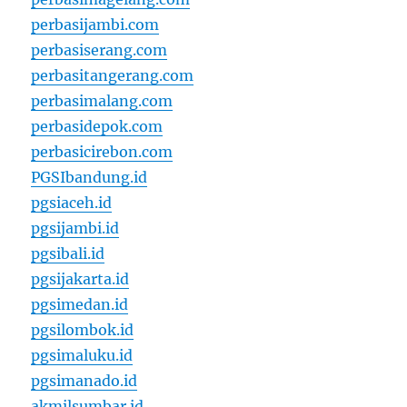
perbasijambi.com
perbasiserang.com
perbasitangerang.com
perbasimalang.com
perbasidepok.com
perbasicirebon.com
PGSIbandung.id
pgsiaceh.id
pgsijambi.id
pgsibali.id
pgsijakarta.id
pgsimedan.id
pgsilombok.id
pgsimaluku.id
pgsimanado.id
akmilsumbar.id