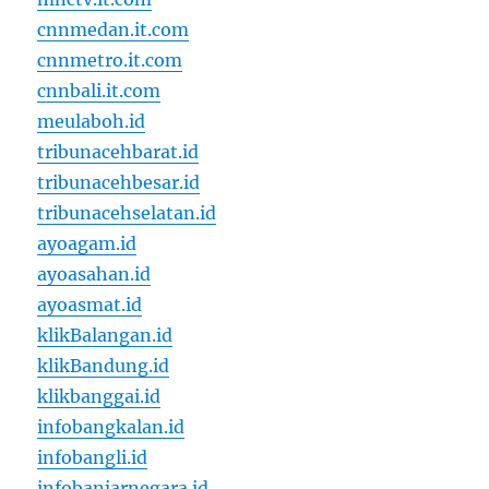
cnnmedan.it.com
cnnmetro.it.com
cnnbali.it.com
meulaboh.id
tribunacehbarat.id
tribunacehbesar.id
tribunacehselatan.id
ayoagam.id
ayoasahan.id
ayoasmat.id
klikBalangan.id
klikBandung.id
klikbanggai.id
infobangkalan.id
infobangli.id
infobanjarnegara.id