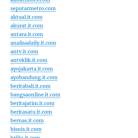
seputarmetro.com
aktual.it.com
akurat.it.com
antara.it.com
analisadaily.it.com
antv.it.com
antvklik.it.com
ayojakarta.it.com
ayobandung.it.com
beritabali.it.com
bangsaonline.it.com
beritajatim.it.com
beritasatu.it.com
bernas.it.com
bisnis.it.com
brilio.it.com