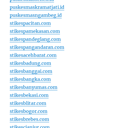
puskesmaskramatjati.id
puskesmasngambeg.id
stikespacitan.com
stikespamekasan.com
stikespandeglang.com
stikespangandaran.com
stikesacehbarat.com
stikesbadung.com
stikesbanggai.com
stikesbangka.com
stikesbanyumas.com
stikesbekasi.com
stikesblitar.com
stikesbogor.com
stikesbrebes.com
stikescianjur.com