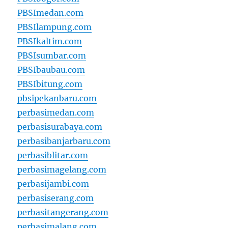
PBSImedan.com
PBSIlampung.com
PBSIkaltim.com
PBSIsumbar.com
PBSIbaubau.com
PBSIbitung.com
pbsipekanbaru.com
perbasimedan.com
perbasisurabaya.com
perbasibanjarbaru.com
perbasiblitar.com
perbasimagelang.com
perbasijambi.com
perbasiserang.com
perbasitangerang.com
perbasimalang.com