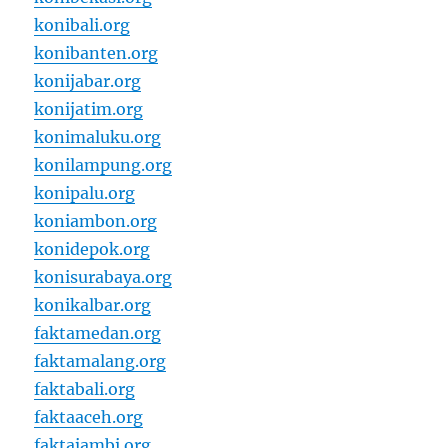
konibali.org
konibanten.org
konijabar.org
konijatim.org
konimaluku.org
konilampung.org
konipalu.org
koniambon.org
konidepok.org
konisurabaya.org
konikalbar.org
faktamedan.org
faktamalang.org
faktabali.org
faktaaceh.org
faktajambi.org