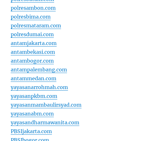
polresambon.com
polresbima.com
polresmataram.com
polresdumai.com
antamjakarta.com
antambekasi.com
antambogor.com
antampalembang.com
antammedan.com
yayasanarrohmah.com
yayasanpkbm.com
yayasanmambaulirsyad.com
yayasanabm.com
yayasandharmawanita.com
PBSIjakarta.com
PBSIbogor.com