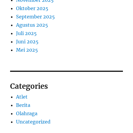
November 2025
Oktober 2025
September 2025
Agustus 2025
Juli 2025
Juni 2025
Mei 2025
Categories
Atlet
Berita
Olahraga
Uncategorized