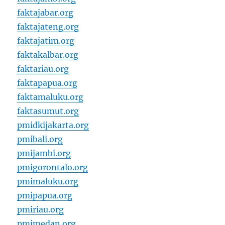
faktajabar.org
faktajateng.org
faktajatim.org
faktakalbar.org
faktariau.org
faktapapua.org
faktamaluku.org
faktasumut.org
pmidkijakarta.org
pmibali.org
pmijambi.org
pmigorontalo.org
pmimaluku.org
pmipapua.org
pmiriau.org
pmimedan.org