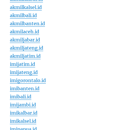
akmilkalsel.id
akmilbali.id
akmilbanten.id
akmilaceh.id
akmiljabar.id
akmiljateng.id
akmiljatim.id
imijatim.id
imijateng.id
imigorontalo.id
imibanten.id
imibali.id
imijambi.id
imikalbar.id
imikalsel.id
imipapua.id